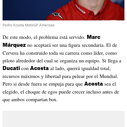
Pedro Acosta MotoGP Americas
De este modo, el problema está servido.
Marc
no aceptará ser una figura secundaria. El de
Márquez
Cervera ha construido toda su carrera como líder, como
piloto alrededor del cual se organiza un equipo. Si llega a
con
al lado, querrá igualdad total,
Ducati
Acosta
recursos máximos y libertad para pelear por el Mundial.
Pero si desde fuera se empuja para que
sea el
Acosta
elegido, el choque de egos puede crecer incluso antes de
que ambos compartan box.