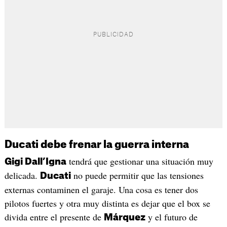
Ducati debe frenar la guerra interna
tendrá que gestionar una situación muy
Gigi Dall’Igna
delicada.
no puede permitir que las tensiones
Ducati
externas contaminen el garaje. Una cosa es tener dos
pilotos fuertes y otra muy distinta es dejar que el box se
divida entre el presente de
y el futuro de
Márquez