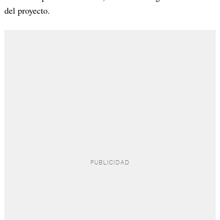
del proyecto.