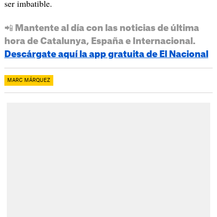
ser imbatible.
📲 Mantente al día con las noticias de última
hora de Catalunya, España e Internacional.
Descárgate aquí la app gratuita de El Nacional
MARC MÁRQUEZ