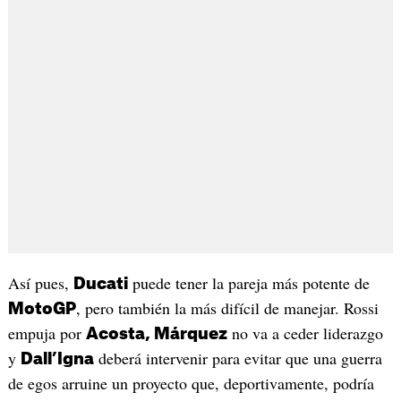
Así pues,
puede tener la pareja más potente de
Ducati
, pero también la más difícil de manejar. Rossi
MotoGP
empuja por
no va a ceder liderazgo
Acosta, Márquez
y
deberá intervenir para evitar que una guerra
Dall’Igna
de egos arruine un proyecto que, deportivamente, podría