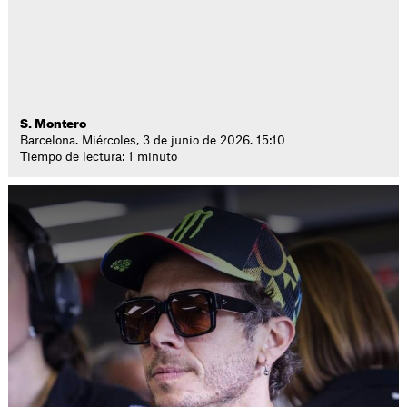
S. Montero
Barcelona. Miércoles, 3 de junio de 2026. 15:10
Tiempo de lectura: 1 minuto