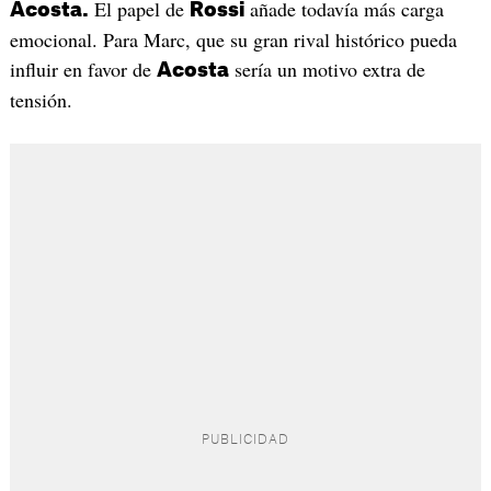
El papel de
añade todavía más carga
Acosta.
Rossi
emocional. Para Marc, que su gran rival histórico pueda
influir en favor de
sería un motivo extra de
Acosta
tensión.