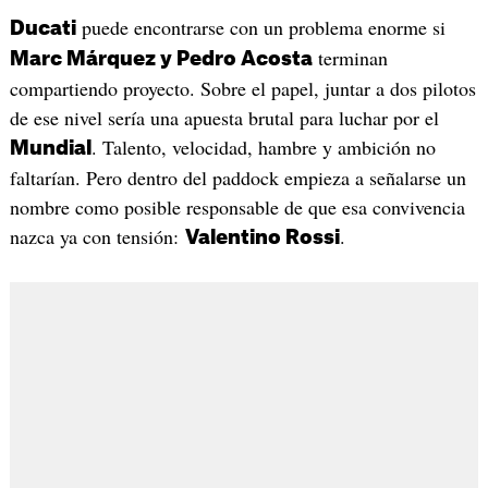
puede encontrarse con un problema enorme si
Ducati
terminan
Marc Márquez y Pedro Acosta
compartiendo proyecto. Sobre el papel, juntar a dos pilotos
de ese nivel sería una apuesta brutal para luchar por el
. Talento, velocidad, hambre y ambición no
Mundial
faltarían. Pero dentro del paddock empieza a señalarse un
nombre como posible responsable de que esa convivencia
nazca ya con tensión:
.
Valentino Rossi