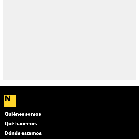
Quiénes somos
Qué hacemos
Dónde estamos