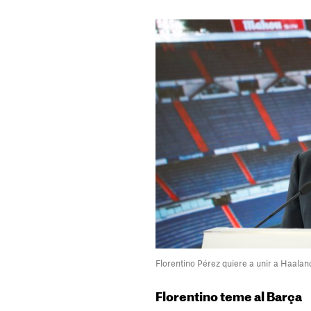
Florentino Pérez quiere a unir a Haala
Florentino teme al Barça