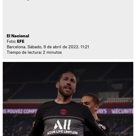
El Nacional
Foto:
EFE
Barcelona. Sábado, 9 de abril de 2022. 11:21
Tiempo de lectura: 2 minutos