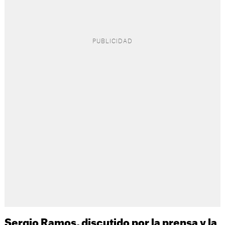
Sergio Ramos, discutido por la prensa y la