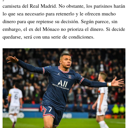
camiseta del Real Madrid. No obstante, los parisinos harán
lo que sea necesario para retenerlo y le ofrecen mucho
dinero para que repiense su decisión. Según parece, sin
embargo, el ex del Mónaco no prioriza el dinero. Si decide
quedarse, será con una serie de condiciones.