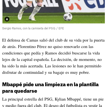
Sergio Ramos, con la camiseta del PSG / EFE
El defensa de Camas salió del club de su vida por la puerta
de atrás. Florentino Pérez no quiso renovarlo con las
condiciones que pedía y Ramos decidió buscarse la vida
lejos de la capital española. La decisión, de momento, no
ha sido la más acertada. Las lesiones no le han permitido
disfrutar de continuidad y su bagaje es muy pobre.
Mbappé pide una limpieza en la plantilla
para quedarse
La principal estrella del PSG, Kylian Mbappé, tiene un pie
y medio fuera del club. El deseo del futbolista es vestir la