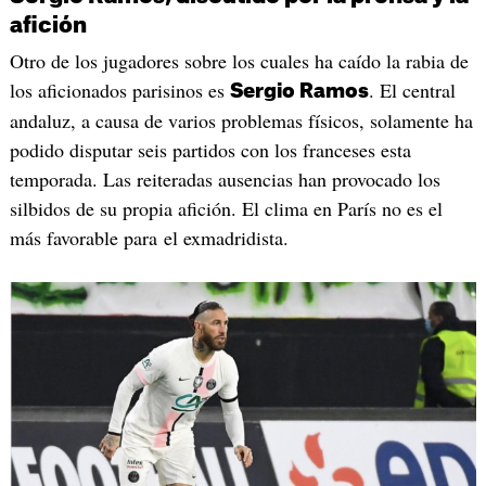
afición
Otro de los jugadores sobre los cuales ha caído la rabia de
los aficionados parisinos es
. El central
Sergio Ramos
andaluz, a causa de varios problemas físicos, solamente ha
podido disputar seis partidos con los franceses esta
temporada. Las reiteradas ausencias han provocado los
silbidos de su propia afición. El clima en París no es el
más favorable para el exmadridista.