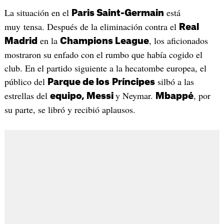
La situación en el
está
Paris Saint-Germain
muy tensa. Después de la eliminación contra el
Real
en la
, los aficionados
Madrid
Champions League
mostraron su enfado con el rumbo que había cogido el
club. En el partido siguiente a la hecatombe europea, el
público del
silbó a las
Parque de los
Príncipes
estrellas del
y Neymar.
, por
equipo, Messi
Mbappé
su parte, se libró y recibió aplausos.