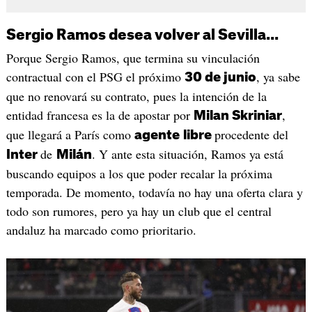
Sergio Ramos desea volver al Sevilla...
Porque Sergio Ramos, que termina su vinculación
contractual con el PSG el próximo
, ya sabe
30 de junio
que no renovará su contrato, pues la intención de la
entidad francesa es la de apostar por
,
Milan Skriniar
que llegará a París como
procedente del
agente
libre
de
. Y ante esta situación, Ramos ya está
Inter
Milán
buscando equipos a los que poder recalar la próxima
temporada. De momento, todavía no hay una oferta clara y
todo son rumores, pero ya hay un club que el central
andaluz ha marcado como prioritario.