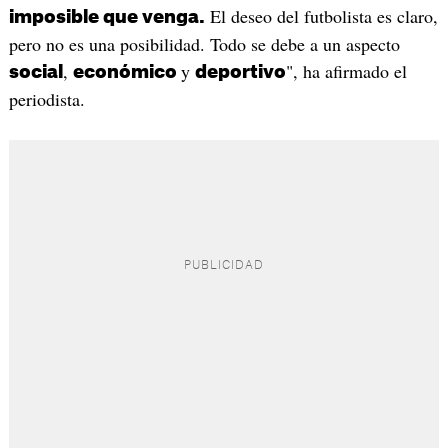
El deseo del futbolista es claro,
imposible que venga.
pero no es una posibilidad. Todo se debe a un aspecto
,
y
", ha afirmado el
social
económico
deportivo
periodista.