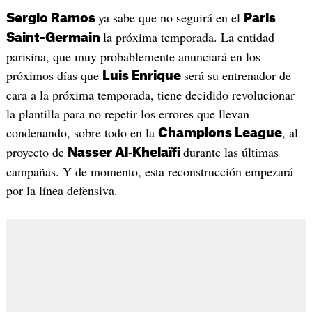
ya sabe que no seguirá en el
Sergio Ramos
Paris
la próxima temporada. La entidad
Saint-Germain
parisina, que muy probablemente anunciará en los
próximos días que
será su entrenador de
Luis Enrique
cara a la próxima temporada, tiene decidido revolucionar
la plantilla para no repetir los errores que llevan
condenando, sobre todo en la
, al
Champions League
proyecto de
-
durante las últimas
Nasser
Al
Khelaïfi
campañas. Y de momento, esta reconstrucción empezará
por la línea defensiva.