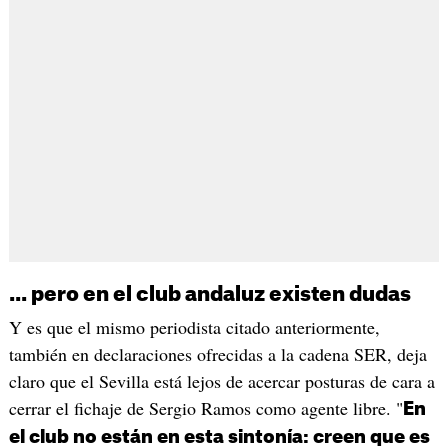
... pero en el club andaluz existen dudas
Y es que el mismo periodista citado anteriormente,
también en declaraciones ofrecidas a la cadena SER, deja
claro que el Sevilla está lejos de acercar posturas de cara a
cerrar el fichaje de Sergio Ramos como agente libre. "
En
el club no están en esta sintonía: creen que es