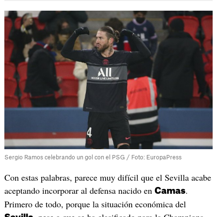
Sergio Ramos celebrando un gol con el PSG / Foto: EuropaPress
Con estas palabras, parece muy difícil que el Sevilla acabe
aceptando incorporar al defensa nacido en
.
Camas
Primero de todo, porque la situación económica del