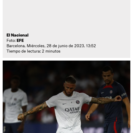
El Nacional
Foto:
EFE
Barcelona. Miércoles, 28 de junio de 2023. 13:52
Tiempo de lectura: 2 minutos