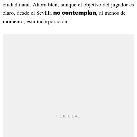
ciudad natal. Ahora bien, aunque el objetivo del jugador es
claro, desde el Sevilla
, al menos de
no contemplan
momento, esta incorporación.