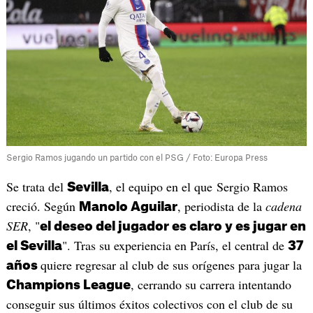
Sergio Ramos jugando un partido con el PSG / Foto: Europa Press
Se trata del
, el equipo en el que Sergio Ramos
Sevilla
creció. Según
, periodista de la
cadena
Manolo Aguilar
SER
, "
el deseo del jugador es claro y es jugar en
". Tras su experiencia en París, el central de
el Sevilla
37
quiere regresar al club de sus orígenes para jugar la
años
, cerrando su carrera intentando
Champions League
conseguir sus últimos éxitos colectivos con el club de su