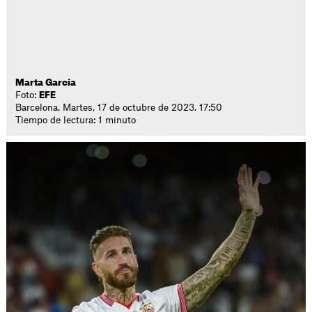
Marta García
Foto:
EFE
Barcelona. Martes, 17 de octubre de 2023. 17:50
Tiempo de lectura: 1 minuto