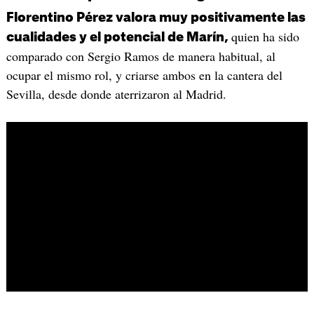
Florentino Pérez valora muy positivamente las
quien ha sido
cualidades y el potencial de Marín,
comparado con Sergio Ramos de manera habitual, al
ocupar el mismo rol, y criarse ambos en la cantera del
Sevilla, desde donde aterrizaron al Madrid.