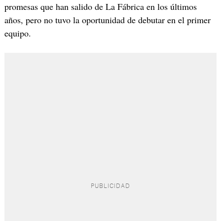
promesas que han salido de La Fábrica en los últimos
años, pero no tuvo la oportunidad de debutar en el primer
equipo.