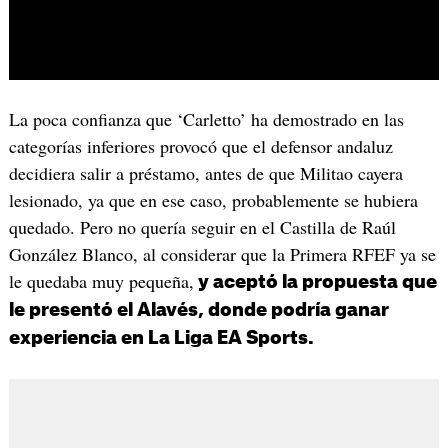
La poca confianza que ‘Carletto’ ha demostrado en las
categorías inferiores provocó que el defensor andaluz
decidiera salir a préstamo, antes de que Militao cayera
lesionado, ya que en ese caso, probablemente se hubiera
quedado. Pero no quería seguir en el Castilla de Raúl
González Blanco, al considerar que la Primera RFEF ya se
le quedaba muy pequeña,
y aceptó la propuesta que
le presentó el Alavés, donde podría ganar
experiencia en La Liga EA Sports.