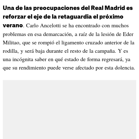
Una de las preocupaciones del Real Madrid es
reforzar el eje de la retaguardia el próximo
. Carlo Ancelotti se ha encontrado con muchos
verano
problemas en esa demarcación, a raíz de la lesión de Eder
Militao, que se rompió el ligamento cruzado anterior de la
rodilla, y será baja durante el resto de la campaña. Y es
una incógnita saber en qué estado de forma regresará, ya
que su rendimiento puede verse afectado por esta dolencia.