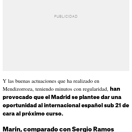
Y las buenas actuaciones que ha realizado en
Mendizorroza, teniendo minutos con regularidad,
han
provocado que el Madrid se plantee dar una
oportunidad al internacional español sub 21 de
cara al próximo curso.
Marín, comparado con Sergio Ramos