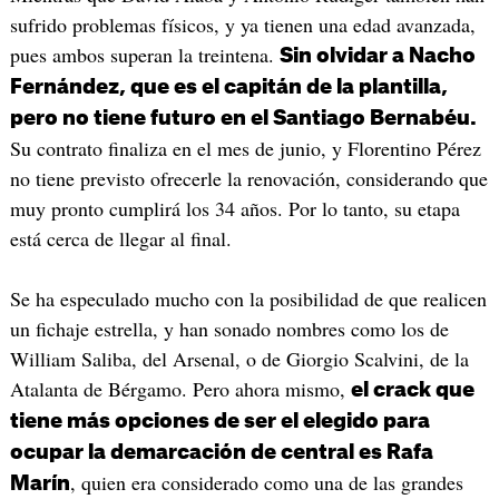
sufrido problemas físicos, y ya tienen una edad avanzada,
pues ambos superan la treintena.
Sin olvidar a Nacho
Fernández, que es el capitán de la plantilla,
pero no tiene futuro en el Santiago Bernabéu.
Su contrato finaliza en el mes de junio, y Florentino Pérez
no tiene previsto ofrecerle la renovación, considerando que
muy pronto cumplirá los 34 años. Por lo tanto, su etapa
está cerca de llegar al final.
Se ha especulado mucho con la posibilidad de que realicen
un fichaje estrella, y han sonado nombres como los de
William Saliba, del Arsenal, o de Giorgio Scalvini, de la
Atalanta de Bérgamo. Pero ahora mismo,
el crack que
tiene más opciones de ser el elegido para
ocupar la demarcación de central es Rafa
, quien era considerado como una de las grandes
Marín