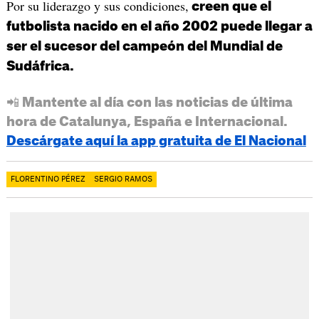
Por su liderazgo y sus condiciones,
creen que el
futbolista nacido en el año 2002 puede llegar a
ser el sucesor del campeón del Mundial de
Sudáfrica.
📲 Mantente al día con las noticias de última
hora de Catalunya, España e Internacional.
Descárgate aquí la app gratuita de El Nacional
FLORENTINO PÉREZ
SERGIO RAMOS