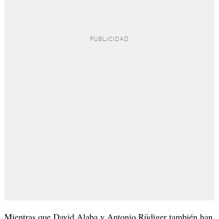
Mientras que David Alaba y Antonio Rüdiger también han