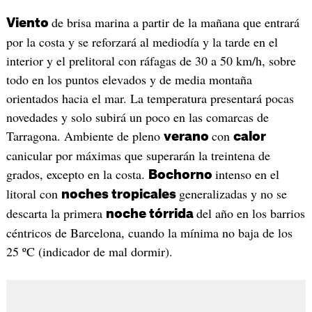
de brisa marina a partir de la mañana que entrará
Viento
por la costa y se reforzará al mediodía y la tarde en el
interior y el prelitoral con ráfagas de 30 a 50 km/h, sobre
todo en los puntos elevados y de media montaña
orientados hacia el mar. La temperatura presentará pocas
novedades y solo subirá un poco en las comarcas de
Tarragona. Ambiente de pleno
con
verano
calor
canicular por máximas que superarán la treintena de
grados, excepto en la costa.
intenso en el
Bochorno
litoral con
generalizadas y no se
noches tropicales
descarta la primera
del año en los barrios
noche tórrida
céntricos de Barcelona, cuando la mínima no baja de los
25 ºC (indicador de mal dormir).