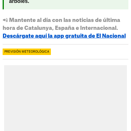
árboles.
📲 Mantente al día con las noticias de última
hora de Catalunya, España e Internacional.
Descárgate aquí la app gratuita de El Nacional
PREVISIÓN METEOROLÓGICA