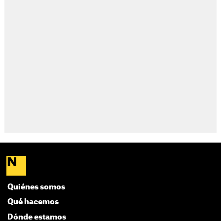
Quiénes somos
Qué hacemos
Dónde estamos