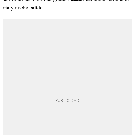
día y noche cálida.