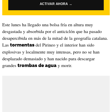
ACTIVAR AHORA →
Este lunes ha llegado una bolsa fría en altura muy
desgastada y absorbida por el anticiclón que ha pasado
desapercibida en más de la mitad de la geografía catalana.
Las
del Pirineo y el interior han sido
tormentas
explosivas y localmente muy intensas, pero no se han
desplazado demasiado y han nacido para descargar
grandes
y morir.
trombas de agua