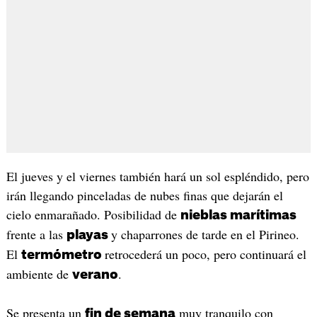
El jueves y el viernes también hará un sol espléndido, pero
irán llegando pinceladas de nubes finas que dejarán el
cielo enmarañado. Posibilidad de
nieblas marítimas
frente a las
y chaparrones de tarde en el Pirineo.
playas
El
retrocederá un poco, pero continuará el
termómetro
ambiente de
.
verano
Se presenta un
muy tranquilo con
fin de semana