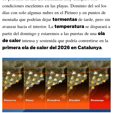
condiciones excelentes en las playas. Dominio del sol los
días con solo algunas nubes en el Pirineo y en puntos de
montaña que podrían dejar
de tarde, pero sin
tormentas
avanzar hacia el interior. La
se disparará a
temperatura
partir del domingo y estaremos a las puertas de una
ola
intensa y sostenida que podría convertirse en la
de calor
.
primera ola de calor del 2026 en Catalunya