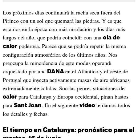
Los próximos días continuará la racha seca fuera del
Pirineo con un sol que quemará las piedras. Y es que
estamos en la época con más insolación y los días más
largos del año, que podría coincidir con una
ola de
poderosa. Parece que se podría repetir la misma
calor
configuración atmosférica de los últimos años. Nos
preocupa la reincidencia de este modus operandi
orquestado por una
en el Atlántico y el oeste de
DANA
Portugal que inyecta activamente masas de aire africanas
extremadamente cálidas. Son las peores situaciones de
para Catalunya y Europa occidental, pinan bastos
calor
para
. En el siguiente
te damos todos
Sant Joan
vídeo
los detalles y fechas.
El tiempo en Catalunya: pronóstico para el