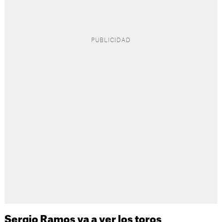
Sergio Ramos va a ver los toros