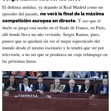
El defensa andaluz, ya dejando al Real Madrid como un
episodio del pasado,
no verá la final de la máxima
. Y eso que el
competición europea en directo
duelo se juega esta noche en el Stade de France, en París,
allí donde lleva un año viviendo. Sergio Ramos, pues,
parece que se quedará sin ver el mejor espectáculo del
mundo desde el mismo escenario y lo tendrá que ver por
televisión, a no ser que se produzca un viaje relámpago en
las próximas horas.