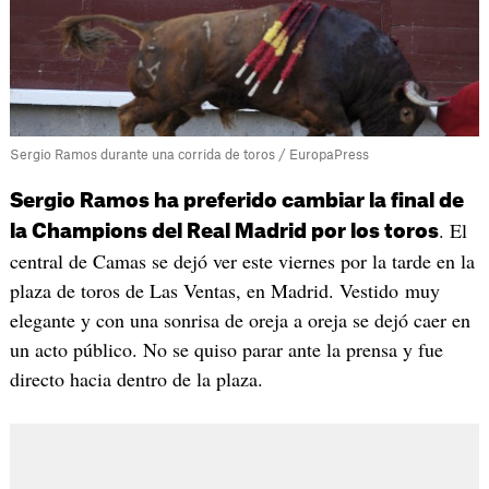
Sergio Ramos durante una corrida de toros / EuropaPress
Sergio Ramos ha preferido cambiar la final de
. El
la Champions del Real Madrid por los toros
central de Camas se dejó ver este viernes por la tarde en la
plaza de toros de Las Ventas, en Madrid. Vestido muy
elegante y con una sonrisa de oreja a oreja se dejó caer en
un acto público. No se quiso parar ante la prensa y fue
directo hacia dentro de la plaza.