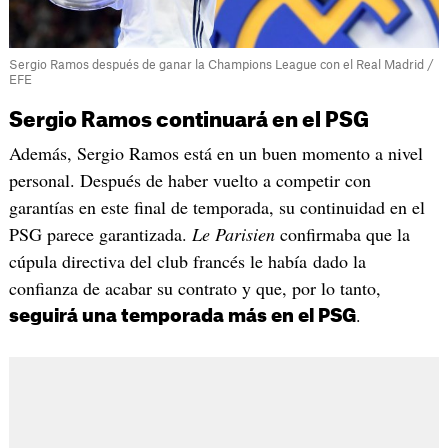
Sergio Ramos después de ganar la Champions League con el Real Madrid /
EFE
Sergio Ramos continuará en el PSG
Además, Sergio Ramos está en un buen momento a nivel
personal. Después de haber vuelto a competir con
garantías en este final de temporada, su continuidad en el
PSG parece garantizada.
Le Parisien
confirmaba que la
cúpula directiva del club francés le había dado la
confianza de acabar su contrato y que, por lo tanto,
.
seguirá una temporada más en el PSG