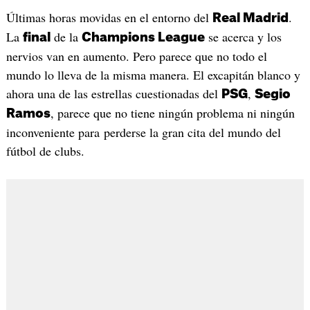
Últimas horas movidas en el entorno del
.
Real Madrid
La
de la
se acerca y los
final
Champions League
nervios van en aumento. Pero parece que no todo el
mundo lo lleva de la misma manera. El excapitán blanco y
ahora una de las estrellas cuestionadas del
,
PSG
Segio
, parece que no tiene ningún problema ni ningún
Ramos
inconveniente para perderse la gran cita del mundo del
fútbol de clubs.