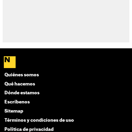
Quiénes somos
Qué hacemos
Dónde estamos
Escríbenos
Sitemap
Términos y condiciones de uso
Política de privacidad