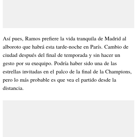
Así pues, Ramos prefiere la vida tranquila de Madrid al
alboroto que habrá esta tarde-noche en París. Cambio de
ciudad después del final de temporada y sin hacer un
gesto por su exequipo. Podría haber sido una de las
estrellas invitadas en el palco de la final de la Champions,
pero lo más probable es que vea el partido desde la
distancia.