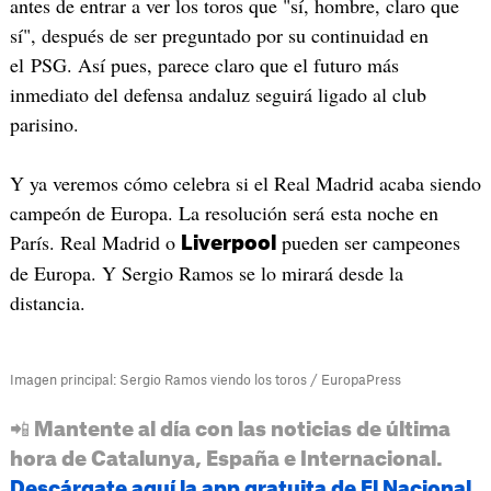
antes de entrar a ver los toros que "sí, hombre, claro que
sí", después de ser preguntado por su continuidad en
el PSG. Así pues, parece claro que el futuro más
inmediato del defensa andaluz seguirá ligado al club
parisino.
Y ya veremos cómo celebra si el Real Madrid acaba siendo
campeón de Europa. La resolución será esta noche en
París. Real Madrid o
pueden ser campeones
Liverpool
de Europa. Y Sergio Ramos se lo mirará desde la
distancia.
Imagen principal: Sergio Ramos viendo los toros / EuropaPress
📲 Mantente al día con las noticias de última
hora de Catalunya, España e Internacional.
Descárgate aquí la app gratuita de El Nacional