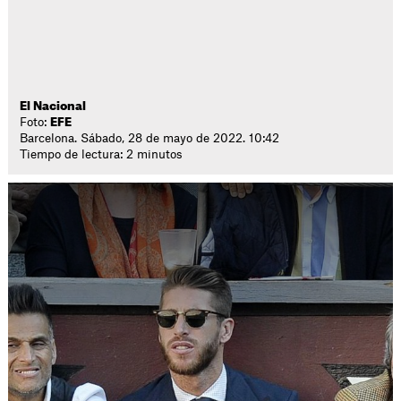
El Nacional
Foto:
EFE
Barcelona. Sábado, 28 de mayo de 2022. 10:42
Tiempo de lectura: 2 minutos