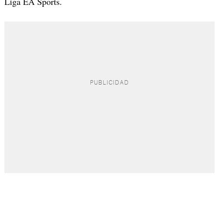
Liga EA Sports.