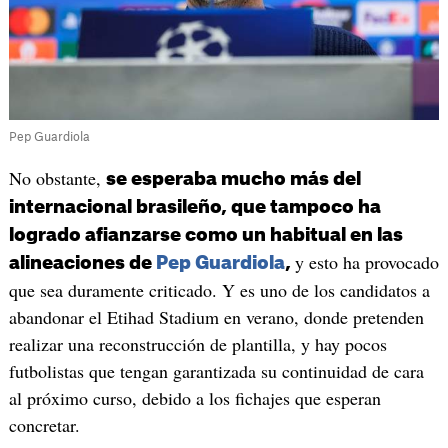
Pep Guardiola
No obstante,
se esperaba mucho más del
internacional brasileño, que tampoco ha
logrado afianzarse como un habitual en las
y esto ha provocado
alineaciones de
Pep Guardiola
,
que sea duramente criticado. Y es uno de los candidatos a
abandonar el Etihad Stadium en verano, donde pretenden
realizar una reconstrucción de plantilla, y hay pocos
futbolistas que tengan garantizada su continuidad de cara
al próximo curso, debido a los fichajes que esperan
concretar.