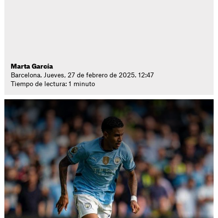
Marta García
Barcelona. Jueves, 27 de febrero de 2025. 12:47
Tiempo de lectura: 1 minuto