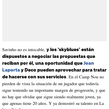
Savinho no es intocable,
y los ‘skyblues’ están
dispuestos a negociar las propuestas que
reciban por él, una oportunidad que
Joan
Laporta
y Deco pueden aprovechar para tratar
. En el Camp Nou no
de hacerse con sus servicios
pierden de vista la situación de un jugador que todavía
sigue teniendo un importante margen de progresión, y que
no hay que olvidar que sigue siendo realmente joven, ya
que apenas tiene 20 años. Y ya demostró su talento en La