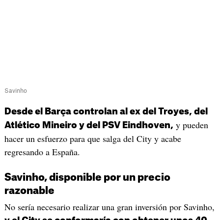
Savinho
Desde el Barça controlan al ex del Troyes, del
y pueden
Atlético Mineiro y del PSV Eindhoven,
hacer un esfuerzo para que salga del City y acabe
regresando a España.
Savinho, disponible por un precio
razonable
No sería necesario realizar una gran inversión por Savinho,