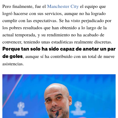
Pero finalmente, fue el
Manchester City
el equipo que
logró hacerse con sus servicios, aunque no ha logrado
cumplir con las expectativas. Se ha visto perjudicado por
los pobres resultados que han obtenido a lo largo de la
actual temporada, y su rendimiento no ha acabado de
convencer, teniendo unas estadísticas realmente discretas.
Porque tan solo ha sido capaz de anotar un par
, aunque sí ha contribuido con un total de nueve
de goles
asistencias.