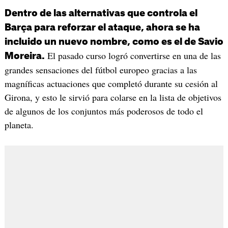
Dentro de las alternativas que controla el
Barça para reforzar el ataque, ahora se ha
incluido un nuevo nombre, como es el de Savio
El pasado curso logró convertirse en una de las
Moreira.
grandes sensaciones del fútbol europeo gracias a las
magníficas actuaciones que completó durante su cesión al
Girona, y esto le sirvió para colarse en la lista de objetivos
de algunos de los conjuntos más poderosos de todo el
planeta.