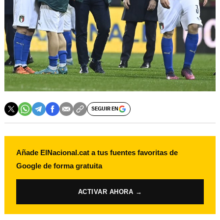
SEGUIR EN
Añade ElNacional.cat a tus fuentes favoritas de
Google de forma gratuita
ACTIVAR AHORA →