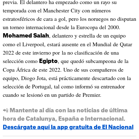
previa. El delantero ha empezado como un rayo su
temporada con el Manchester City con números
estratosféricos de cara a gol, pero los noruegos no disputan
un torneo internacional desde la Eurocopa del 2000.
, delantero y estrella de un equipo
Mohamed Salah
como el Liverpool, estará ausente en el Mundial de Qatar
2022 de este invierno por la no clasificación de una
selección como
, que quedó subcampeona de la
Egipto
Copa África de este 2022. Uno de sus compañeros de
equipo, Diogo Jota, está prácticamente descartado con la
selección de Portugal, tal como informó su entrenador
cuando se lesionó en un partido de Premier.
📲 Mantente al día con las noticias de última
hora de Catalunya, España e Internacional.
Descárgate aquí la app gratuita de El Nacional