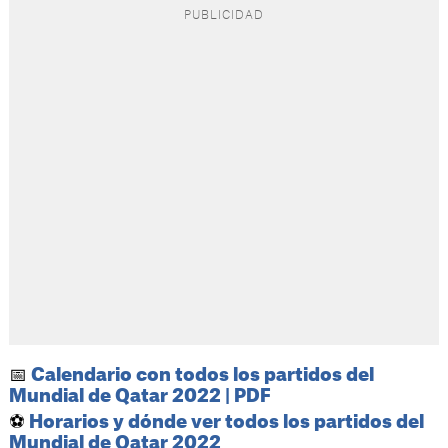
📅
Calendario con todos los partidos del
Mundial de Qatar 2022 | PDF
⚽
Horarios y dónde ver todos los partidos del
Mundial de Qatar 2022