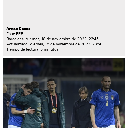
Arnau Casas
Foto:
EFE
Barcelona. Viernes, 18 de noviembre de 2022. 23:45
Actualizado: Viernes, 18 de noviembre de 2022. 23:50
Tiempo de lectura: 3 minutos