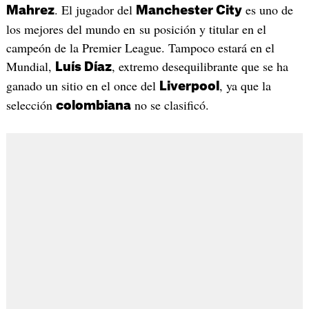
. El jugador del
es uno de
Mahrez
Manchester City
los mejores del mundo en su posición y titular en el
campeón de la Premier League. Tampoco estará en el
Mundial,
, extremo desequilibrante que se ha
Luís Díaz
ganado un sitio en el once del
, ya que la
Liverpool
selección
no se clasificó.
colombiana