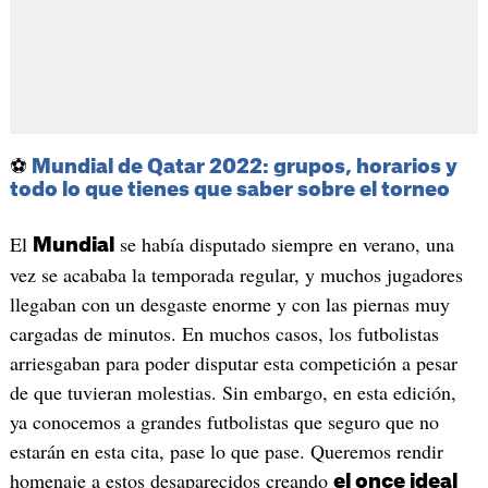
⚽
Mundial de Qatar 2022: grupos, horarios y
todo lo que tienes que saber sobre el torneo
El
se había disputado siempre en verano, una
Mundial
vez se acababa la temporada regular, y muchos jugadores
llegaban con un desgaste enorme y con las piernas muy
cargadas de minutos. En muchos casos, los futbolistas
arriesgaban para poder disputar esta competición a pesar
de que tuvieran molestias. Sin embargo, en esta edición,
ya conocemos a grandes futbolistas que seguro que no
estarán en esta cita, pase lo que pase. Queremos rendir
homenaje a estos desaparecidos creando
el once ideal