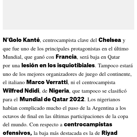
, centrocampista clave del
y
N'Golo Kanté
Chelsea
que fue uno de los principales protagonistas en el último
Mundial, que ganó con
, será baja en Qatar
Francia
por una
. Tampoco estará
lesión en los isquiotibiales
uno de los mejores organizadores de juego del continente,
el italiano
, ni el centrocampista
Marco Verratti
, de
, que tampoco se clasificó
Wilfred Ndidi
Nigeria
para el
. Los nigerianos
Mundial de Qatar 2022
habían complicado mucho el paso de la Argentina a los
octavos de final en las últimas participaciones de la copa
del mundo. Con respecto a
centrocampistas
la baja más destacada es la de
ofensivos,
Riyad