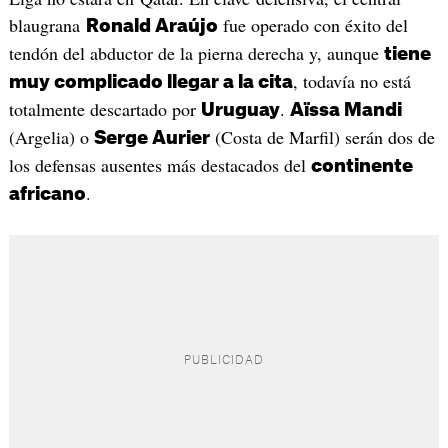
blaugrana
fue operado con éxito del
Ronald Araújo
tendón del abductor de la pierna derecha y, aunque
tiene
, todavía no está
muy complicado llegar a la cita
totalmente descartado por
.
Uruguay
Aïssa Mandi
(Argelia) o
(Costa de Marfil) serán dos de
Serge Aurier
los defensas ausentes más destacados del
continente
.
africano