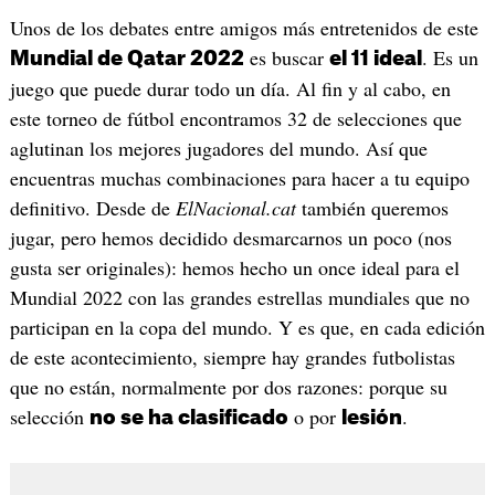
Unos de los debates entre amigos más entretenidos de este
es buscar
. Es un
Mundial de Qatar 2022
el 11 ideal
juego que puede durar todo un día. Al fin y al cabo, en
este torneo de fútbol encontramos 32 de selecciones que
aglutinan los mejores jugadores del mundo. Así que
encuentras muchas combinaciones para hacer a tu equipo
definitivo. Desde de
ElNacional.cat
también queremos
jugar, pero hemos decidido desmarcarnos un poco (nos
gusta ser originales): hemos hecho un once ideal para el
Mundial 2022 con las grandes estrellas mundiales que no
participan en la copa del mundo. Y es que, en cada edición
de este acontecimiento, siempre hay grandes futbolistas
que no están, normalmente por dos razones: porque su
selección
o por
.
no se ha clasificado
lesión