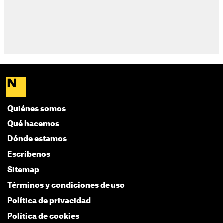
Quiénes somos
Qué hacemos
Dónde estamos
Escríbenos
Sitemap
Términos y condiciones de uso
Política de privacidad
Política de cookies