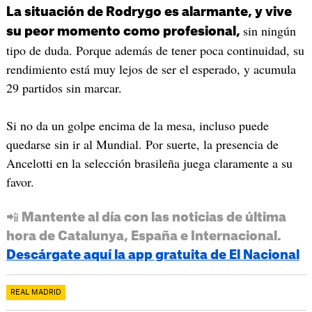
La situación de Rodrygo es alarmante, y vive
sin ningún
su peor momento como profesional,
tipo de duda. Porque además de tener poca continuidad, su
rendimiento está muy lejos de ser el esperado, y acumula
29 partidos sin marcar.
Si no da un golpe encima de la mesa, incluso puede
quedarse sin ir al Mundial. Por suerte, la presencia de
Ancelotti en la selección brasileña juega claramente a su
favor.
📲 Mantente al día con las noticias de última
hora de Catalunya, España e Internacional.
Descárgate aquí la app gratuita de El Nacional
REAL MADRID