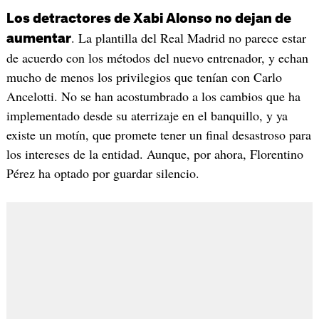
Los detractores de Xabi Alonso no dejan de
. La plantilla del Real Madrid no parece estar
aumentar
de acuerdo con los métodos del nuevo entrenador, y echan
mucho de menos los privilegios que tenían con Carlo
Ancelotti. No se han acostumbrado a los cambios que ha
implementado desde su aterrizaje en el banquillo, y ya
existe un motín, que promete tener un final desastroso para
los intereses de la entidad. Aunque, por ahora, Florentino
Pérez ha optado por guardar silencio.