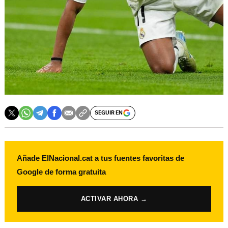
SEGUIR EN
Añade ElNacional.cat a tus fuentes favoritas de
Google de forma gratuita
ACTIVAR AHORA →