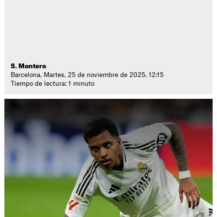
S. Montero
Barcelona. Martes, 25 de noviembre de 2025. 12:15
Tiempo de lectura: 1 minuto