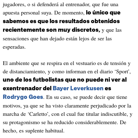
jugadores, o si defenderá al entrenador, que fue una
apuesta personal suya. De momento,
lo único que
sabemos es que los resultados obtenidos
y que las
recientemente son muy discretos,
sensaciones que han dejado están lejos de ser las
esperadas.
El ambiente que se respira en el vestuario es de tensión y
de distanciamiento, y como informan en el diario ‘Sport’,
uno de los futbolistas que no puede ni ver al
exentrenador del
Bayer Leverkusen
es
. En su caso, se puede decir que tiene
Rodrygo Goes
motivos, ya que se ha visto claramente perjudicado por la
marcha de ‘Carletto’, con el cual fue titular indiscutible, y
su protagonismo se ha reducido considerablemente. De
hecho, es suplente habitual.