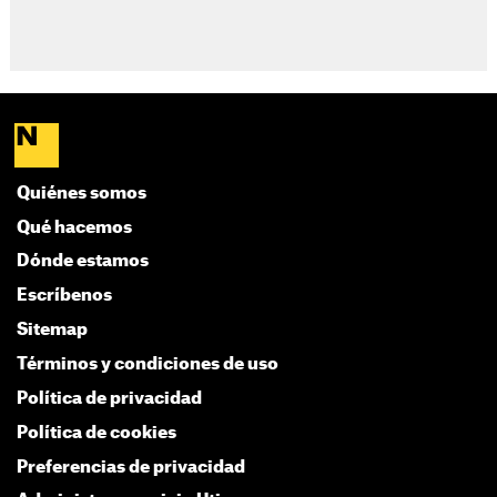
Quiénes somos
Qué hacemos
Dónde estamos
Escríbenos
Sitemap
Términos y condiciones de uso
Política de privacidad
Política de cookies
Preferencias de privacidad