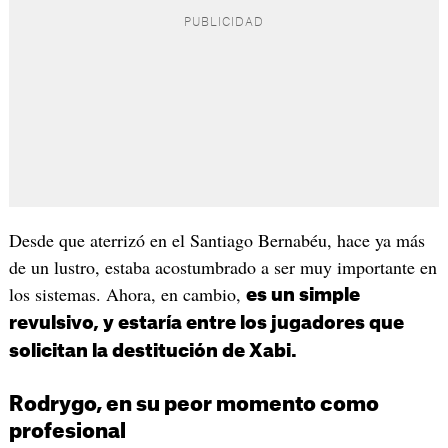
Desde que aterrizó en el Santiago Bernabéu, hace ya más
de un lustro, estaba acostumbrado a ser muy importante en
los sistemas. Ahora, en cambio,
es un simple
revulsivo, y estaría entre los jugadores que
solicitan la destitución de Xabi.
Rodrygo, en su peor momento como
profesional