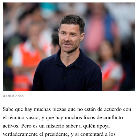
Xabi Alonso
Sabe que hay muchas piezas que no están de acuerdo con
el técnico vasco, y que hay muchos focos de conflicto
activos. Pero es un misterio saber a quién apoya
verdaderamente el presidente, y si contentará a los