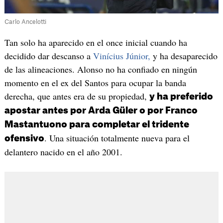
Carlo Ancelotti
Tan solo ha aparecido en el once inicial cuando ha
decidido dar descanso a
Vinícius Júnior,
y ha desaparecido
de las alineaciones. Alonso no ha confiado en ningún
momento en el ex del Santos para ocupar la banda
derecha, que antes era de su propiedad,
y ha preferido
apostar antes por Arda Güler o por Franco
Mastantuono para completar el tridente
. Una situación totalmente nueva para el
ofensivo
delantero nacido en el año 2001.