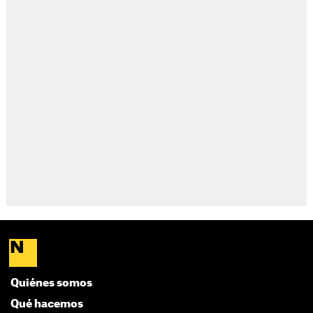
Quiénes somos
Qué hacemos