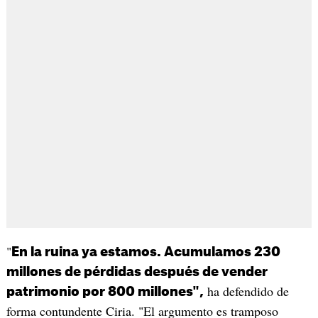
"
En la ruina ya estamos. Acumulamos 230
millones de pérdidas después de vender
ha defendido de
patrimonio por 800 millones",
forma contundente Ciria. "El argumento es tramposo