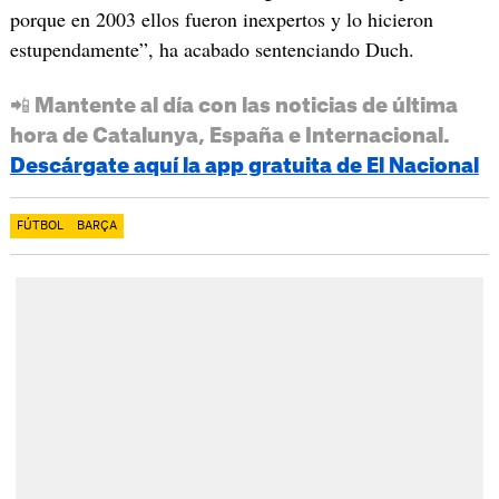
porque en 2003 ellos fueron inexpertos y lo hicieron
estupendamente”, ha acabado sentenciando Duch.
📲 Mantente al día con las noticias de última
hora de Catalunya, España e Internacional.
Descárgate aquí la app gratuita de El Nacional
FÚTBOL
BARÇA