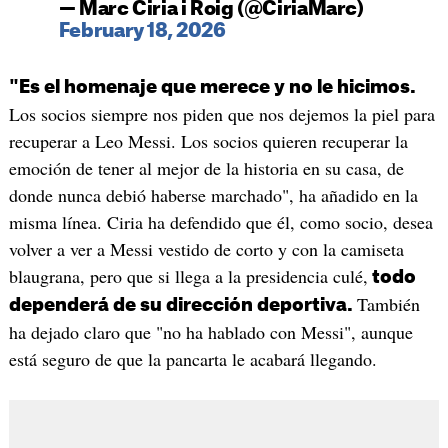
— Marc Ciria i Roig (@CiriaMarc)
February 18, 2026
"Es el homenaje que merece y no le hicimos.
Los socios siempre nos piden que nos dejemos la piel para
recuperar a Leo Messi. Los socios quieren recuperar la
emoción de tener al mejor de la historia en su casa, de
donde nunca debió haberse marchado", ha añadido en la
misma línea. Ciria ha defendido que él, como socio, desea
volver a ver a Messi vestido de corto y con la camiseta
blaugrana, pero que si llega a la presidencia culé,
todo
También
dependerá de su dirección deportiva.
ha dejado claro que "no ha hablado con Messi", aunque
está seguro de que la pancarta le acabará llegando.