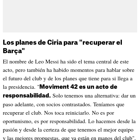
Los planes de Ciria para "recuperar el
Barça"
El nombre de Leo Messi ha sido el tema central de este
acto, pero también ha habido momentos para hablar sobre
el futuro del club y de los planes que tiene para si llega a
la presidencia. "
Moviment 42 es un acto de
Solo tenemos una alternativa: dar un
responsabilidad.
paso adelante, con socios contrastados. Teníamos que
recuperar el club. Nos toca reiniciarlo. No es por
oportunismo, es por responsabilidad. Lo hacemos desde la
pasión y desde la certeza de que tenemos el mejor equipo
y las mejores propuestas, que ya están en manos del club",