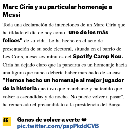
Marc Ciria y su particular homenaje a
Messi
Toda una declaración de intenciones de un Marc Ciria que
ha tildado el día de hoy como "
uno de los más
de su vida. Lo ha hecho en el acto de
felices"
presentación de su sede electoral, situada en el barrio de
Les Corts, a escasos minutos del
Spotify Camp Nou.
Ciria ha dejado claro que la pancarta es un homenaje hacia
una figura que nunca debería haber marchado de su casa.
"Hemos hecho un homenaje al mejor jugador
que tuvo que marcharse y ha tenido que
de la historia
volver a escondidas y de noche. No puede volver a pasar",
ha remarcado el precandidato a la presidencia del Barça.
Ganas de volver a verte ❤️
pic.twitter.com/papPkddCVB