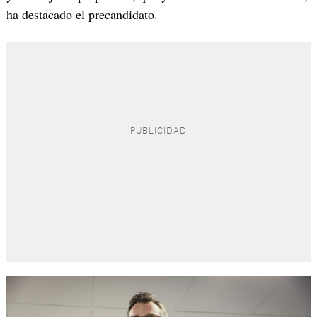
ha destacado el precandidato.