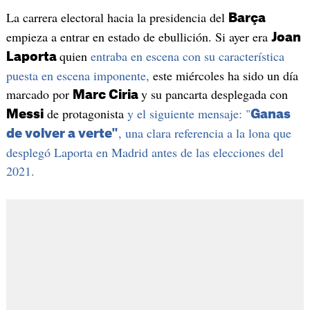
La carrera electoral hacia la presidencia del
Barça
empieza a entrar en estado de ebullición. Si ayer era
Joan
quien
entraba en escena con su característica
Laporta
puesta en escena imponente,
este miércoles ha sido un día
marcado por
y su pancarta desplegada con
Marc Ciria
de protagonista
y el siguiente mensaje: "
Messi
Ganas
, una clara referencia a la lona que
de volver a verte"
desplegó Laporta en Madrid antes de las elecciones del
2021.