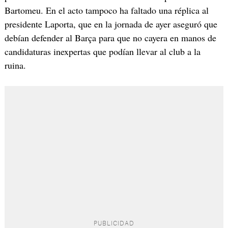
Bartomeu. En el acto tampoco ha faltado una réplica al
presidente Laporta, que en la jornada de ayer aseguró que
debían defender al Barça para que no cayera en manos de
candidaturas inexpertas que podían llevar al club a la
ruina.