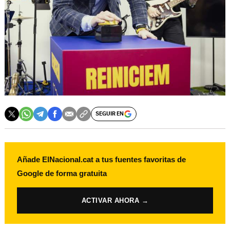
SEGUIR EN
Añade ElNacional.cat a tus fuentes favoritas de
Google de forma gratuita
ACTIVAR AHORA →