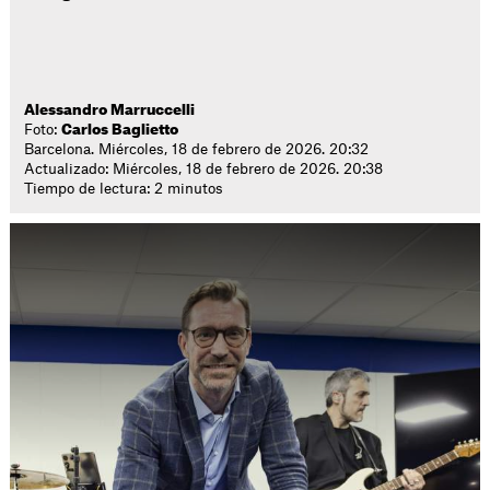
Alessandro Marruccelli
Foto:
Carlos Baglietto
Barcelona. Miércoles, 18 de febrero de 2026. 20:32
Actualizado: Miércoles, 18 de febrero de 2026. 20:38
Tiempo de lectura: 2 minutos