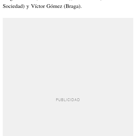
Sociedad) y Víctor Gómez (Braga).