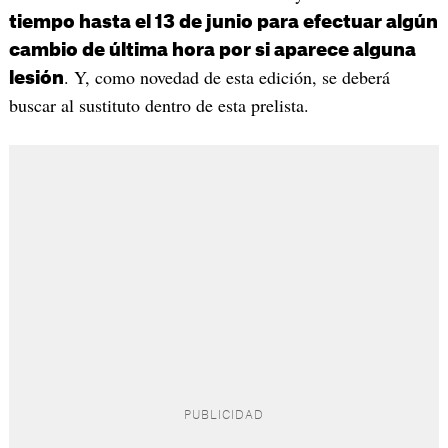
tiempo hasta el 13 de junio para efectuar algún
cambio de última hora por si aparece alguna
. Y, como novedad de esta edición, se deberá
lesión
buscar al sustituto dentro de esta prelista.