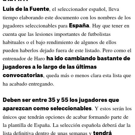
, el seleccionador español, lleva
Luis de la Fuente
tiempo elaborando este documento con los nombres de los
jugadores seleccionables para
. Hay que tener en
España
cuenta que las lesiones importantes de futbolistas
habituales o el bajo rendimiento de algunos de ellos
pueden haberlos dejado fuera de este listado. Pero como el
entrenador de Haro
ha ido cambiando bastante de
jugadores a lo largo de las últimas
, queda más o menos clara esta lista que
convocatorias
ha acabado entregando.
Deben ser entre 35 y 55 los jugadores que
. Y estos serán los
aparezcan como seleccionables
únicos que tendrán opciones de acabar formando parte de
la plantilla de España. La selección española deberá dar la
lista definitiva dentro de unas semanas y
tendrá