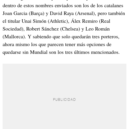
dentro de estos nombres enviados son los de los catalanes
Joan Garcia (Barça) y David Raya (Arsenal), pero también
el titular Unai Simón (Athletic), Álex Remiro (Real
Sociedad), Robert Sánchez (Chelsea) y Leo Román
(Mallorca). Y sabiendo que solo quedarán tres porteros,
ahora mismo los que parecen tener más opciones de
quedarse sin Mundial son los tres últimos mencionados.