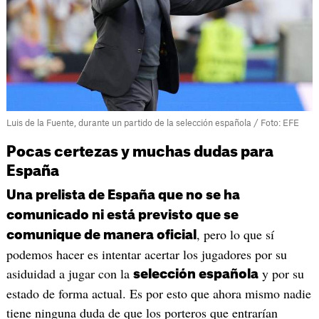
Luis de la Fuente, durante un partido de la selección española / Foto: EFE
Pocas certezas y muchas dudas para
España
Una prelista de España que no se ha
comunicado ni está previsto que se
, pero lo que sí
comunique de manera oficial
podemos hacer es intentar acertar los jugadores por su
asiduidad a jugar con la
y por su
selección española
estado de forma actual. Es por esto que ahora mismo nadie
tiene ninguna duda de que los porteros que entrarían