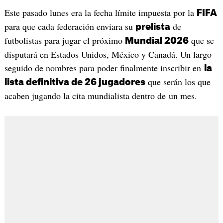
Este pasado lunes era la fecha límite impuesta por la
FIFA
para que cada federación enviara su
de
prelista
futbolistas para jugar el próximo
que se
Mundial 2026
disputará en Estados Unidos, México y Canadá. Un largo
seguido de nombres para poder finalmente inscribir en
la
que serán los que
lista definitiva de 26 jugadores
acaben jugando la cita mundialista dentro de un mes.