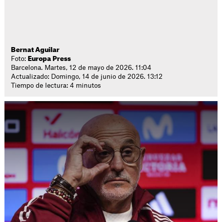
Bernat Aguilar
Foto:
Europa Press
Barcelona. Martes, 12 de mayo de 2026. 11:04
Actualizado: Domingo, 14 de junio de 2026. 13:12
Tiempo de lectura: 4 minutos