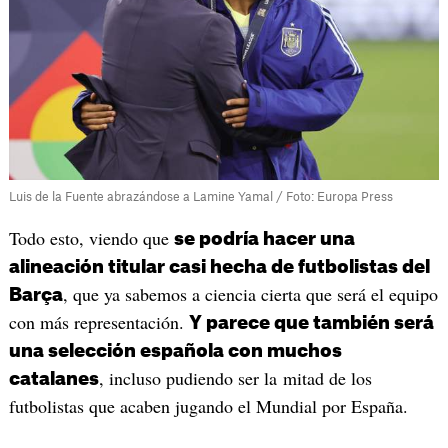
Luis de la Fuente abrazándose a Lamine Yamal / Foto: Europa Press
Todo esto, viendo que
se podría hacer una
alineación titular casi hecha de futbolistas del
, que ya sabemos a ciencia cierta que será el equipo
Barça
con más representación.
Y parece que también será
una selección española con muchos
, incluso pudiendo ser la mitad de los
catalanes
futbolistas que acaben jugando el Mundial por España.