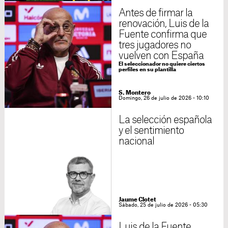
Antes de firmar la
renovación, Luis de la
Fuente confirma que
tres jugadores no
vuelven con España
El seleccionador no quiere ciertos
perfiles en su plantilla
S. Montero
Domingo, 26 de julio de 2026 - 10:10
La selección española
y el sentimiento
nacional
Jaume Clotet
Sábado, 25 de julio de 2026 - 05:30
Luis de la Fuente,