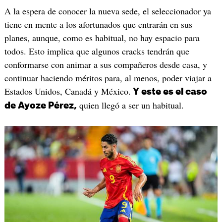
A la espera de conocer la nueva sede, el seleccionador ya
tiene en mente a los afortunados que entrarán en sus
planes, aunque, como es habitual, no hay espacio para
todos. Esto implica que algunos cracks tendrán que
conformarse con animar a sus compañeros desde casa, y
continuar haciendo méritos para, al menos, poder viajar a
Estados Unidos, Canadá y México.
Y este es el caso
quien llegó a ser un habitual.
de Ayoze Pérez,