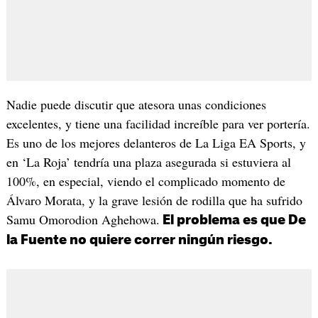
Nadie puede discutir que atesora unas condiciones
excelentes, y tiene una facilidad increíble para ver portería.
Es uno de los mejores delanteros de La Liga EA Sports, y
en ‘La Roja’ tendría una plaza asegurada si estuviera al
100%, en especial, viendo el complicado momento de
Álvaro Morata, y la grave lesión de rodilla que ha sufrido
Samu Omorodion Aghehowa.
El problema es que De
la Fuente no quiere correr ningún riesgo.