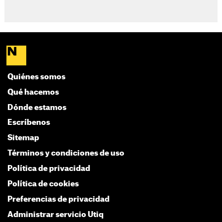
Quiénes somos
Qué hacemos
Dónde estamos
Escríbenos
Sitemap
Términos y condiciones de uso
Política de privacidad
Política de cookies
Preferencias de privacidad
Administrar servicio Utiq