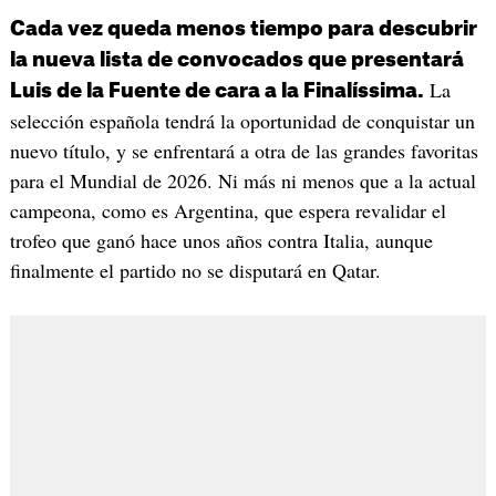
Cada vez queda menos tiempo para descubrir
la nueva lista de convocados que presentará
La
Luis de la Fuente de cara a la Finalíssima.
selección española tendrá la oportunidad de conquistar un
nuevo título, y se enfrentará a otra de las grandes favoritas
para el Mundial de 2026. Ni más ni menos que a la actual
campeona, como es Argentina, que espera revalidar el
trofeo que ganó hace unos años contra Italia, aunque
finalmente el partido no se disputará en Qatar.