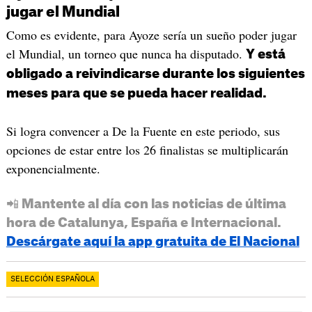
jugar el Mundial
Como es evidente, para Ayoze sería un sueño poder jugar
el Mundial, un torneo que nunca ha disputado.
Y está
obligado a reivindicarse durante los siguientes
meses para que se pueda hacer realidad.
Si logra convencer a De la Fuente en este periodo, sus
opciones de estar entre los 26 finalistas se multiplicarán
exponencialmente.
📲 Mantente al día con las noticias de última
hora de Catalunya, España e Internacional.
Descárgate aquí la app gratuita de El Nacional
SELECCIÓN ESPAÑOLA