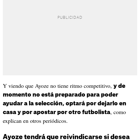
Y viendo que Ayoze no tiene ritmo competitivo,
y de
momento no está preparado para poder
ayudar a la selección, optará por dejarlo en
, como
casa y por apostar por otro futbolista
explican en otros periódicos.
Ayoze tendrá que reivindicarse si desea