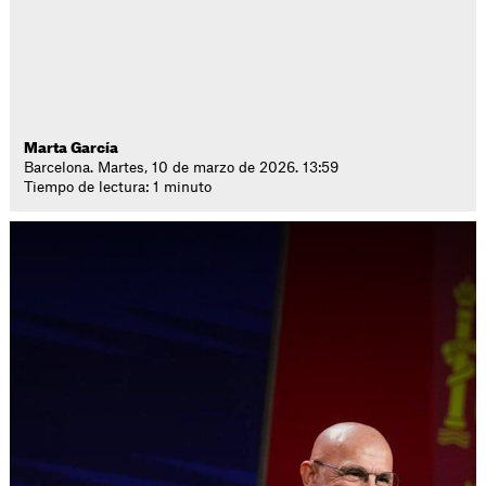
Marta García
Barcelona. Martes, 10 de marzo de 2026. 13:59
Tiempo de lectura: 1 minuto