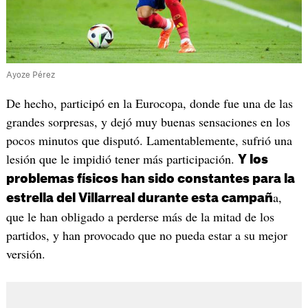
Ayoze Pérez
De hecho, participó en la Eurocopa, donde fue una de las
grandes sorpresas, y dejó muy buenas sensaciones en los
pocos minutos que disputó. Lamentablemente, sufrió una
lesión que le impidió tener más participación.
Y los
problemas físicos han sido constantes para la
a,
estrella del Villarreal durante esta campañ
que le han obligado a perderse más de la mitad de los
partidos, y han provocado que no pueda estar a su mejor
versión.