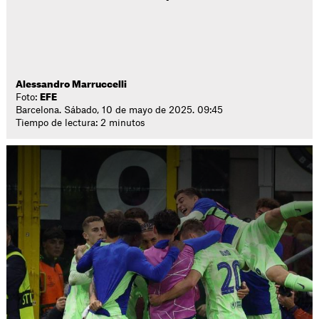
Alessandro Marruccelli
Foto:
EFE
Barcelona. Sábado, 10 de mayo de 2025. 09:45
Tiempo de lectura: 2 minutos