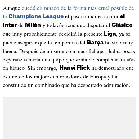
Aunque
quedó eliminado de la forma más cruel posible de
la
el pasado martes contra
Champions League
el
de
y todavía tiene que disputar el
Inter
Milán
Clásico
que muy probablemente decidirá la presente
, ya se
Liga
puede asegurar que la temporada del
ha sido muy
Barça
buena. Después de un verano sin casi fichajes, había pocas
esperanzas hacia un equipo que venía de completar un año
en blanco. Sin embargo,
ha demostrado que
Hansi Flick
es uno de los mejores entrenadores de Europa y ha
construido un combinado que ha despertado admiración.