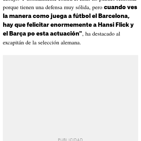
porque tienen una defensa muy sólida, pero
cuando ves
la manera como juega a fútbol el Barcelona,
hay que felicitar enormemente a Hansi Flick y
, ha destacado al
el Barça po esta actuación"
excapitán de la selección alemana.