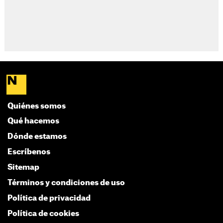
Quiénes somos
Qué hacemos
Dónde estamos
Escríbenos
Sitemap
Términos y condiciones de uso
Política de privacidad
Política de cookies