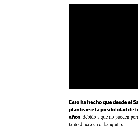
Esto ha hecho que desde el 
plantearse la posibilidad de 
, debido a que no pueden permi
años
tanto dinero en el banquillo.