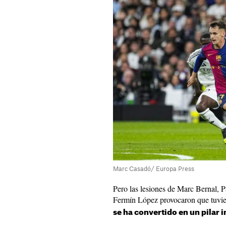
Marc Casadó/ Europa Press
Pero las lesiones de Marc Bernal, 
Fermín López provocaron que tuvier
se ha convertido en un pilar 