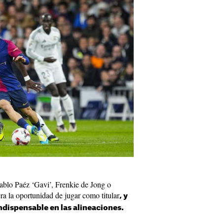
Pablo Paéz ‘Gavi’, Frenkie de Jong o
a la oportunidad de jugar como titular
, y
indispensable en las alineaciones.