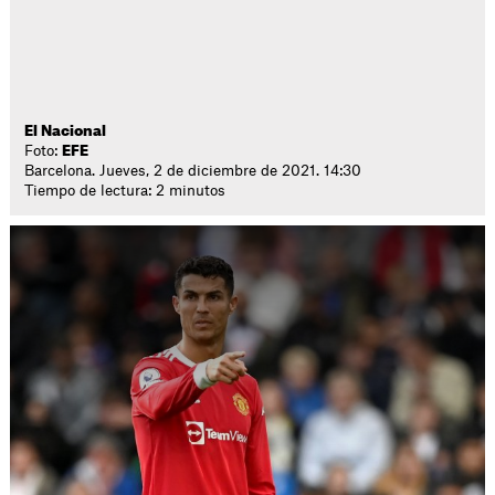
El Nacional
Foto:
EFE
Barcelona. Jueves, 2 de diciembre de 2021. 14:30
Tiempo de lectura: 2 minutos