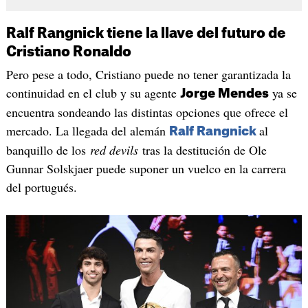
Ralf Rangnick tiene la llave del futuro de
Cristiano Ronaldo
Pero pese a todo, Cristiano puede no tener garantizada la
continuidad en el club y su agente
ya se
Jorge Mendes
encuentra sondeando las distintas opciones que ofrece el
mercado. La llegada del alemán
al
Ralf Rangnick
banquillo de los
red devils
tras la destitución de Ole
Gunnar Solskjaer puede suponer un vuelco en la carrera
del portugués.