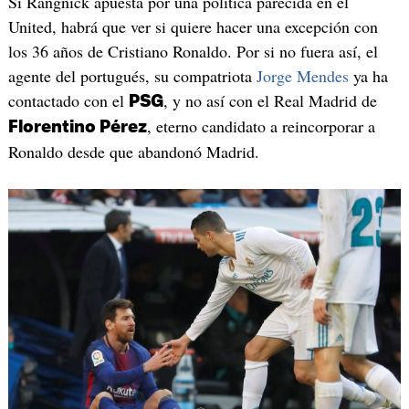
Si Rangnick apuesta por una política parecida en el
United, habrá que ver si quiere hacer una excepción con
los 36 años de Cristiano Ronaldo. Por si no fuera así, el
agente del portugués, su compatriota
Jorge Mendes
ya ha
contactado con el
, y no así con el Real Madrid de
PSG
, eterno candidato a reincorporar a
Florentino Pérez
Ronaldo desde que abandonó Madrid.