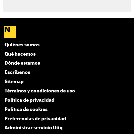
Quiénes somos
Qué hacemos
Dónde estamos
Escríbenos
Sitemap
Términos y condiciones de uso
Política de privacidad
Política de cookies
Preferencias de privacidad
Administrar servicio Utiq