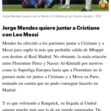
Jorge Mendes quiere unir a Messi i Cristiano en un mismo equipo / EFE
Jorge Mendes quiere juntar a Cristiano
con Leo Messi
Mendes ha ofrecido a los parisinos juntar a Cristiano y a
Messi para suplir la más que probable salida de Mbappé
con destino al Real Madrid. No obstante, la mala relación
entre Florentino Pérez y Nasser Al-Khelaïfi por motivos
como la Superliga Europea haría que a Florentino no le
gustara nada ver juntos a Cristiano y a Messi en Paris,
teniendo en cuenta que no pudo conseguir hacerlo en
Madrid.
Y es que volviendo a Rangnick, su llegada al United
supone mucho más que la de un simple entrenador. De