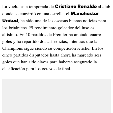
La vuelta esta temporada de
al club
Cristiano Ronaldo
donde se convirtió en una estrella, el
Manchester
, ha sido una de las escasas buenas noticias para
United
los británicos. El rendimiento goleador del luso es
altísimo. En 10 partidos de Premier ha anotado cuatro
goles y ha repartido dos asistencias, mientras que la
Champions sigue siendo su competición fetiche. En los
cinco partidos disputados hasta ahora ha marcado seis
goles que han sido claves para haberse asegurado la
clasificación para los octavos de final.