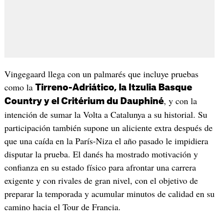
Vingegaard llega con un palmarés que incluye pruebas
como la
Tirreno-Adriático, la Itzulia Basque
, y con la
Country y el Critérium du Dauphiné
intención de sumar la Volta a Catalunya a su historial. Su
participación también supone un aliciente extra después de
que una caída en la París-Niza el año pasado le impidiera
disputar la prueba. El danés ha mostrado motivación y
confianza en su estado físico para afrontar una carrera
exigente y con rivales de gran nivel, con el objetivo de
preparar la temporada y acumular minutos de calidad en su
camino hacia el Tour de Francia.