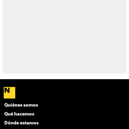
Quiénes somos
Qué hacemos
Dónde estamos