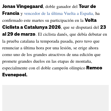
, doble ganador del
Jonas Vingegaard
Tour de
y
vencedor de la última Vuelta a España,
ha
Francia
confirmado este martes su participación en la
Volta
, que se disputará del
Ciclista a Catalunya 2026
23
. El ciclista danés, que debía debutar en
al 29 de marzo
la prueba catalana la temporada pasada, pero tuvo que
renunciar a última hora por una lesión, se erige ahora
como uno de los grandes atractivos de una edición que
promete grandes duelos en las etapas de montaña,
especialmente con el doble campeón olímpico
Remco
Evenepoel.