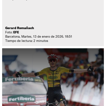
Gerard Romañach
Foto:
EFE
Barcelona. Martes, 13 de enero de 2026. 18:51
Tiempo de lectura: 2 minutos