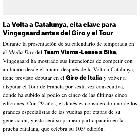
La Volta a Catalunya, cita clave para
Vingegaard antes del Giro y el Tour
Durante la presentación de su calendario de temporada en
el
Media Day
del
,
Team Visma-Lease a Bike
Vingegaard ha mostrado sus intenciones de competir con
ambición desde el inicio: después de la Volta a Catalunya,
tiene previsto debutar en el
y volver a
Giro de Italia
disputar el Tour de Francia por sexta vez consecutiva,
donde ha subido al podio en cinco de las últimas cinco
ediciones. Con 29 años, el danés es considerado uno de los
grandes especialistas de las vueltas por etapas de su
generación, y esta será su primera participación en la
prueba catalana, que celebra su 105ª edición.