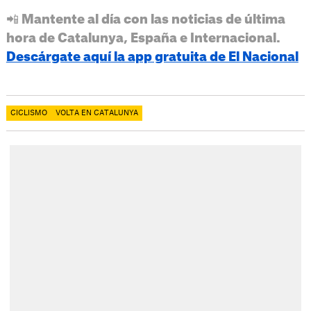
📲 Mantente al día con las noticias de última
hora de Catalunya, España e Internacional.
Descárgate aquí la app gratuita de El Nacional
CICLISMO
VOLTA EN CATALUNYA