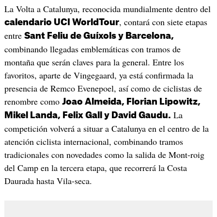
La Volta a Catalunya, reconocida mundialmente dentro del
, contará con siete etapas
calendario UCI WorldTour
entre
Sant Feliu de Guíxols y Barcelona,
combinando llegadas emblemáticas con tramos de
montaña que serán claves para la general. Entre los
favoritos, aparte de Vingegaard, ya está confirmada la
presencia de Remco Evenepoel, así como de ciclistas de
renombre como
Joao Almeida, Florian Lipowitz,
La
Mikel Landa, Felix Gall y David Gaudu.
competición volverá a situar a Catalunya en el centro de la
atención ciclista internacional, combinando tramos
tradicionales con novedades como la salida de Mont-roig
del Camp en la tercera etapa, que recorrerá la Costa
Daurada hasta Vila-seca.