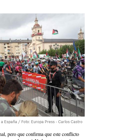
a a España / Foto: Europa Press - Carlos Castro
al, pero que confirma que este conflicto