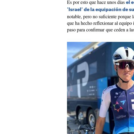
Es por esto que hace unos días
el 
'Israel' de la equipación de su
notable, pero no suficiente porque 
que ha hecho reflexionar al equipo 
paso para confirmar que ceden a las