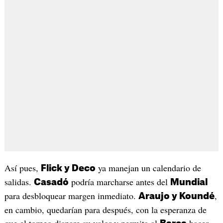
Así pues,
ya manejan un calendario de
Flick y Deco
salidas.
podría marcharse antes del
Casadó
Mundial
para desbloquear margen inmediato.
,
Araujo y Koundé
en cambio, quedarían para después, con la esperanza de