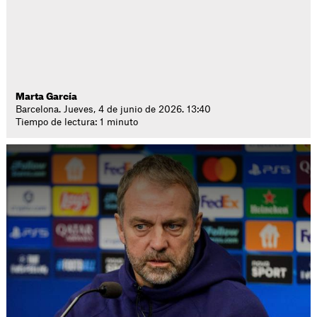
Marta García
Barcelona. Jueves, 4 de junio de 2026. 13:40
Tiempo de lectura: 1 minuto