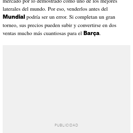
mercado por lo demostrado como uno de los mejores
laterales del mundo. Por eso, venderlos antes del
podría ser un error. Si completan un gran
Mundial
torneo, sus precios pueden subir y convertirse en dos
ventas mucho más cuantiosas para el
.
Barça