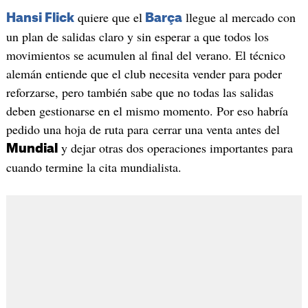
quiere que el
llegue al mercado con
Hansi Flick
Barça
un plan de salidas claro y sin esperar a que todos los
movimientos se acumulen al final del verano. El técnico
alemán entiende que el club necesita vender para poder
reforzarse, pero también sabe que no todas las salidas
deben gestionarse en el mismo momento. Por eso habría
pedido una hoja de ruta para cerrar una venta antes del
y dejar otras dos operaciones importantes para
Mundial
cuando termine la cita mundialista.