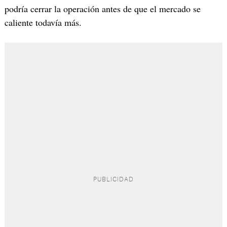
podría cerrar la operación antes de que el mercado se
caliente todavía más.