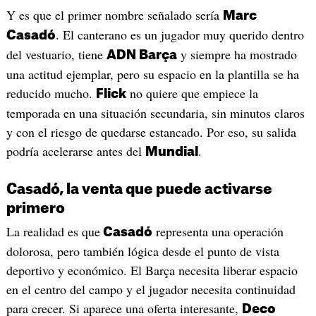
Y es que el primer nombre señalado sería
Marc
. El canterano es un jugador muy querido dentro
Casadó
del vestuario, tiene
y siempre ha mostrado
ADN Barça
una actitud ejemplar, pero su espacio en la plantilla se ha
reducido mucho.
no quiere que empiece la
Flick
temporada en una situación secundaria, sin minutos claros
y con el riesgo de quedarse estancado. Por eso, su salida
podría acelerarse antes del
.
Mundial
Casadó, la venta que puede activarse
primero
La realidad es que
representa una operación
Casadó
dolorosa, pero también lógica desde el punto de vista
deportivo y económico. El Barça necesita liberar espacio
en el centro del campo y el jugador necesita continuidad
para crecer. Si aparece una oferta interesante,
Deco