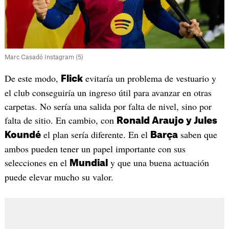
Marc Casadó Instagram (5)
De este modo,
evitaría un problema de vestuario y
Flick
el club conseguiría un ingreso útil para avanzar en otras
carpetas. No sería una salida por falta de nivel, sino por
falta de sitio. En cambio, con
Ronald Araujo y Jules
el plan sería diferente. En el
saben que
Koundé
Barça
ambos pueden tener un papel importante con sus
selecciones en el
y que una buena actuación
Mundial
puede elevar mucho su valor.