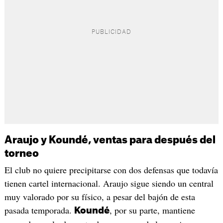
Araujo y Koundé, ventas para después del
torneo
El club no quiere precipitarse con dos defensas que todavía
tienen cartel internacional. Araujo sigue siendo un central
muy valorado por su físico, a pesar del bajón de esta
pasada temporada.
, por su parte, mantiene
Koundé