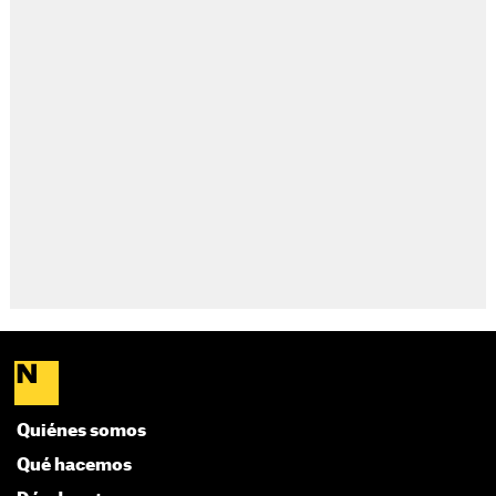
Quiénes somos
Qué hacemos