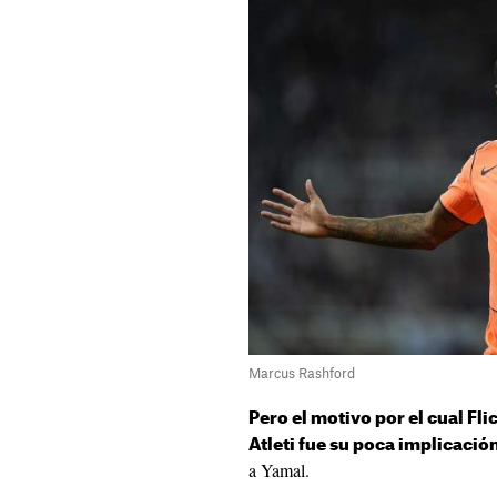
Marcus Rashford
Pero el motivo por el cual Flic
Atleti fue su poca implicació
a Yamal.