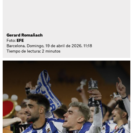
Gerard Romañach
Foto:
EFE
Barcelona. Domingo, 19 de abril de 2026. 11:18
Tiempo de lectura: 2 minutos