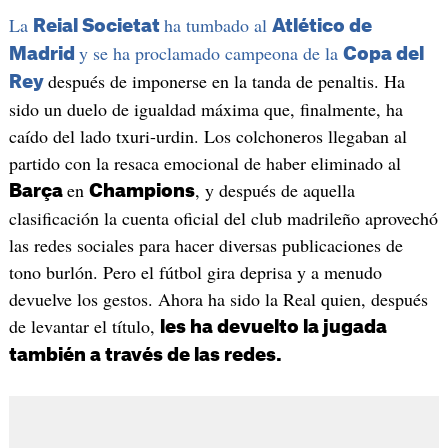
La
ha tumbado al
Reial Societat
Atlético de
y se ha proclamado campeona de la
Madrid
Copa del
después de imponerse en la tanda de penaltis. Ha
Rey
sido un duelo de igualdad máxima que, finalmente, ha
caído del lado txuri-urdin. Los colchoneros llegaban al
partido con la resaca emocional de haber eliminado al
en
, y después de aquella
Barça
Champions
clasificación la cuenta oficial del club madrileño aprovechó
las redes sociales para hacer diversas publicaciones de
tono burlón. Pero el fútbol gira deprisa y a menudo
devuelve los gestos. Ahora ha sido la Real quien, después
de levantar el título,
les ha devuelto la jugada
también a través de las redes.