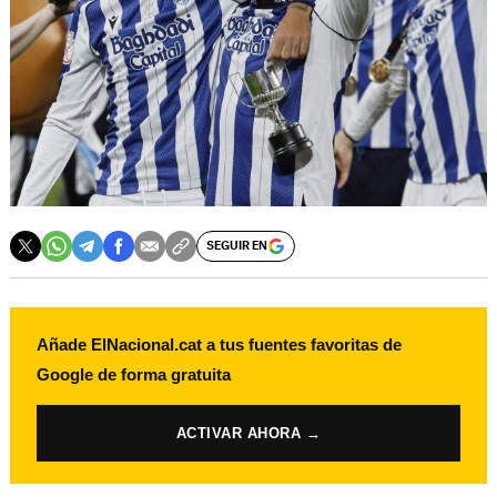
SEGUIR EN
Añade ElNacional.cat a tus fuentes favoritas de
Google de forma gratuita
ACTIVAR AHORA →