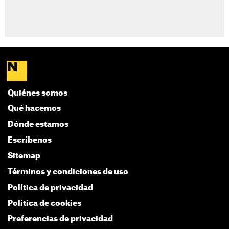
Quiénes somos
Qué hacemos
Dónde estamos
Escríbenos
Sitemap
Términos y condiciones de uso
Política de privacidad
Política de cookies
Preferencias de privacidad