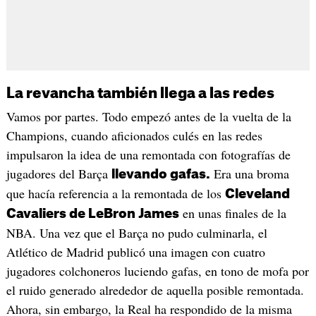
La revancha también llega a las redes
Vamos por partes. Todo empezó antes de la vuelta de la
Champions, cuando aficionados culés en las redes
impulsaron la idea de una remontada con fotografías de
jugadores del Barça
Era una broma
llevando gafas.
que hacía referencia a la remontada de los
Cleveland
en unas finales de la
Cavaliers de LeBron James
NBA. Una vez que el Barça no pudo culminarla, el
Atlético de Madrid publicó una imagen con cuatro
jugadores colchoneros luciendo gafas, en tono de mofa por
el ruido generado alrededor de aquella posible remontada.
Ahora, sin embargo, la Real ha respondido de la misma