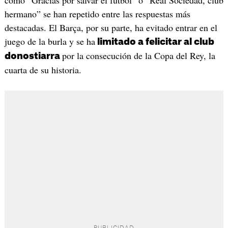
hermano” se han repetido entre las respuestas más
destacadas. El Barça, por su parte, ha evitado entrar en el
juego de la burla y se ha
limitado a felicitar al club
por la consecución de la Copa del Rey, la
donostiarra
cuarta de su historia.