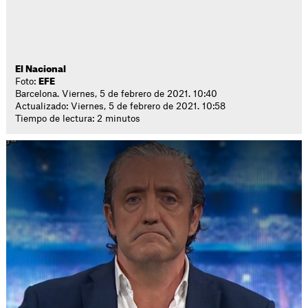
El Nacional
Foto:
EFE
Barcelona. Viernes, 5 de febrero de 2021. 10:40
Actualizado: Viernes, 5 de febrero de 2021. 10:58
Tiempo de lectura: 2 minutos