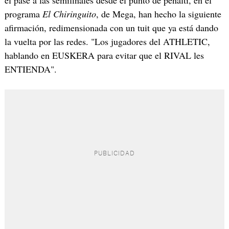
programa
El Chiringuito
, de Mega, han hecho la siguiente
afirmación, redimensionada con un tuit que ya está dando
la vuelta por las redes. "Los jugadores del ATHLETIC,
hablando en EUSKERA para evitar que el RIVAL les
ENTIENDA".