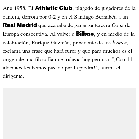
Año 1958. El
, plagado de jugadores de la
Athletic Club
cantera, derrota por 0-2 y en el Santiago Bernabéu a un
que acababa de ganar su tercera Copa de
Real Madrid
Europa consecutiva. Al volver a
, y en medio de la
Bilbao
celebración, Enrique Guzmán, presidente de los
leones
,
exclama una frase que hará furor y que para muchos es el
origen de una filosofía que todavía hoy perdura. "¡Con 11
aldeanos les hemos pasado por la piedra!", afirma el
dirigente.