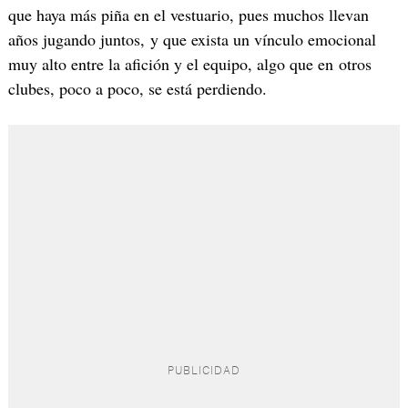
que haya más piña en el vestuario, pues muchos llevan
años jugando juntos, y que exista un vínculo emocional
muy alto entre la afición y el equipo, algo que en otros
clubes, poco a poco, se está perdiendo.