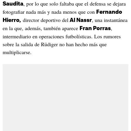
, por lo que solo faltaba que el defensa se dejara
Saudita
fotografiar nada más y nada menos que con
Fernando
director deportivo del
, una instantánea
Hierro,
Al Nassr
en la que, además, también aparece
,
Fran Porras
intermediario en operaciones futbolísticas. Los rumores
sobre la salida de Rüdiger no han hecho más que
multiplicarse.