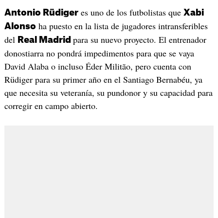
es uno de los futbolistas que
Antonio Rüdiger
Xabi
ha puesto en la lista de jugadores intransferibles
Alonso
del
para su nuevo proyecto. El entrenador
Real Madrid
donostiarra no pondrá impedimentos para que se vaya
David Alaba o incluso Éder Militão, pero cuenta con
Rüdiger para su primer año en el Santiago Bernabéu, ya
que necesita su veteranía, su pundonor y su capacidad para
corregir en campo abierto.