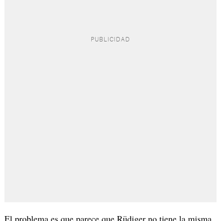
El problema es que parece que Rüdiger no tiene la misma