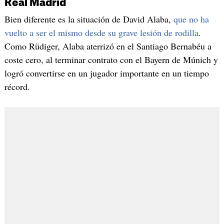
Real Madrid
Bien diferente es la situación de David Alaba,
que no ha
vuelto a ser el mismo desde su grave lesión de rodilla
.
Como Rüdiger, Alaba aterrizó en el Santiago Bernabéu a
coste cero, al terminar contrato con el Bayern de Múnich y
logró convertirse en un jugador importante en un tiempo
récord.