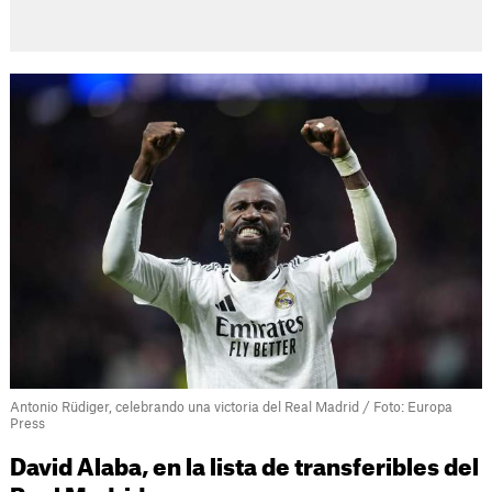
Antonio Rüdiger, celebrando una victoria del Real Madrid / Foto: Europa
Press
David Alaba, en la lista de transferibles del