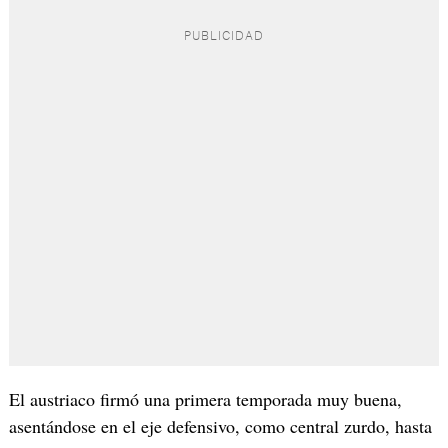
El austriaco firmó una primera temporada muy buena,
asentándose en el eje defensivo, como central zurdo, hasta