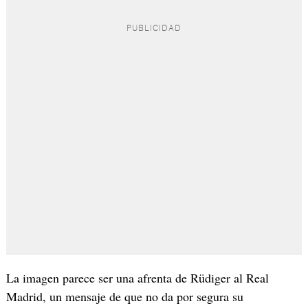
La imagen parece ser una afrenta de Rüdiger al Real
Madrid, un mensaje de que no da por segura su