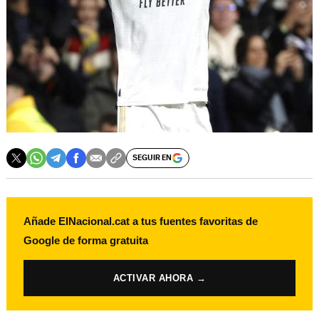
SEGUIR EN
Añade ElNacional.cat a tus fuentes favoritas de
Google de forma gratuita
ACTIVAR AHORA →