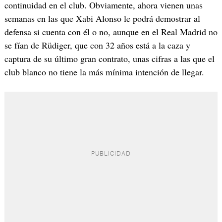
continuidad en el club. Obviamente, ahora vienen unas
semanas en las que Xabi Alonso le podrá demostrar al
defensa si cuenta con él o no, aunque en el Real Madrid no
se fían de Rüdiger, que con 32 años está a la caza y
captura de su último gran contrato, unas cifras a las que el
club blanco no tiene la más mínima intención de llegar.