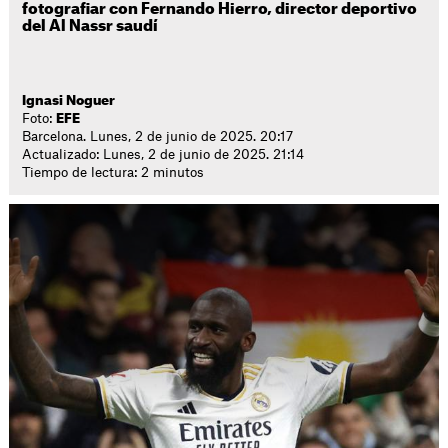
fotografiar con Fernando Hierro, director deportivo
del Al Nassr saudí
Ignasi Noguer
Foto:
EFE
Barcelona. Lunes, 2 de junio de 2025. 20:17
Actualizado: Lunes, 2 de junio de 2025. 21:14
Tiempo de lectura: 2 minutos