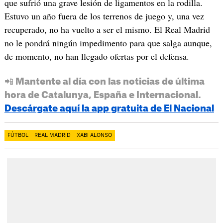
que sufrió una grave lesión de ligamentos en la rodilla.
Estuvo un año fuera de los terrenos de juego y, una vez
recuperado, no ha vuelto a ser el mismo. El Real Madrid
no le pondrá ningún impedimento para que salga aunque,
de momento, no han llegado ofertas por el defensa.
📲 Mantente al día con las noticias de última
hora de Catalunya, España e Internacional.
Descárgate aquí la app gratuita de El Nacional
FÚTBOL
REAL MADRID
XABI ALONSO