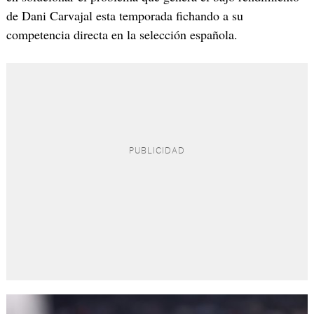
de Dani Carvajal esta temporada fichando a su
competencia directa en la selección española.