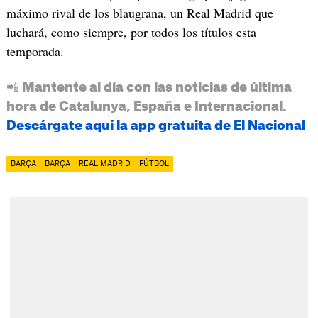
máximo rival de los blaugrana, un Real Madrid que
luchará, como siempre, por todos los títulos esta
temporada.
📲 Mantente al día con las noticias de última
hora de Catalunya, España e Internacional.
Descárgate aquí la app gratuita de El Nacional
BARÇA
BARÇA
REAL MADRID
FÚTBOL