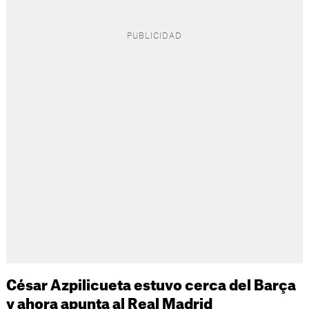
César Azpilicueta estuvo cerca del Barça
y ahora apunta al Real Madrid