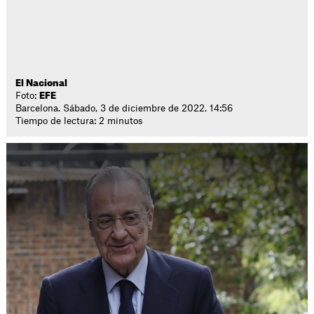
El Nacional
Foto:
EFE
Barcelona. Sábado, 3 de diciembre de 2022. 14:56
Tiempo de lectura: 2 minutos