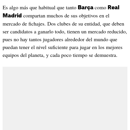
Es algo más que habitual que tanto
como
Barça
Real
compartan muchos de sus objetivos en el
Madrid
mercado de fichajes. Dos clubes de su entidad, que deben
ser candidatos a ganarlo todo, tienen un mercado reducido,
pues no hay tantos jugadores alrededor del mundo que
puedan tener el nivel suficiente para jugar en los mejores
equipos del planeta, y cada poco tiempo se demuestra.