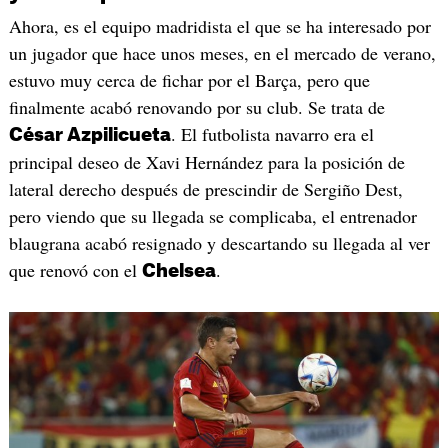
Ahora, es el equipo madridista el que se ha interesado por
un jugador que hace unos meses, en el mercado de verano,
estuvo muy cerca de fichar por el Barça, pero que
finalmente acabó renovando por su club. Se trata de
. El futbolista navarro era el
César Azpilicueta
principal deseo de Xavi Hernández para la posición de
lateral derecho después de prescindir de Sergiño Dest,
pero viendo que su llegada se complicaba, el entrenador
blaugrana acabó resignado y descartando su llegada al ver
que renovó con el
.
Chelsea