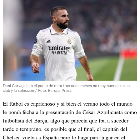
Dani Carvajal, en el punto de mira tras unos meses no muy buenos en su
club y la selección / Foto: Europa Press
El fútbol es caprichoso y si bien el verano todo el mundo
le ponía fecha a la presentación de César Azpilicueta como
futbolista del Barça, algo que parecía que iba a suceder
tarde o temprano, es posible que al final, el capitán del
Chelsea vuelva a España pero lo haga para jugar en el