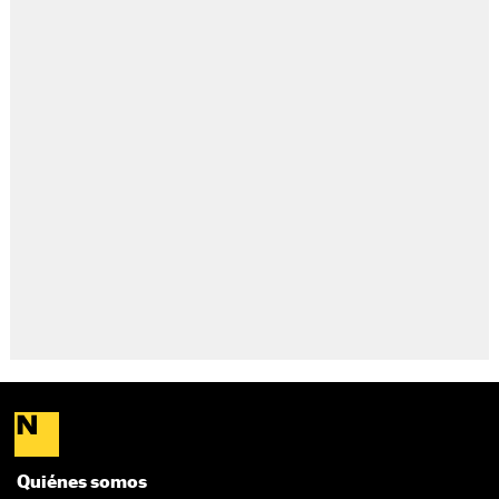
Quiénes somos