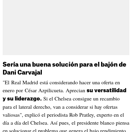
Sería una buena solución para el bajón de
Dani Carvajal
"El Real Madrid está considerando hacer una oferta en
enero por César Azpilicueta. Aprecian
su versatilidad
Si el Chelsea consigue un recambio
y su liderazgo.
para el lateral derecho, van a considerar si hay ofertas
valiosas", explicó el periodista Rob Pratley, experto en el
día a día del Chelsea. Así pues, el presidente blanco piensa
en solucionar el problema que genera el bajo rendimiento