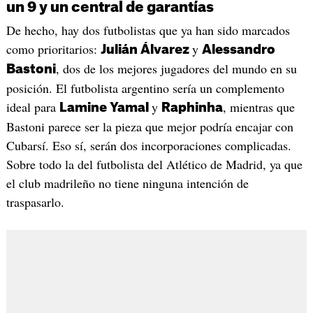
un 9 y un central de garantías
De hecho, hay dos futbolistas que ya han sido marcados
como prioritarios:
y
Julián Álvarez
Alessandro
, dos de los mejores jugadores del mundo en su
Bastoni
posición. El futbolista argentino sería un complemento
ideal para
y
, mientras que
Lamine Yamal
Raphinha
Bastoni parece ser la pieza que mejor podría encajar con
Cubarsí. Eso sí, serán dos incorporaciones complicadas.
Sobre todo la del futbolista del Atlético de Madrid, ya que
el club madrileño no tiene ninguna intención de
traspasarlo.