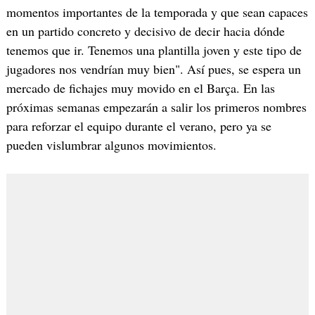
momentos importantes de la temporada y que sean capaces
en un partido concreto y decisivo de decir hacia dónde
tenemos que ir. Tenemos una plantilla joven y este tipo de
jugadores nos vendrían muy bien". Así pues, se espera un
mercado de fichajes muy movido en el Barça. En las
próximas semanas empezarán a salir los primeros nombres
para reforzar el equipo durante el verano, pero ya se
pueden vislumbrar algunos movimientos.