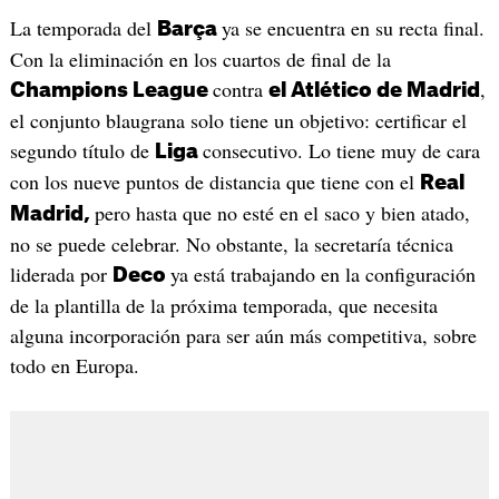
La temporada del
ya se encuentra en su recta final.
Barça
Con la eliminación en los cuartos de final de la
contra
,
Champions League
el Atlético de Madrid
el conjunto blaugrana solo tiene un objetivo: certificar el
segundo título de
consecutivo. Lo tiene muy de cara
Liga
con los nueve puntos de distancia que tiene con el
Real
pero hasta que no esté en el saco y bien atado,
Madrid,
no se puede celebrar. No obstante, la secretaría técnica
liderada por
ya está trabajando en la configuración
Deco
de la plantilla de la próxima temporada, que necesita
alguna incorporación para ser aún más competitiva, sobre
todo en Europa.