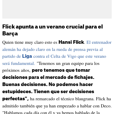
Flick apunta a un verano crucial para el
Barça
Quien tiene muy claro esto es
.
El entrenador
Hansi
Flick
alemán ha dejado claro en la rueda de prensa previa al
partido de
contra el Celta de Vigo que este verano
Liga
será fundamental.
"Tenemos un gran equipo para los
próximos años,
pero tenemos que tomar
decisiones para el mercado de fichajes.
Buenas decisiones. No podemos hacer
estupideces. Tienen que ser decisiones
ha remarcado el técnico blaugrana. Flick ha
perfectas",
admitido también que ya han empezado a hablar con Deco.
"Hablamos cada día con él y ya hemos hablado de la