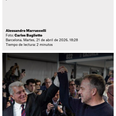
Alessandro Marruccelli
Foto:
Carlos Baglietto
Barcelona. Martes, 21 de abril de 2026. 18:28
Tiempo de lectura: 2 minutos