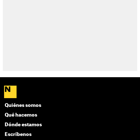
Quiénes somos
Qué hacemos
Dónde estamos
Escríbenos