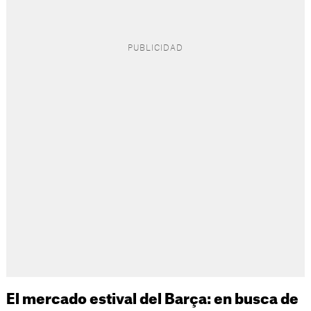
El mercado estival del Barça: en busca de