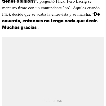
", preguntó Flick. Pero Escrig se
tienes opinión?
mantuvo firme con un contundente "no". Aquí es cuando
Flick decide que se acaba la entrevista y se marcha: "
De
acuerdo, entonces no tengo nada que decir.
".
Muchas gracias