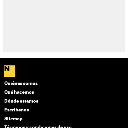
Quiénes somos
Qué hacemos
Dónde estamos
Escríbenos
Sitemap
Términos y condiciones de uso