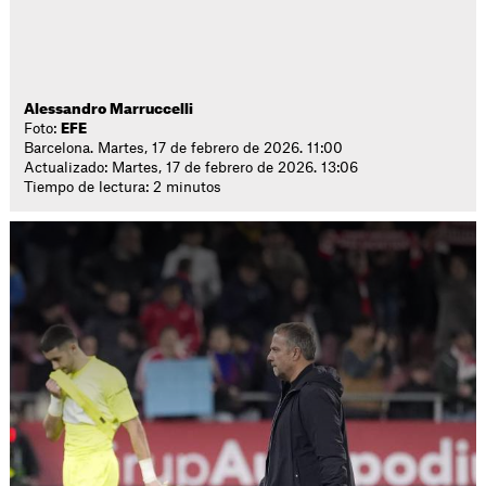
Alessandro Marruccelli
Foto:
EFE
Barcelona. Martes, 17 de febrero de 2026. 11:00
Actualizado: Martes, 17 de febrero de 2026. 13:06
Tiempo de lectura: 2 minutos