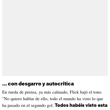
… con desgarro y autocrítica
En rueda de prensa, ya más calmado, Flick bajó el tono.
"No quiero hablar de ello, todo el mundo ha visto lo que
ha pasado en el segundo gol.
Todos habéis visto esta