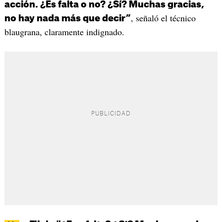
acción. ¿Es falta o no? ¿Sí? Muchas gracias,
, señaló el técnico
no hay nada más que decir”
blaugrana, claramente indignado.