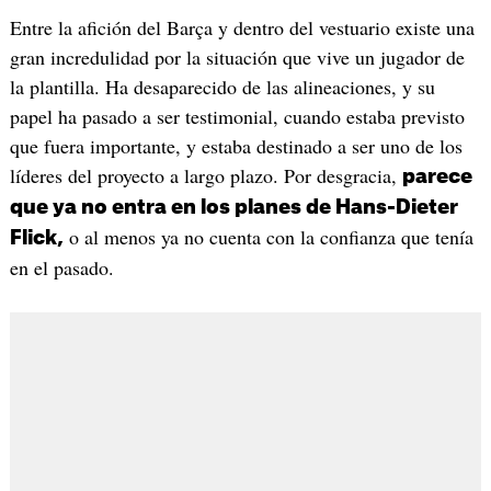
Entre la afición del Barça y dentro del vestuario existe una
gran incredulidad por la situación que vive un jugador de
la plantilla. Ha desaparecido de las alineaciones, y su
papel ha pasado a ser testimonial, cuando estaba previsto
que fuera importante, y estaba destinado a ser uno de los
líderes del proyecto a largo plazo. Por desgracia,
parece
que ya no entra en los planes de Hans-Dieter
o al menos ya no cuenta con la confianza que tenía
Flick,
en el pasado.