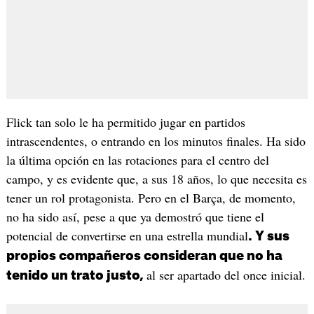
Flick tan solo le ha permitido jugar en partidos
intrascendentes, o entrando en los minutos finales. Ha sido
la última opción en las rotaciones para el centro del
campo, y es evidente que, a sus 18 años, lo que necesita es
tener un rol protagonista. Pero en el Barça, de momento,
no ha sido así, pese a que ya demostró que tiene el
potencial de convertirse en una estrella mundial
. Y sus
propios compañeros consideran que no ha
al ser apartado del once inicial.
tenido un trato justo,