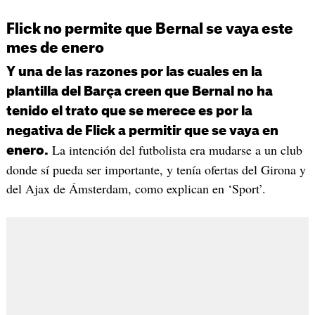
Flick no permite que Bernal se vaya este
mes de enero
Y una de las razones por las cuales en la
plantilla del Barça creen que Bernal no ha
tenido el trato que se merece es por la
negativa de Flick a permitir que se vaya en
La intención del futbolista era mudarse a un club
enero.
donde sí pueda ser importante, y tenía ofertas del Girona y
del Ajax de Ámsterdam, como explican en ‘Sport’.