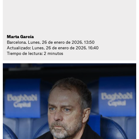
Marta García
Barcelona. Lunes, 26 de enero de 2026. 13:50
Actualizado: Lunes, 26 de enero de 2026. 16:40
Tiempo de lectura: 2 minutos