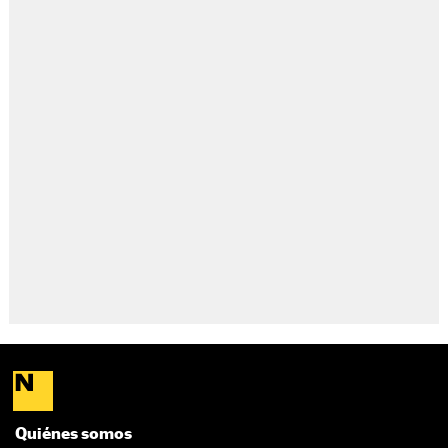
Quiénes somos