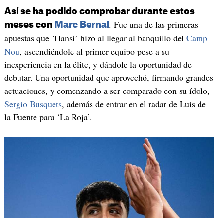
Así se ha podido comprobar durante estos
. Fue una de las primeras
meses con
Marc Bernal
apuestas que ‘Hansi’ hizo al llegar al banquillo del
Camp
Nou
, ascendiéndole al primer equipo pese a su
inexperiencia en la élite, y dándole la oportunidad de
debutar. Una oportunidad que aprovechó, firmando grandes
actuaciones, y comenzando a ser comparado con su ídolo,
Sergio Busquets
, además de entrar en el radar de Luis de
la Fuente para ‘La Roja’.