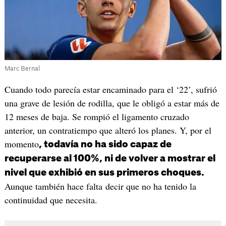
Marc Bernal
Cuando todo parecía estar encaminado para el ‘22’, sufrió
una grave de lesión de rodilla, que le obligó a estar más de
12 meses de baja. Se rompió el ligamento cruzado
anterior, un contratiempo que alteró los planes. Y, por el
momento
, todavía no ha sido capaz de
recuperarse al 100%, ni de volver a mostrar el
nivel que exhibió en sus primeros choques.
Aunque también hace falta decir que no ha tenido la
continuidad que necesita.