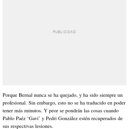
Porque Bernal nunca se ha quejado, y ha sido siempre un
profesional. Sin embargo, esto no se ha traducido en poder
tener más minutos. Y peor se pondrán las cosas cuando
Pablo Paéz ‘Gavi’ y Pedri González estén recuperados de
sus respectivas lesiones.