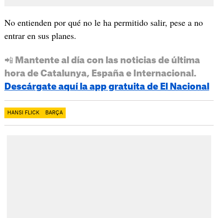
No entienden por qué no le ha permitido salir, pese a no
entrar en sus planes.
📲 Mantente al día con las noticias de última
hora de Catalunya, España e Internacional.
Descárgate aquí la app gratuita de El Nacional
HANSI FLICK
BARÇA