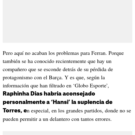
Pero aquí no acaban los problemas para Ferran. Porque
también se ha conocido recientemente que hay un
compañero que se esconde detrás de su pérdida de
protagonismo con el Barça. Y es que, según la
información que han filtrado en ‘Globo Esporte’,
Raphinha Dias habría aconsejado
personalmente a ‘Hansi’ la suplencia de
n especial, en los grandes partidos, donde no se
Torres, e
pueden permitir a un delantero con tantos errores.