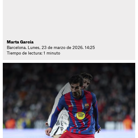
Marta García
Barcelona. Lunes, 23 de marzo de 2026. 14:25
Tiempo de lectura: 1 minuto