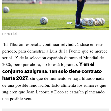
Hansi Flick
‘El Tiburón’ esperaba continuar reivindicándose en este
periodo, para demostrar a Luis de la Fuente que se merece
ser el ‘9’ de la selección española durante el Mundial de
2026, pero por ahora, no lo está logrando.
Y en el
conjunto azulgrana, tan solo tiene contrato
sin que de momento se haya filtrado nada
hasta 2027,
de una posible renovación. Esto alimenta los rumores que
sugieren que Joan Laporta y Deco se estarían planteando
una posible venta.