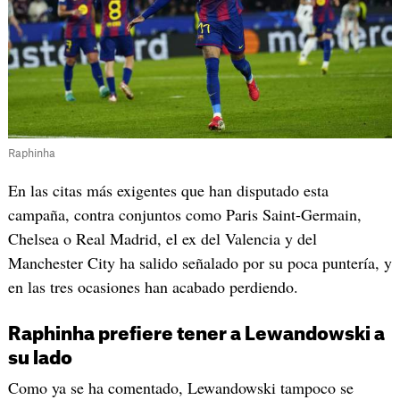
Raphinha
En las citas más exigentes que han disputado esta
campaña, contra conjuntos como Paris Saint-Germain,
Chelsea o Real Madrid, el ex del Valencia y del
Manchester City ha salido señalado por su poca puntería, y
en las tres ocasiones han acabado perdiendo.
Raphinha prefiere tener a Lewandowski a
su lado
Como ya se ha comentado, Lewandowski tampoco se