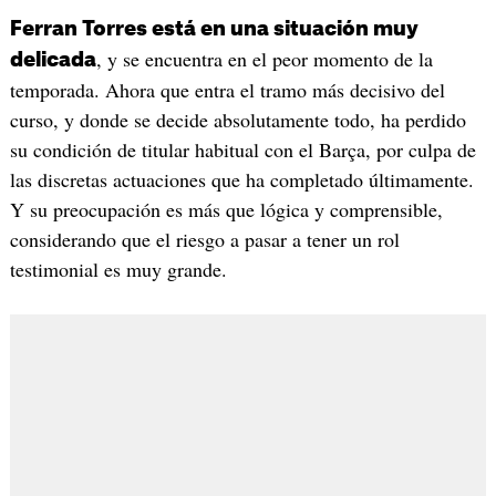
Ferran Torres está en una situación muy
, y se encuentra en el peor momento de la
delicada
temporada. Ahora que entra el tramo más decisivo del
curso, y donde se decide absolutamente todo, ha perdido
su condición de titular habitual con el Barça, por culpa de
las discretas actuaciones que ha completado últimamente.
Y su preocupación es más que lógica y comprensible,
considerando que el riesgo a pasar a tener un rol
testimonial es muy grande.