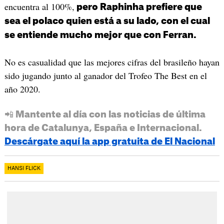
encuentra al 100%,
pero Raphinha prefiere que
sea el polaco quien está a su lado, con el cual
se entiende mucho mejor que con Ferran.
No es casualidad que las mejores cifras del brasileño hayan
sido jugando junto al ganador del Trofeo The Best en el
año 2020.
📲 Mantente al día con las noticias de última
hora de Catalunya, España e Internacional.
Descárgate aquí la app gratuita de El Nacional
HANSI FLICK