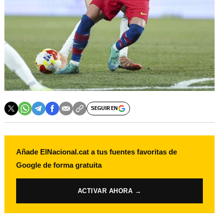
SEGUIR EN
Añade ElNacional.cat a tus fuentes favoritas de
Google de forma gratuita
ACTIVAR AHORA →