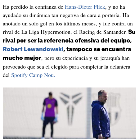
Ha perdido la confianza de
Hans-Dieter Flick
, y no ha
ayudado su dinámica tan negativa de cara a portería. Ha
anotado un solo gol en los últimos meses, y fue contra un
rival de La Liga Hypermotion, el Racing de Santander.
Su
rival por ser la referencia ofensiva del equipo,
Robert Lewandowski
, tampoco se encuentra
, pero su experiencia y su jerarquía han
mucho mejor
provocado que sea el elegido para completar la delantera
del
Spotify Camp Nou.