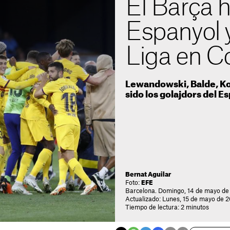
El Barça 
Espanyol 
Liga en Co
Lewandowski, Balde, Ko
sido los golajdors del 
Bernat Aguilar
Foto:
EFE
Barcelona. Domingo, 14 de mayo de
Actualizado: Lunes, 15 de mayo de 2
Tiempo de lectura: 2 minutos