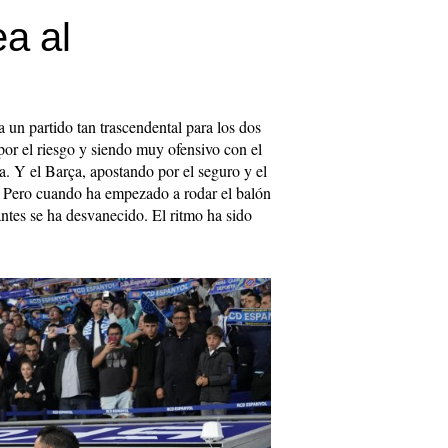
ea al
 un partido tan trascendental para los dos
or el riesgo y siendo muy ofensivo con el
. Y el Barça, apostando por el seguro y el
 Pero cuando ha empezado a rodar el balón
ntes se ha desvanecido. El ritmo ha sido
.