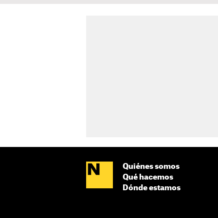
Quiénes somos
Qué hacemos
Dónde estamos