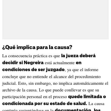
¿Qué implica para la causa?
La consecuencia práctica es que
la jueza deberá
está actualmente
decidir si Negreira
en
, ya que el informe
condiciones de ser juzgado
concluye que no entiende el alcance del procedimiento
judicial. Esto, sin embargo, no implica automáticamente el
archivo de la causa. Lo que puede conllevar es que su
participación personal en el proceso
quede limitada o
La causa
condicionada por su estado de salud.
continúa sustentándose en la
documentación,
los