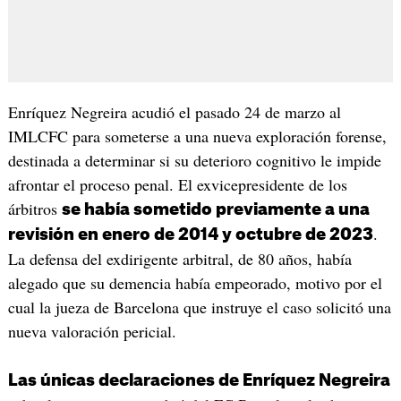
Enríquez Negreira acudió el pasado 24 de marzo al
IMLCFC para someterse a una nueva exploración forense,
destinada a determinar si su deterioro cognitivo le impide
afrontar el proceso penal. El exvicepresidente de los
árbitros
se había sometido previamente a una
.
revisión en enero de 2014 y octubre de 2023
La defensa del exdirigente arbitral, de 80 años, había
alegado que su demencia había empeorado, motivo por el
cual la jueza de Barcelona que instruye el caso solicitó una
nueva valoración pericial.
Las únicas declaraciones de Enríquez Negreira