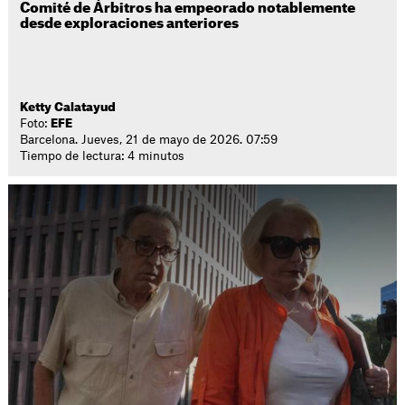
Comité de Árbitros ha empeorado notablemente
desde exploraciones anteriores
Ketty Calatayud
Foto:
EFE
Barcelona. Jueves, 21 de mayo de 2026. 07:59
Tiempo de lectura: 4 minutos