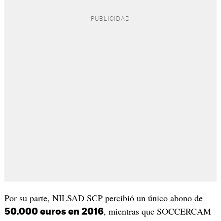
Por su parte, NILSAD SCP percibió un único abono de
, mientras que SOCCERCAM
50.000 euros en 2016