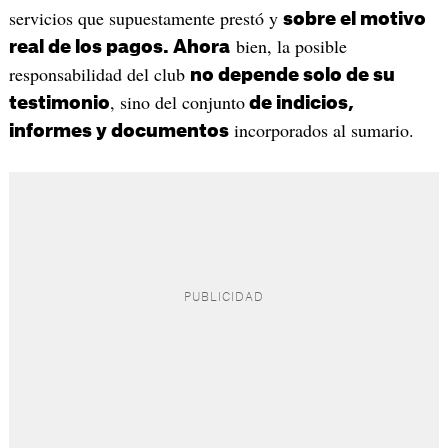
servicios que supuestamente prestó y
sobre el motivo
bien, la posible
real de los pagos. Ahora
responsabilidad del club
no depende solo de su
, sino del conjunto
testimonio
de indicios,
incorporados al sumario.
informes y documentos