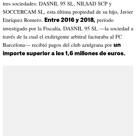
tres sociedades: DASNIL 95 SL, NILSAD SCP y
SOCCERCAM SL, esta última propiedad de su hijo, Javier
Enríquez Romero.
período
Entre 2016 y 2018,
investigado por la Fiscalía, DASNIL 95 SL —la sociedad a
través de la cual el exdirigente arbitral facturaba al FC
Barcelona— recibió pagos del club azulgrana por
un
importe superior a los 1,6 millones de euros.