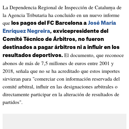
La Dependencia Regional de Inspección de Catalunya de
la Agencia Tributaria ha concluido en un nuevo informe
que
los pagos del FC Barcelona a
José María
Enríquez Negreira
, exvicepresidente del
Comité Técnico de Árbitros, no fueron
destinados a pagar árbitros ni a influir en los
El documento, que reconoce
resultados deportivos.
abonos de más de 7,5 millones de euros entre 2001 y
2018, señala que no se ha acreditado que estos importes
sirvieran para "comerciar con información reservada del
comité arbitral, influir en las designaciones arbitrales o
directamente participar en la alteración de resultados de
partidos".