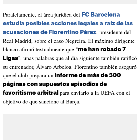
Paralelamente, el área jurídica del
FC Barcelona
estudia posibles acciones legales a raíz de las
, presidente del
acusaciones de Florentino Pérez
Real Madrid, sobre el caso Negreira. El máximo dirigente
blanco afirmó textualmente que "
me han robado 7
", unas palabras que al día siguiente también ratificó
Ligas
su entrenador, Álvaro Arbeloa. Florentino también aseguró
que el club prepara un
informe de más de 500
páginas con supuestos episodios de
para enviarlo a la UEFA con el
favoritismo arbitral
objetivo de que sancione al Barça.