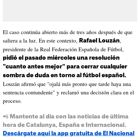
El caso continúa abierto más de tres años después de que
saliera a la luz. En este contexto,
,
Rafael Louzán
presidente de la Real Federación Española de Fútbol,
pidió el pasado miércoles una resolución
"cuanto antes mejor" para cerrar cualquier
sombra de duda en torno al fútbol español.
Louzán afirmó que "ojalá más pronto que tarde haya una
sentencia contundente" y reclamó una decisión clara en el
proceso.
📲 Mantente al día con las noticias de última
hora de Catalunya, España e Internacional.
Descárgate aquí la app gratuita de El Nacional