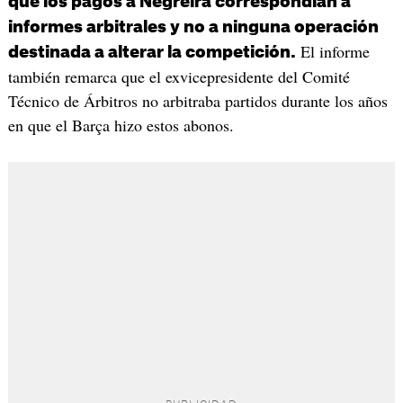
que los pagos a Negreira correspondían a
informes arbitrales y no a ninguna operación
El informe
destinada a alterar la competición.
también remarca que el exvicepresidente del Comité
Técnico de Árbitros no arbitraba partidos durante los años
en que el Barça hizo estos abonos.