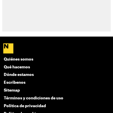
Quiénes somos
Qué hacemos
Dónde estamos
Escríbenos
Sitemap
Términos y condiciones de uso
Política de privacidad