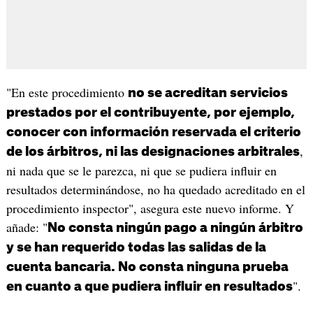
"En este procedimiento
no se acreditan servicios
prestados por el contribuyente, por ejemplo,
conocer con información reservada el criterio
,
de los árbitros, ni las designaciones arbitrales
ni nada que se le parezca, ni que se pudiera influir en
resultados determinándose, no ha quedado acreditado en el
procedimiento inspector", asegura este nuevo informe. Y
añade: "
No consta ningún pago a ningún árbitro
y se han requerido todas las salidas de la
cuenta bancaria. No consta ninguna prueba
".
en cuanto a que pudiera influir en resultados