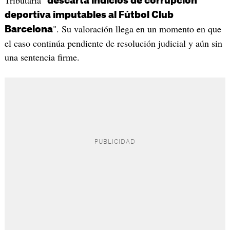
descarta indicios de corrupción
deportiva imputables al Fútbol Club
". Su valoración llega en un momento en que
Barcelona
el caso continúa pendiente de resolución judicial y aún sin
una sentencia firme.