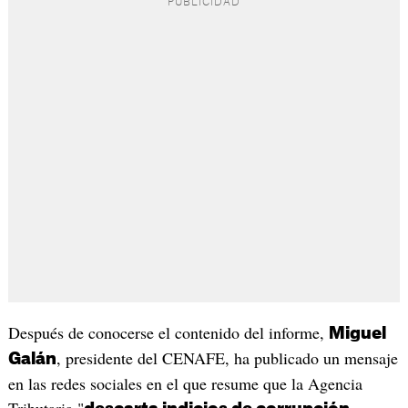
Después de conocerse el contenido del informe,
Miguel
, presidente del CENAFE, ha publicado un mensaje
Galán
en las redes sociales en el que resume que la Agencia
Tributaria "