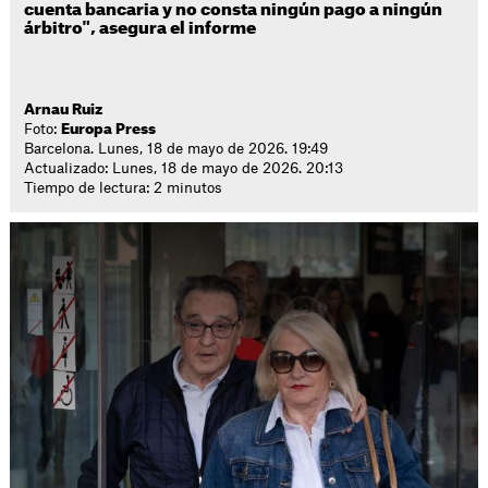
cuenta bancaria y no consta ningún pago a ningún
árbitro", asegura el informe
Arnau Ruiz
Foto:
Europa Press
Barcelona. Lunes, 18 de mayo de 2026. 19:49
Actualizado: Lunes, 18 de mayo de 2026. 20:13
Tiempo de lectura: 2 minutos