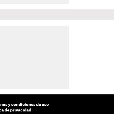
nos y condiciones de uso
ica de privacidad