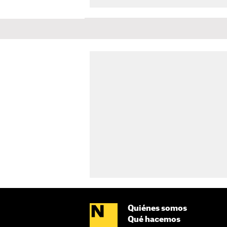
Quiénes somos
Qué hacemos