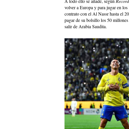
A todo ello se añade, según
Record
volver a Europa y para jugar en los
contrato con el Al Nassr hasta el 20
pagar de su bolsillo los 50 millones
salir de Arabia Saudita.