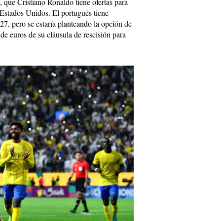
, que Cristiano Ronaldo tiene ofertas para
 Estados Unidos. El portugués tiene
27, pero se estaría planteando la opción de
 de euros de su cláusula de rescisión para