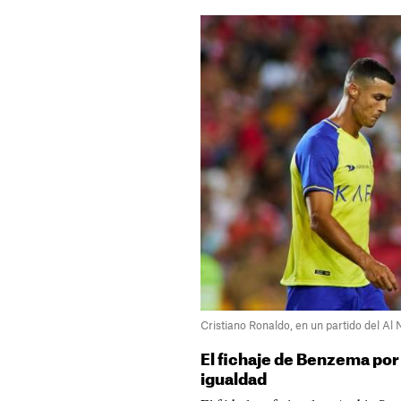
Cristiano Ronaldo, en un partido del Al
El fichaje de Benzema por e
igualdad