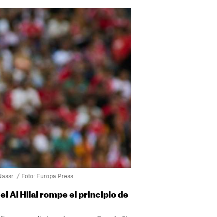
 Nassr / Foto: Europa Press
l Al Hilal rompe el principio de