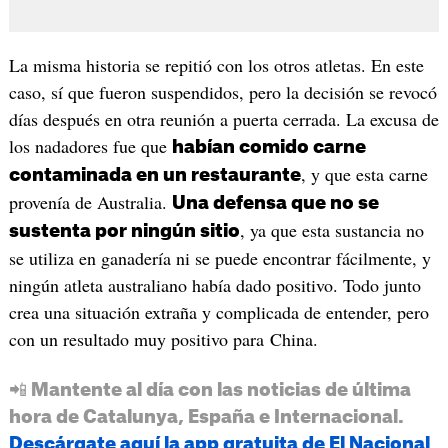
La misma historia se repitió con los otros atletas. En este
caso, sí que fueron suspendidos, pero la decisión se revocó
días después en otra reunión a puerta cerrada. La excusa de
los nadadores fue que
habían comido carne
, y que esta carne
contaminada en un restaurante
provenía de Australia.
Una defensa que no se
, ya que esta sustancia no
sustenta por ningún sitio
se utiliza en ganadería ni se puede encontrar fácilmente, y
ningún atleta australiano había dado positivo. Todo junto
crea una situación extraña y complicada de entender, pero
con un resultado muy positivo para China.
📲 Mantente al día con las noticias de última
hora de Catalunya, España e Internacional.
Descárgate aquí la app gratuita de El Nacional