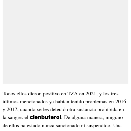
Todos ellos dieron positivo en TZA en 2021, y los tres
últimos mencionados ya habían tenido problemas en 2016
y 2017, cuando se les detectó otra sustancia prohibida en
la sangre: el
. De alguna manera, ninguno
clenbuterol
de ellos ha estado nunca sancionado ni suspendido. Una