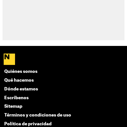
Quiénes somos
Qué hacemos
Dónde estamos
Escríbenos
Sitemap
Términos y condiciones de uso
Política de privacidad