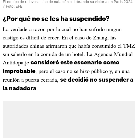
El equipo de relevos chino de natación celebrando su victoria en París 2024
/ Foto: EFE
¿Por qué no se les ha suspendido?
La verdadera razón por la cual no han sufrido ningún
castigo es difícil de creer. En el caso de Zhang, las
autoridades chinas afirmaron que había consumido el TMZ
sin saberlo en la comida de un hotel. La Agencia Mundial
Antidopatje
consideró este escenario como
, pero el caso no se hizo público y, en una
improbable
reunión a puerta cerrada,
se decidió no suspender a
.
la nadadora