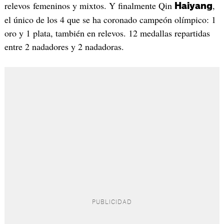
relevos femeninos y mixtos. Y finalmente Qin
,
Haiyang
el único de los 4 que se ha coronado campeón olímpico: 1
oro y 1 plata, también en relevos. 12 medallas repartidas
entre 2 nadadores y 2 nadadoras.