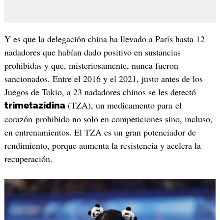
Y es que la delegación china ha llevado a París hasta 12
nadadores que habían dado positivo en sustancias
prohibidas y que, misteriosamente, nunca fueron
sancionados. Entre el 2016 y el 2021, justo antes de los
Juegos de Tokio, a 23 nadadores chinos se les detectó
(TZA), un medicamento para el
trimetazidina
corazón prohibido no solo en competiciones sino, incluso,
en entrenamientos. El TZA es un gran potenciador de
rendimiento, porque aumenta la resistencia y acelera la
recuperación.