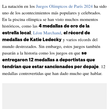
La natación en los
Juegos Olímpicos de París 2024
ha sido
uno de los acontecimientos más populares y celebrados.
En la piscina olímpica se han visto muchos momentos
históricos, como las
4 medallas de oro de la
,
Léon Marchand
,
estrella local
el récord de
y varios récords del
medallas de Katie Ledecky
mundo destrozados. Sin embargo, estos juegos también
pasarán a la historia como los juegos en que
se
entregaron 12 medallas a deportistas que
. 12
tendrían que estar sancionados por dopaje
medallas controvertidas que han dado mucho que hablar.