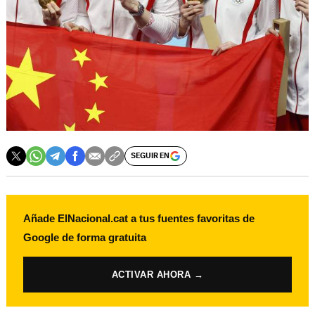
SEGUIR EN
Añade ElNacional.cat a tus fuentes favoritas de
Google de forma gratuita
ACTIVAR AHORA →