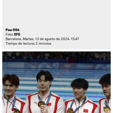
Pau Ollé
Foto:
EFE
Barcelona. Martes, 13 de agosto de 2024. 15:47
Tiempo de lectura: 2 minutos