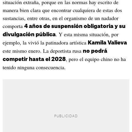
situación extraña, porque en las normas hay escrito de
manera bien clara que encontrar cualquiera de estas dos
sustancias, entre otras, en el organismo de un nadador
comporta
4 años de suspensión obligatoria y su
. Y esta misma situación, por
divulgación pública
ejemplo, la vivió la patinadora artística
Kamila Valieva
este mismo enero. La deportista rusa
no podrá
, pero el equipo chino no ha
competir hasta el 2028
tenido ninguna consecuencia.