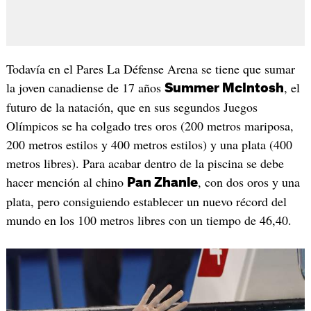
Todavía en el Pares La Défense Arena se tiene que sumar
la joven canadiense de 17 años
, el
Summer McIntosh
futuro de la natación, que en sus segundos Juegos
Olímpicos se ha colgado tres oros (200 metros mariposa,
200 metros estilos y 400 metros estilos) y una plata (400
metros libres). Para acabar dentro de la piscina se debe
hacer mención al chino
, con dos oros y una
Pan Zhanle
plata, pero consiguiendo establecer un nuevo récord del
mundo en los 100 metros libres con un tiempo de 46,40.