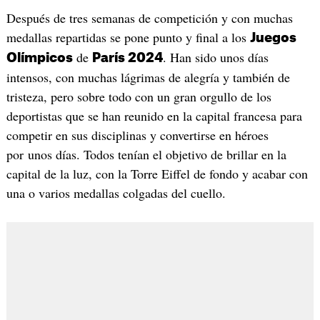
Después de tres semanas de competición y con muchas
medallas repartidas se pone punto y final a los
Juegos
de
. Han sido unos días
Olímpicos
París 2024
intensos, con muchas lágrimas de alegría y también de
tristeza, pero sobre todo con un gran orgullo de los
deportistas que se han reunido en la capital francesa para
competir en sus disciplinas y convertirse en héroes
por unos días. Todos tenían el objetivo de brillar en la
capital de la luz, con la Torre Eiffel de fondo y acabar con
una o varios medallas colgadas del cuello.