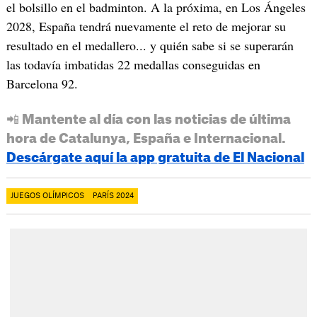
el bolsillo en el badminton. A la próxima, en Los Ángeles
2028, España tendrá nuevamente el reto de mejorar su
resultado en el medallero... y quién sabe si se superarán
las todavía imbatidas 22 medallas conseguidas en
Barcelona 92.
📲 Mantente al día con las noticias de última
hora de Catalunya, España e Internacional.
Descárgate aquí la app gratuita de El Nacional
JUEGOS OLÍMPICOS
PARÍS 2024