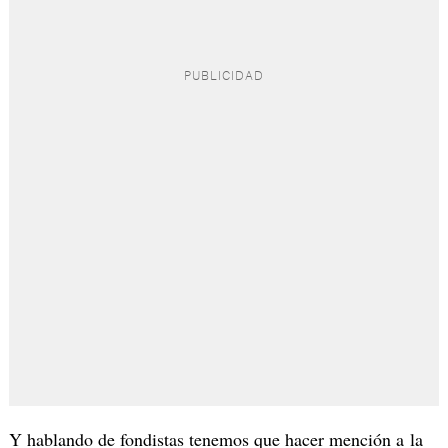
Y hablando de fondistas tenemos que hacer mención a la