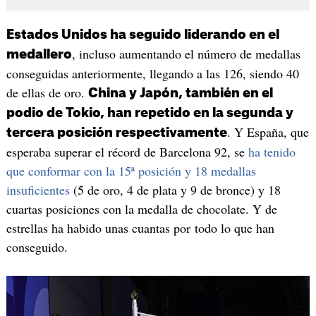
Estados Unidos ha seguido liderando en el
, incluso aumentando el número de medallas
medallero
conseguidas anteriormente, llegando a las 126, siendo 40
de ellas de oro.
China y Japón, también en el
podio de Tokio, han repetido en la segunda y
. Y España, que
tercera posición respectivamente
esperaba superar el récord de Barcelona 92, se
ha tenido
que conformar con la 15ª posición y 18 medallas
insuficientes
(5 de oro, 4 de plata y 9 de bronce) y 18
cuartas posiciones con la medalla de chocolate. Y de
estrellas ha habido unas cuantas por todo lo que han
conseguido.