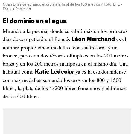
Noah Lyles celebrando el oro en la final de los 100 metros / Foto: EFE -
Franck Robichon
El dominio en el agua
Mirando a la piscina, donde se vibró más en los primeros
días de competición, el francés
es el
Léon Marchand
nombre propio: cinco medallas, con cuatro oros y un
bronce, pero con dos récords olímpicos en los 200 metros
braza y en los 200 metros mariposa en el mismo día. Una
habitual como
ya es la estadounidense
Katie Ledecky
con más medallas sumando los oros en los 800 y 1500
libres, la plata de los 4x200 libres femeninos y el bronce
de los 400 libres.