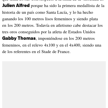
porque ha sido la primera medallista de la
Julien Alfred
historia de un país como Santa Lucía, y lo ha hecho
ganando los 100 metros lisos femeninos y siendo plata
en los 200 metros. Todavía en atletismo cabe destacar los
tres oros conseguidos por la atleta de Estados Unidos
, imponiéndose en los 200 metros
Gabby Thomas
femeninos, en el relevo 4x100 y en el 4x400, siendo una
de los referentes en el Stade de France.