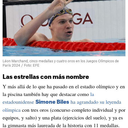
Léon Marchand, cinco medallas y cuatro oros en los Juegos Olímpicos de
París 2024 / Foto: EFE
Las estrellas con más nombre
Y más allá de lo que ha pasado en el estadio olímpico y en
la piscina también hay que destacar como
la
estadounidense
ha agrandado su leyenda
Simone Biles
olímpica
con tres oros (concurso completo individual y por
equipos, y salto) y una plata (ejercicios del suelo), y ya es
la gimnasta más laureada de la historia con 11 medallas.