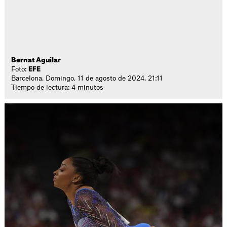
Bernat Aguilar
Foto:
EFE
Barcelona. Domingo, 11 de agosto de 2024. 21:11
Tiempo de lectura: 4 minutos