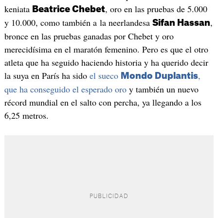
keniata
, oro en las pruebas de 5.000
Beatrice Chebet
y 10.000, como también a la neerlandesa
,
Sifan Hassan
bronce en las pruebas ganadas por Chebet y oro
merecidísima en el maratón femenino. Pero es que el otro
atleta que ha seguido haciendo historia y ha querido decir
la suya en París ha sido
el sueco
,
Mondo Duplantis
que ha conseguido el esperado oro
y también un nuevo
récord mundial en el salto con percha, ya llegando a los
6,25 metros.