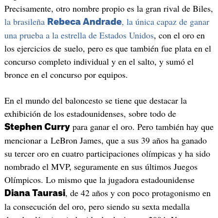
Precisamente, otro nombre propio es la gran rival de Biles,
la brasileña
, la única capaz de ganar
Rebeca Andrade
una prueba a la estrella de Estados Unidos
, con el oro en
los ejercicios de suelo, pero es que también fue plata en el
concurso completo individual y en el salto, y sumó el
bronce en el concurso por equipos.
En el mundo del baloncesto se tiene que destacar la
exhibición de los estadounidenses, sobre todo de
para ganar el oro. Pero también hay que
Stephen Curry
mencionar a LeBron James, que a sus 39 años ha ganado
su tercer oro en cuatro participaciones olímpicas y ha sido
nombrado el MVP, seguramente en sus últimos Juegos
Olímpicos. Lo mismo que la jugadora estadounidense
, de 42 años y con poco protagonismo en
Diana Taurasi
la consecución del oro, pero siendo su sexta medalla