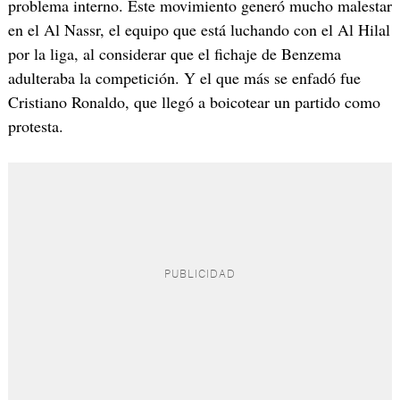
problema interno. Este movimiento generó mucho malestar
en el Al Nassr, el equipo que está luchando con el Al Hilal
por la liga, al considerar que el fichaje de Benzema
adulteraba la competición. Y el que más se enfadó fue
Cristiano Ronaldo, que llegó a boicotear un partido como
protesta.