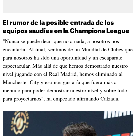
El rumor de la posible entrada de los
equipos saudíes en la Champions League
"Nunca se puede decir que no a nada; a nosotros nos
encantaría. Al final, venimos de un Mundial de Clubes que
para nosotros ha sido una oportunidad y un escaparate
espectacular. Más allá de que hemos demostrado nuestro
nivel jugando con el Real Madrid, hemos eliminado al
Manchester City y eso nos gustaría que fuera más a
menudo para poder demostrar nuestro nivel y sobre todo
para proyectarnos", ha empezado afirmando Calzada.