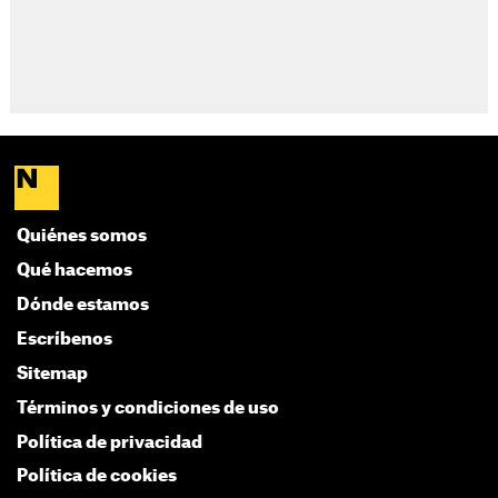
Quiénes somos
Qué hacemos
Dónde estamos
Escríbenos
Sitemap
Términos y condiciones de uso
Política de privacidad
Política de cookies