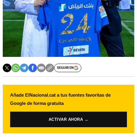
SEGUIR EN
Añade ElNacional.cat a tus fuentes favoritas de
Google de forma gratuita
ACTIVAR AHORA →