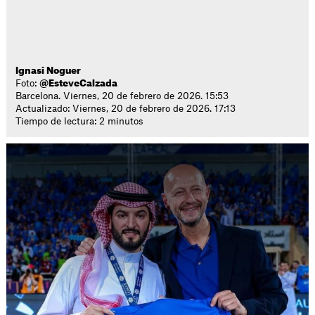
Ignasi Noguer
Foto:
@EsteveCalzada
Barcelona. Viernes, 20 de febrero de 2026. 15:53
Actualizado: Viernes, 20 de febrero de 2026. 17:13
Tiempo de lectura: 2 minutos