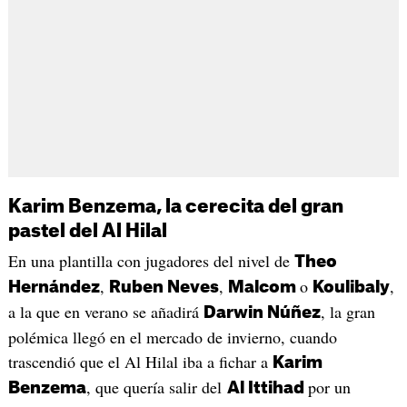
Karim Benzema, la cerecita del gran
pastel del Al Hilal
En una plantilla con jugadores del nivel de
Theo
,
,
o
,
Hernández
Ruben Neves
Malcom
Koulibaly
a la que en verano se añadirá
, la gran
Darwin Núñez
polémica llegó en el mercado de invierno, cuando
trascendió que el Al Hilal iba a fichar a
Karim
, que quería salir del
por un
Benzema
Al Ittihad