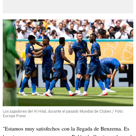
Los jugadores del Al Hilal, durante el pasado Mundial de Clubes / Foto:
Europa Press
"Estamos muy satisfechos con la llegada de Benzema. Es