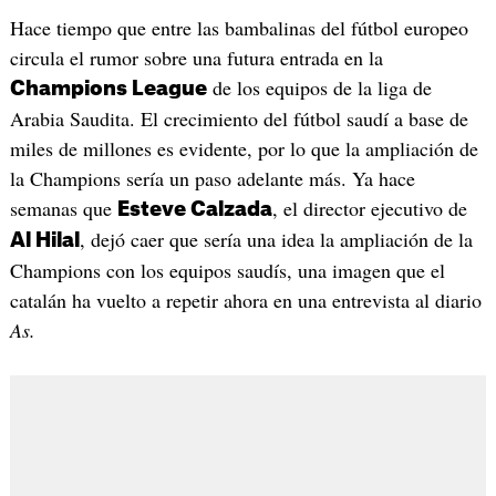
Hace tiempo que entre las bambalinas del fútbol europeo
circula el rumor sobre una futura entrada en la
de los equipos de la liga de
Champions League
Arabia Saudita. El crecimiento del fútbol saudí a base de
miles de millones es evidente, por lo que la ampliación de
la Champions sería un paso adelante más. Ya hace
semanas que
, el director ejecutivo de
Esteve Calzada
, dejó caer que sería una idea la ampliación de la
Al Hilal
Champions con los equipos saudís, una imagen que el
catalán ha vuelto a repetir ahora en una entrevista al diario
As.