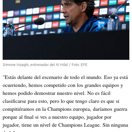
Simone Inzaghi, entrenador del Al Hilal / Foto: EFE
"Estás delante del escenario de todo el mundo. Eso ya está
ocurriendo, hemos competido con los grandes equipos y
hemos podido demostrar nuestro nivel. No es fácil
clasificarse para esto, pero lo que tengo claro es que si
compitiéramos en la Champions europea, daríamos guerra
porque al final si ves a nuestro equipo, jugador por
jugador, tiene un nivel de Champions League. Sin ninguna