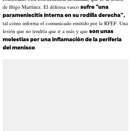
de Iñigo Martínez. El defensa vasco
sufre “una
parameniscitis interna en su rodilla derecha”,
tal como informa el comunicado emitido por la RFEF. Una
lesión que no tendría que ir a más y que
son unas
molestias por una inflamación de la periferia
.
del menisco