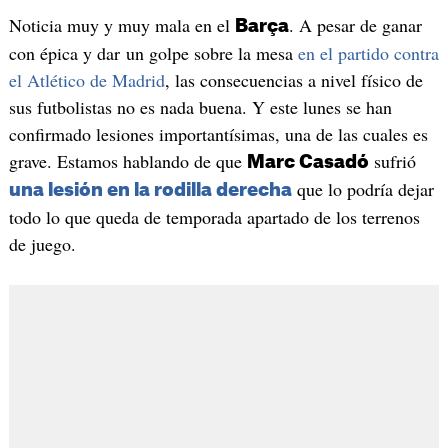
Noticia muy y muy mala en el
. A pesar de ganar
Barça
con épica y dar un golpe sobre la mesa
en el partido contra
el Atlético de Madrid
, las consecuencias a nivel físico de
sus futbolistas no es nada buena. Y este lunes se han
confirmado lesiones importantísimas, una de las cuales es
grave. Estamos hablando de que
sufrió
Marc Casadó
que lo podría dejar
una lesión en la rodilla derecha
todo lo que queda de temporada apartado de los terrenos
de juego.