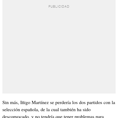
Sin más, Iñigo Martínez se perdería los dos partidos con la
selección española, de la cual también ha sido
desconvocado, y no tendría que tener problemas para