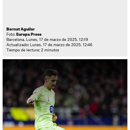
Bernat Aguilar
Foto:
Europa Press
Barcelona. Lunes, 17 de marzo de 2025. 12:19
Actualizado: Lunes, 17 de marzo de 2025. 12:46
Tiempo de lectura: 2 minutos