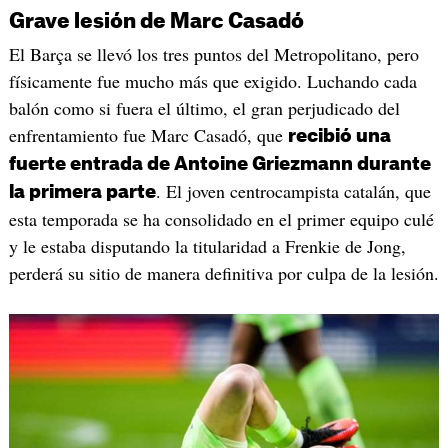
Grave lesión de Marc Casadó
El Barça se llevó los tres puntos del Metropolitano, pero
físicamente fue mucho más que exigido. Luchando cada
balón como si fuera el último, el gran perjudicado del
enfrentamiento fue Marc Casadó, que
recibió una
fuerte entrada de Antoine Griezmann durante
. El joven centrocampista catalán, que
la primera parte
esta temporada se ha consolidado en el primer equipo culé
y le estaba disputando la titularidad a Frenkie de Jong,
perderá su sitio de manera definitiva por culpa de la lesión.