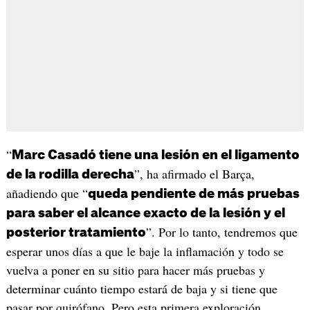
“
Marc Casadó tiene una lesión en el ligamento
”, ha afirmado el Barça,
de la rodilla derecha
añadiendo que “
queda pendiente de más pruebas
para saber el alcance exacto de la lesión y el
”. Por lo tanto, tendremos que
posterior tratamiento
esperar unos días a que le baje la inflamación y todo se
vuelva a poner en su sitio para hacer más pruebas y
determinar cuánto tiempo estará de baja y si tiene que
pasar por quirófano. Pero esta primera exploración