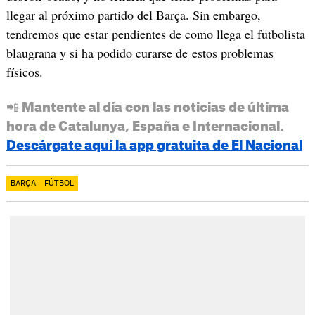
llegar al próximo partido del Barça. Sin embargo,
tendremos que estar pendientes de como llega el futbolista
blaugrana y si ha podido curarse de estos problemas
físicos.
📲 Mantente al día con las noticias de última
hora de Catalunya, España e Internacional.
Descárgate aquí la app gratuita de El Nacional
BARÇA
FÚTBOL