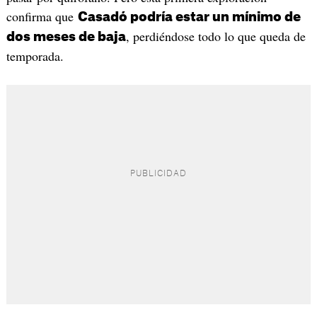
confirma que
Casadó podría estar un mínimo de
, perdiéndose todo lo que queda de
dos meses de baja
temporada.