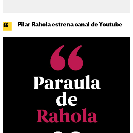
Pilar Rahola estrena canal de Youtube