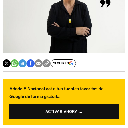
SEGUIR EN
Añade ElNacional.cat a tus fuentes favoritas de
Google de forma gratuita
ACTIVAR AHORA →