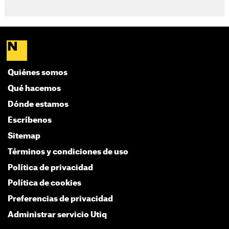
Quiénes somos
Qué hacemos
Dónde estamos
Escríbenos
Sitemap
Términos y condiciones de uso
Política de privacidad
Política de cookies
Preferencias de privacidad
Administrar servicio Utiq