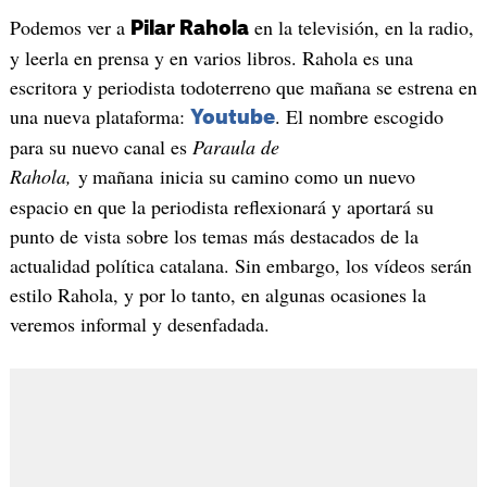
Podemos ver a
en la televisión, en la radio,
Pilar Rahola
y leerla en prensa y en varios libros. Rahola es una
escritora y periodista todoterreno que mañana se estrena en
una nueva plataforma:
. El nombre escogido
Youtube
para su nuevo canal es
Paraula de
Rahola,
y
mañana inicia su camino como un nuevo
espacio en que la periodista reflexionará y aportará su
punto de vista sobre los temas más destacados de la
actualidad política catalana. Sin embargo, los vídeos serán
estilo Rahola, y por lo tanto, en algunas ocasiones la
veremos informal y desenfadada.