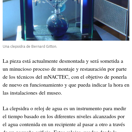
Una clepsidra de Bernard Gitton.
La pieza está actualmente desmontada y será sometida a
un minucioso proceso de montaje y restauración por parte
de los técnicos del mNACTEC, con el objetivo de ponerla
de nuevo en funcionamiento y que pueda indicar la hora en
las instalaciones del museo.
La clepsidra o reloj de agua es un instrumento para medir
el tiempo basado en los diferentes niveles alcanzados por
el agua contenida en un recipiente al pasar a otro a través