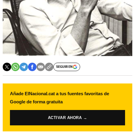
SEGUIR EN
Añade ElNacional.cat a tus fuentes favoritas de
Google de forma gratuita
ACTIVAR AHORA →