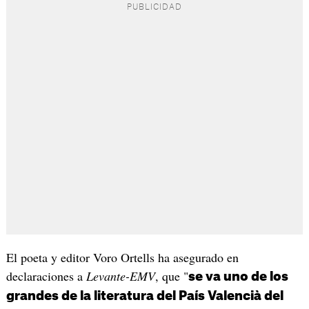
El poeta y editor Voro Ortells ha asegurado en
declaraciones a
Levante-EMV
, que "
se va uno de los
grandes de la literatura del País Valencià del