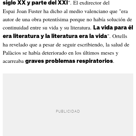
". El exdirector del
siglo XX y parte del XXI
Espai Joan Fuster ha dicho al medio valenciano que "era
autor de una obra potentísima porque no había solución de
continuidad entre su vida y su literatura.
La vida para él
". Ortells
era literatura y la literatura era la vida
ha revelado que a pesar de seguir escribiendo, la salud de
Palàcios se había deteriorado en los últimos meses y
acarreaba
.
graves problemas respiratorios