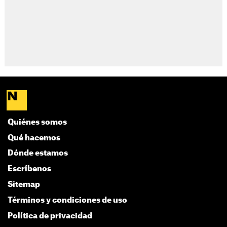
Quiénes somos
Qué hacemos
Dónde estamos
Escríbenos
Sitemap
Términos y condiciones de uso
Política de privacidad