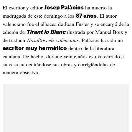
El escritor y editor
ha muerto la
Josep Palàcios
madrugada de este domingo a los
. El autor
87 años
valenciano fue el albacea de Joan Fuster y se encargó de la
edición de
ilustrada por Manuel Boix y
Tirant lo Blanc
de traducir
Nosaltres els valencians
. Palàcios ha sido un
dentro de la literatura
escritor muy hermético
catalana. De hecho, durante veinte años estuvo cerrado a
su casa autoeditándose sus obras y corrigiéndolas de
manera obsesiva.