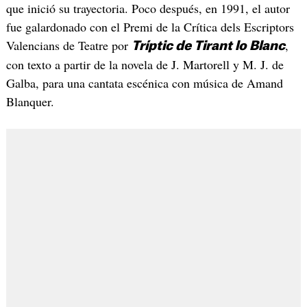
que inició su trayectoria. Poco después, en 1991, el autor
fue galardonado con el Premi de la Crítica dels Escriptors
Valencians de Teatre por
,
Tríptic de Tirant lo Blanc
con texto a partir de la novela de J. Martorell y M. J. de
Galba, para una cantata escénica con música de Amand
Blanquer.