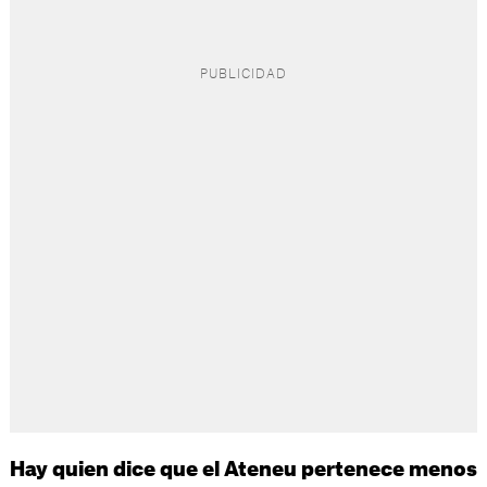
Hay quien dice que el Ateneu pertenece menos