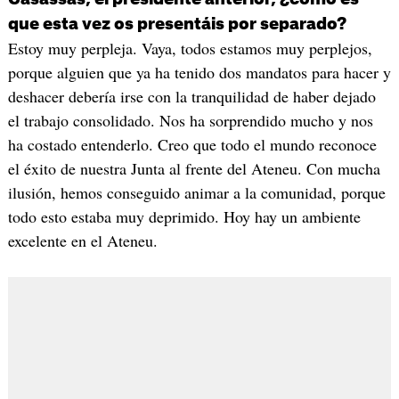
que esta vez os presentáis por separado?
Estoy muy perpleja. Vaya, todos estamos muy perplejos,
porque alguien que ya ha tenido dos mandatos para hacer y
deshacer debería irse con la tranquilidad de haber dejado
el trabajo consolidado. Nos ha sorprendido mucho y nos
ha costado entenderlo. Creo que todo el mundo reconoce
el éxito de nuestra Junta al frente del Ateneu. Con mucha
ilusión, hemos conseguido animar a la comunidad, porque
todo esto estaba muy deprimido. Hoy hay un ambiente
excelente en el Ateneu.