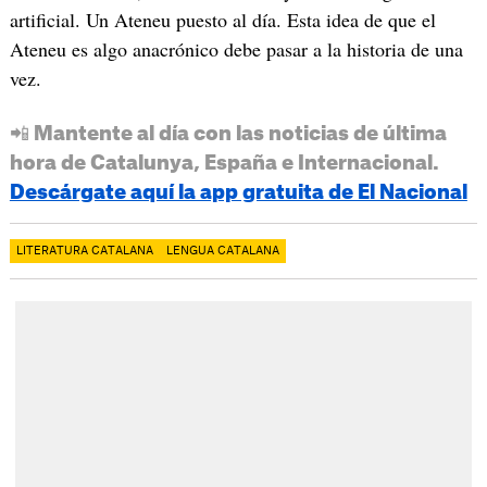
artificial. Un Ateneu puesto al día. Esta idea de que el
Ateneu es algo anacrónico debe pasar a la historia de una
vez.
📲 Mantente al día con las noticias de última
hora de Catalunya, España e Internacional.
Descárgate aquí la app gratuita de El Nacional
LITERATURA CATALANA
LENGUA CATALANA