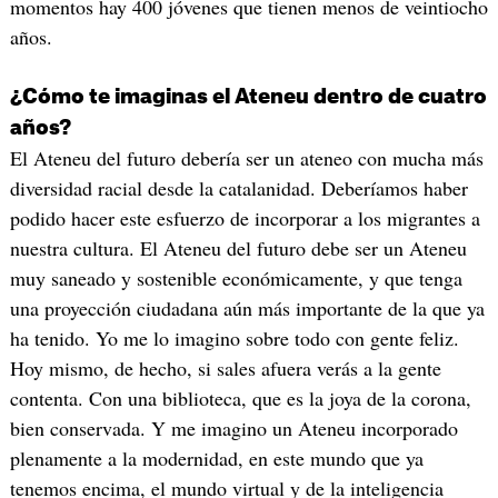
momentos hay 400 jóvenes que tienen menos de veintiocho
años.
¿Cómo te imaginas el Ateneu dentro de cuatro
años?
El Ateneu del futuro debería ser un ateneo con mucha más
diversidad racial desde la catalanidad. Deberíamos haber
podido hacer este esfuerzo de incorporar a los migrantes a
nuestra cultura. El Ateneu del futuro debe ser un Ateneu
muy saneado y sostenible económicamente, y que tenga
una proyección ciudadana aún más importante de la que ya
ha tenido. Yo me lo imagino sobre todo con gente feliz.
Hoy mismo, de hecho, si sales afuera verás a la gente
contenta. Con una biblioteca, que es la joya de la corona,
bien conservada. Y me imagino un Ateneu incorporado
plenamente a la modernidad, en este mundo que ya
tenemos encima, el mundo virtual y de la inteligencia