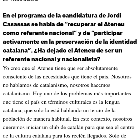
En el programa de la candidatura de Jordi
Casassas se habla de “recuperar el Ateneu
como referente nacional” y de “participar
activamente en la preservación de la identidad
catalana”. ¿Ha dejado el Ateneu de ser un
referente nacional y nacionalista?
Yo creo que el Ateneu tiene que ser absolutamente
consciente de las necesidades que tiene el país. Nosotros
no hablamos de catalanismo, nosotros hacemos
catalanismo. Hoy uno de los problemas más importantes
que tiene el país en términos culturales es la lengua
catalana, que solo la está hablando un tercio de la
población de manera habitual. En este contexto, nosotros
queremos iniciar un club de catalán para que sea el centro
de la cultura catalana para los recién llegados. Solo de