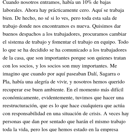
Cuando nosotros entramos, había un 10% de bajas
laborales. Ahora hay prácticamente cero. Aquí se trabaja
bien. De hecho, no sé si lo ves, pero toda esta sala de
trabajo donde nos encontramos es nueva. Quisimos dar
buenos despachos a los trabajadores, procuramos cambiar
el sistema de trabajo y fomentar el trabajo en equipo. Todo
lo que se ha decidido se ha comunicado a los trabajadores
de la casa, que son importantes porque son quienes tratan
con los socios, y los socios son muy importantes. Me
imagino que cuando por aquí paseaban Dalí, Sagarra o
Pla, había una alegría de vivir, y nosotros hemos querido
recuperar ese buen ambiente. En el momento más difícil
económicamente, evidentemente, tuvimos que hacer una
reestructuración, que es lo que hace cualquiera que actúa
con responsabilidad en una situación de crisis. A veces hay
personas que dan por sentado que harán el mismo trabajo
toda la vida, pero los que hemos estado en la empresa