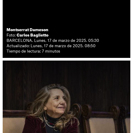
Montserrat Dameson
Foto:
Carlos Baglietto
BARCELONA. Lunes, 17 de marzo de 2025. 05:30
Actualizado: Lunes, 17 de marzo de 2025. 08:50
Tiempo de lectura: 7 minutos