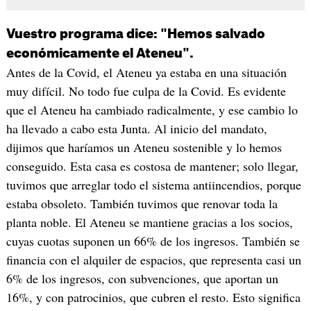
Vuestro programa dice: "Hemos salvado
económicamente el Ateneu".
Antes de la Covid, el Ateneu ya estaba en una situación
muy difícil. No todo fue culpa de la Covid. Es evidente
que el Ateneu ha cambiado radicalmente, y ese cambio lo
ha llevado a cabo esta Junta. Al inicio del mandato,
dijimos que haríamos un Ateneu sostenible y lo hemos
conseguido. Esta casa es costosa de mantener; solo llegar,
tuvimos que arreglar todo el sistema antiincendios, porque
estaba obsoleto. También tuvimos que renovar toda la
planta noble. El Ateneu se mantiene gracias a los socios,
cuyas cuotas suponen un 66% de los ingresos. También se
financia con el alquiler de espacios, que representa casi un
6% de los ingresos, con subvenciones, que aportan un
16%, y con patrocinios, que cubren el resto. Esto significa