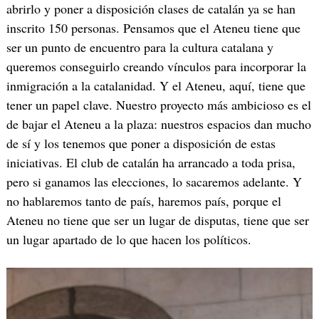
abrirlo y poner a disposición clases de catalán ya se han
inscrito 150 personas. Pensamos que el Ateneu tiene que
ser un punto de encuentro para la cultura catalana y
queremos conseguirlo creando vínculos para incorporar la
inmigración a la catalanidad. Y el Ateneu, aquí, tiene que
tener un papel clave. Nuestro proyecto más ambicioso es el
de bajar el Ateneu a la plaza: nuestros espacios dan mucho
de sí y los tenemos que poner a disposición de estas
iniciativas. El club de catalán ha arrancado a toda prisa,
pero si ganamos las elecciones, lo sacaremos adelante. Y
no hablaremos tanto de país, haremos país, porque el
Ateneu no tiene que ser un lugar de disputas, tiene que ser
un lugar apartado de lo que hacen los políticos.