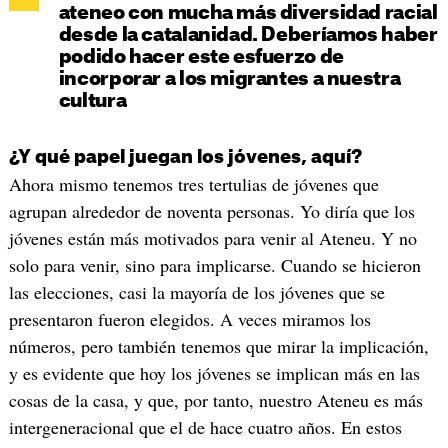
ateneo con mucha más diversidad racial
desde la catalanidad. Deberíamos haber
podido hacer este esfuerzo de
incorporar a los migrantes a nuestra
cultura
¿Y qué papel juegan los jóvenes, aquí?
Ahora mismo tenemos tres tertulias de jóvenes que
agrupan alrededor de noventa personas. Yo diría que los
jóvenes están más motivados para venir al Ateneu. Y no
solo para venir, sino para implicarse. Cuando se hicieron
las elecciones, casi la mayoría de los jóvenes que se
presentaron fueron elegidos. A veces miramos los
números, pero también tenemos que mirar la implicación,
y es evidente que hoy los jóvenes se implican más en las
cosas de la casa, y que, por tanto, nuestro Ateneu es más
intergeneracional que el de hace cuatro años. En estos