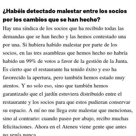
¿Habéis detectado malestar entre los socios
por los cambios que se han hecho?
Hay una síndica de los socios que ha recibido todas las
demandas que se han hecho y las hemos contestado una
por una. Si hubiera habido malestar por parte de los
socios, en las tres asambleas que hemos hecho no habría
habido un 99% de votos a favor de la gestión de la Junta.
Es cierto que el restaurante ha tenido éxito y eso ha
favorecido la apertura, pero también hemos estado muy
atentos. Y no solo eso, sino que también hemos
garantizado que el jardín estuviera distribuido entre el
restaurante y los socios para que estos pudieran conservar
su espacio. A mí no me llega este malestar que mencionas,
sino al contrario: cuando paseo por abajo, recibo muchas
felicitaciones. Ahora en el Ateneu viene gente que antes
no venía nunca.