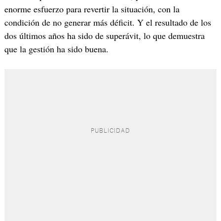
enorme esfuerzo para revertir la situación, con la
condición de no generar más déficit. Y el resultado de los
dos últimos años ha sido de superávit, lo que demuestra
que la gestión ha sido buena.