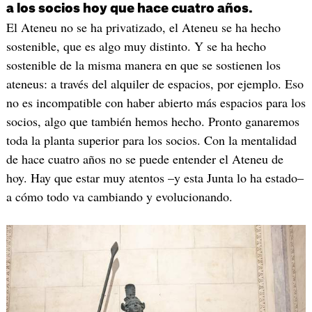
a los socios hoy que hace cuatro años.
El Ateneu no se ha privatizado, el Ateneu se ha hecho
sostenible, que es algo muy distinto. Y se ha hecho
sostenible de la misma manera en que se sostienen los
ateneus: a través del alquiler de espacios, por ejemplo. Eso
no es incompatible con haber abierto más espacios para los
socios, algo que también hemos hecho. Pronto ganaremos
toda la planta superior para los socios. Con la mentalidad
de hace cuatro años no se puede entender el Ateneu de
hoy. Hay que estar muy atentos –y esta Junta lo ha estado–
a cómo todo va cambiando y evolucionando.