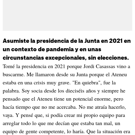
Asumiste la presidencia de la Junta en 2021 en
un contexto de pandemia y en unas
circunstancias excepcionales, sin elecciones.
Tomé la presidencia en 2021 porque Jordi Casassas vino a
buscarme. Me llamaron desde su Junta porque el Ateneu
estaba en una crisis muy grave. "En quiebra", fue la
palabra. Soy socia desde los dieciséis años y siempre he
pensado que el Ateneu tiene un potencial enorme, pero
hacía tiempo que no me acercaba. No me atraía hacerlo,
vaya. Y pensé que, si podía crear mi propio equipo para
arreglar todo lo que me decían que estaba tan mal, un
equipo de gente competente, lo haría. Que la situación era