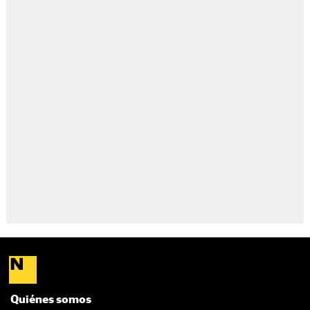
Quiénes somos