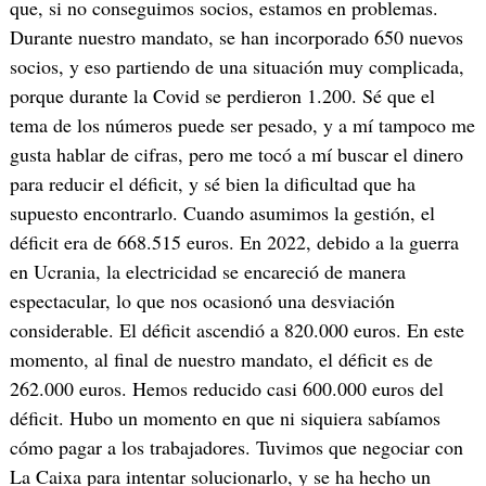
que, si no conseguimos socios, estamos en problemas.
Durante nuestro mandato, se han incorporado 650 nuevos
socios, y eso partiendo de una situación muy complicada,
porque durante la Covid se perdieron 1.200. Sé que el
tema de los números puede ser pesado, y a mí tampoco me
gusta hablar de cifras, pero me tocó a mí buscar el dinero
para reducir el déficit, y sé bien la dificultad que ha
supuesto encontrarlo. Cuando asumimos la gestión, el
déficit era de 668.515 euros. En 2022, debido a la guerra
en Ucrania, la electricidad se encareció de manera
espectacular, lo que nos ocasionó una desviación
considerable. El déficit ascendió a 820.000 euros. En este
momento, al final de nuestro mandato, el déficit es de
262.000 euros. Hemos reducido casi 600.000 euros del
déficit. Hubo un momento en que ni siquiera sabíamos
cómo pagar a los trabajadores. Tuvimos que negociar con
La Caixa para intentar solucionarlo, y se ha hecho un