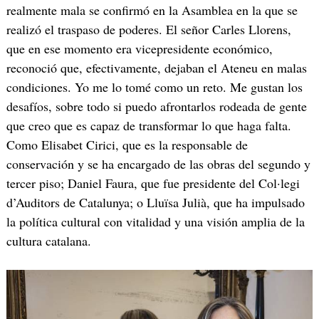
realmente mala se confirmó en la Asamblea en la que se
realizó el traspaso de poderes. El señor Carles Llorens,
que en ese momento era vicepresidente económico,
reconoció que, efectivamente, dejaban el Ateneu en malas
condiciones. Yo me lo tomé como un reto. Me gustan los
desafíos, sobre todo si puedo afrontarlos rodeada de gente
que creo que es capaz de transformar lo que haga falta.
Como Elisabet Cirici, que es la responsable de
conservación y se ha encargado de las obras del segundo y
tercer piso; Daniel Faura, que fue presidente del Col·legi
d’Auditors de Catalunya; o Lluïsa Julià, que ha impulsado
la política cultural con vitalidad y una visión amplia de la
cultura catalana.