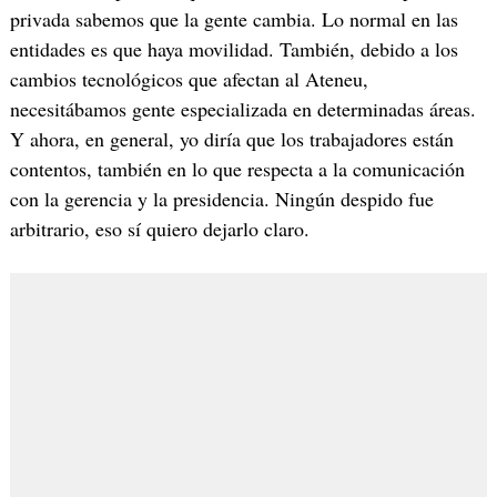
privada sabemos que la gente cambia. Lo normal en las
entidades es que haya movilidad. También, debido a los
cambios tecnológicos que afectan al Ateneu,
necesitábamos gente especializada en determinadas áreas.
Y ahora, en general, yo diría que los trabajadores están
contentos, también en lo que respecta a la comunicación
con la gerencia y la presidencia. Ningún despido fue
arbitrario, eso sí quiero dejarlo claro.