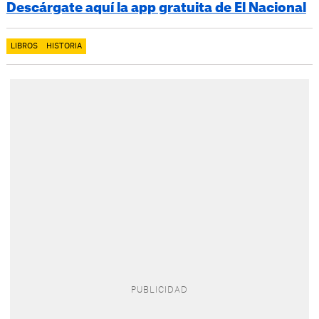
Descárgate aquí la app gratuita de El Nacional
LIBROS
HISTORIA