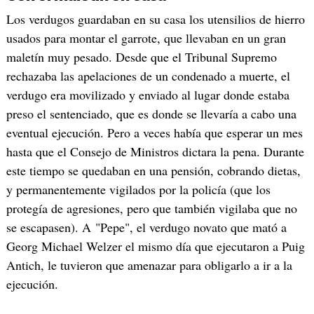
Los verdugos guardaban en su casa los utensilios de hierro
usados para montar el garrote, que llevaban en un gran
maletín muy pesado. Desde que el Tribunal Supremo
rechazaba las apelaciones de un condenado a muerte, el
verdugo era movilizado y enviado al lugar donde estaba
preso el sentenciado, que es donde se llevaría a cabo una
eventual ejecución. Pero a veces había que esperar un mes
hasta que el Consejo de Ministros dictara la pena. Durante
este tiempo se quedaban en una pensión, cobrando dietas,
y permanentemente vigilados por la policía (que los
protegía de agresiones, pero que también vigilaba que no
se escapasen). A "Pepe", el verdugo novato que mató a
Georg Michael Welzer el mismo día que ejecutaron a Puig
Antich, le tuvieron que amenazar para obligarlo a ir a la
ejecución.