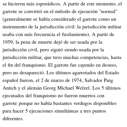
se hicieron más esporádicos. A partir de este momento, el
garrote se convirtió en el método de ejecución "normal"
(generalmente se había considerado el garrote como un
instrumento de la jurisdicción civil: la jurisdicción militar
usaba con más frecuencia el fusilamiento). A partir de
1959, la pena de muerte dejó de ser usada por la
jurisdicción civil, pero siguió siendo usada por la
jurisdicción militar, que tuvo muchas competencias, hasta
el fin del franquismo. El garrote fue cayendo en desuso,
pero no desapareció. Los últimos agarrotados del Estado
español fueron, el 2 de marzo de 1974, Salvador Puig
Antich y el alemán Georg Michael Welzel. Los 5 últimos
ejecutados del franquismo no fueron muertos con
garrote porque no había bastantes verdugos disponibles
para hacer 5 ejecuciones simultáneas a tres puntos
diferentes.