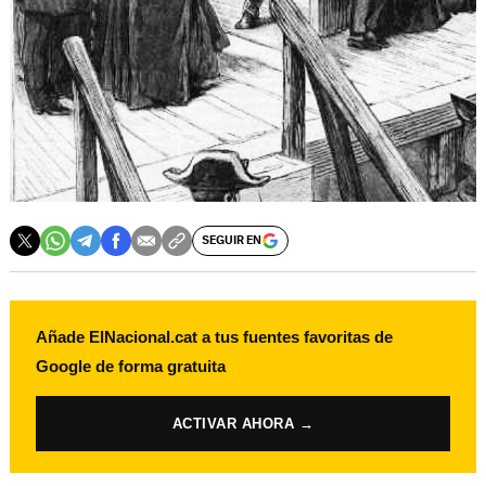
SEGUIR EN
Añade ElNacional.cat a tus fuentes favoritas de
Google de forma gratuita
ACTIVAR AHORA →