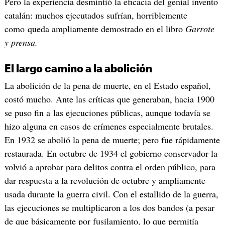
Pero la experiencia desmintió la eficacia del genial invento
catalán: muchos ejecutados sufrían, horriblemente
como queda ampliamente demostrado en el libro
Garrote
y prensa.
El largo camino a la abolición
La abolición de la pena de muerte, en el Estado español,
costó mucho. Ante las críticas que generaban, hacia 1900
se puso fin a las ejecuciones públicas, aunque todavía se
hizo alguna en casos de crímenes especialmente brutales.
En 1932 se abolió la pena de muerte; pero fue rápidamente
restaurada. En octubre de 1934 el gobierno conservador la
volvió a aprobar para delitos contra el orden público, para
dar respuesta a la revolución de octubre y ampliamente
usada durante la guerra civil. Con el estallido de la guerra,
las ejecuciones se multiplicaron a los dos bandos (a pesar
de que básicamente por fusilamiento, lo que permitía