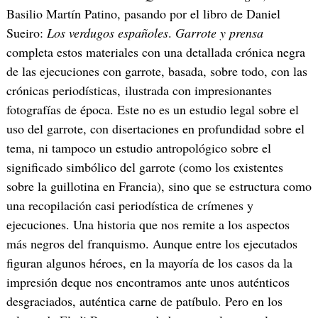
Basilio Martín Patino, pasando por el libro de Daniel
Sueiro:
Los verdugos españoles
.
Garrote y prensa
completa estos materiales con una detallada crónica negra
de las ejecuciones con garrote, basada, sobre todo, con las
crónicas periodísticas, ilustrada con impresionantes
fotografías de época. Este no es un estudio legal sobre el
uso del garrote, con disertaciones en profundidad sobre el
tema, ni tampoco un estudio antropológico sobre el
significado simbólico del garrote (como los existentes
sobre la guillotina en Francia), sino que se estructura como
una recopilación casi periodística de crímenes y
ejecuciones. Una historia que nos remite a los aspectos
más negros del franquismo. Aunque entre los ejecutados
figuran algunos héroes, en la mayoría de los casos da la
impresión deque nos encontramos ante unos auténticos
desgraciados, auténtica carne de patíbulo. Pero en los