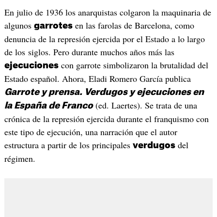
En julio de 1936 los anarquistas colgaron la maquinaria de
algunos
en las farolas de Barcelona, como
garrotes
denuncia de la represión ejercida por el Estado a lo largo
de los siglos. Pero durante muchos años más las
con garrote simbolizaron la brutalidad del
ejecuciones
Estado español. Ahora, Eladi Romero García publica
Garrote y prensa. Verdugos y ejecuciones en
(ed. Laertes). Se trata de una
la España de Franco
crónica de la represión ejercida durante el franquismo con
este tipo de ejecución, una narración que el autor
estructura a partir de los principales
del
verdugos
régimen.