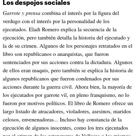
Los despojos sociales
Garrote y prensa
combina el interés por la figura del
verdugo con el interés por la personalidad de los
ejecutados. Eladi Romero explica la secuencia de la
ejecución, pero también detalla la historia del ejecutado y
la de su crimen. Algunos de los personajes retratados en el
libro son republicanos o anarquistas, que fueron
sentenciados por sus acciones contra la dictadura. Algunos
de ellos eran maquis, pero también se explica la historia de
algunos republicanos que fueron condenados por sus
acciones durante la guerra civil. Ahora bien, la mayoría de
los ejecutados por garrote vil, en pleno franquismo, no lo
fueron por motivos políticos. El libro de Romero ofrece un
largo listado de atracadores, violadores, asesinos, maridos
celosos, envenenadoras... Incluso hay constancia de la
ejecución de algunos inocentes, como los tres ejecutados
por el crimen de las estanqueras de Vallecas o los mismos