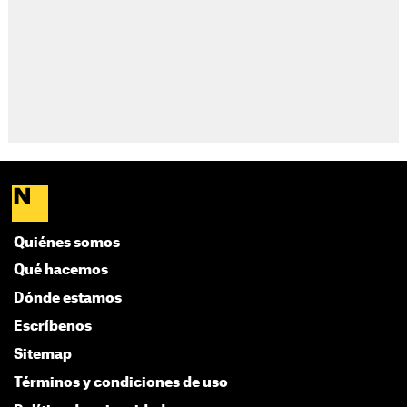
Quiénes somos
Qué hacemos
Dónde estamos
Escríbenos
Sitemap
Términos y condiciones de uso