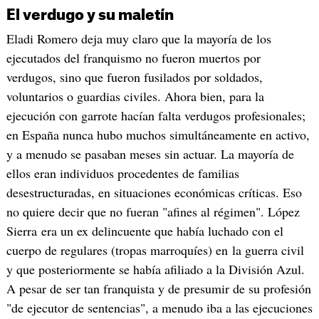
El verdugo y su maletín
Eladi Romero deja muy claro que la mayoría de los
ejecutados del franquismo no fueron muertos por
verdugos, sino que fueron fusilados por soldados,
voluntarios o guardias civiles. Ahora bien, para la
ejecución con garrote hacían falta verdugos profesionales;
en España nunca hubo muchos simultáneamente en activo,
y a menudo se pasaban meses sin actuar. La mayoría de
ellos eran individuos procedentes de familias
desestructuradas, en situaciones económicas críticas. Eso
no quiere decir que no fueran "afines al régimen". López
Sierra era un ex delincuente que había luchado con el
cuerpo de regulares (tropas marroquíes) en la guerra civil
y que posteriormente se había afiliado a la División Azul.
A pesar de ser tan franquista y de presumir de su profesión
"de ejecutor de sentencias", a menudo iba a las ejecuciones