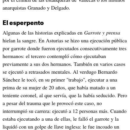
anarquistas Granado y Delgado.
El esperpento
Algunas de las historias explicadas en
Garrote y prensa
hielan la sangre. En Asturias se hizo una ejecución pública
por garrote donde fueron ejecutados consecutivamente tres
hermanos: el tercero contempló cómo ejecutaban
previamente a sus dos hermanos. También en varios casos
se ejecutó a retrasados mentales. Al verdugo Bernardo
Sánchez le tocó, en su primer "trabajo", ejecutar a una
prima de su mujer de 20 años, que había matado a un
teniente coronel, al que servía, que la había seducido. Pero
a pesar del trauma que le provocó este caso, no
interrumpió su carrera: ejecutó a 12 personas más. Cuando
estaba ejecutando a una de ellas, le falló el garrote y la
liquidó con un golpe de llave inglesa: le fue incoado un