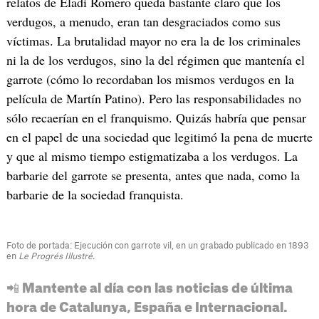
relatos de Eladi Romero queda bastante claro que los
verdugos, a menudo, eran tan desgraciados como sus
víctimas. La brutalidad mayor no era la de los criminales
ni la de los verdugos, sino la del régimen que mantenía el
garrote (cómo lo recordaban los mismos verdugos en la
película de Martín Patino). Pero las responsabilidades no
sólo recaerían en el franquismo. Quizás habría que pensar
en el papel de una sociedad que legitimó la pena de muerte
y que al mismo tiempo estigmatizaba a los verdugos. La
barbarie del garrote se presenta, antes que nada, como la
barbarie de la sociedad franquista.
Foto de portada: Ejecución con garrote vil, en un grabado publicado en 1893
en
Le Progrés Illustré.
📲 Mantente al día con las noticias de última
hora de Catalunya, España e Internacional.