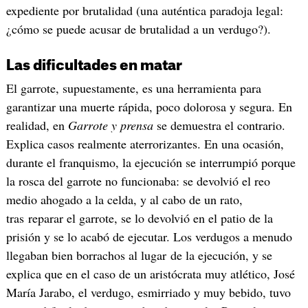
expediente por brutalidad (una auténtica paradoja legal:
¿cómo se puede acusar de brutalidad a un verdugo?).
Las dificultades en matar
El garrote, supuestamente, es una herramienta para
garantizar una muerte rápida, poco dolorosa y segura. En
realidad, en
Garrote y prensa
se demuestra el contrario.
Explica casos realmente aterrorizantes. En una ocasión,
durante el franquismo, la ejecución se interrumpió porque
la rosca del garrote no funcionaba: se devolvió el reo
medio ahogado a la celda, y al cabo de un rato,
tras reparar el garrote, se lo devolvió en el patio de la
prisión y se lo acabó de ejecutar. Los verdugos a menudo
llegaban bien borrachos al lugar de la ejecución, y se
explica que en el caso de un aristócrata muy atlético, José
María Jarabo, el verdugo, esmirriado y muy bebido, tuvo