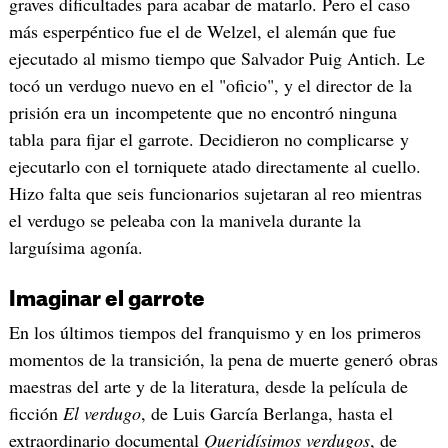
graves dificultades para acabar de matarlo. Pero el caso
más esperpéntico fue el de Welzel, el alemán que fue
ejecutado al mismo tiempo que Salvador Puig Antich. Le
tocó un verdugo nuevo en el "oficio", y el director de la
prisión era un incompetente que no encontró ninguna
tabla para fijar el garrote. Decidieron no complicarse y
ejecutarlo con el torniquete atado directamente al cuello.
Hizo falta que seis funcionarios sujetaran al reo mientras
el verdugo se peleaba con la manivela durante la
larguísima agonía.
Imaginar el garrote
En los últimos tiempos del franquismo y en los primeros
momentos de la transición, la pena de muerte generó obras
maestras del arte y de la literatura, desde la película de
ficción
El verdugo
, de Luis García Berlanga, hasta el
extraordinario documental
Queridísimos verdugos
, de