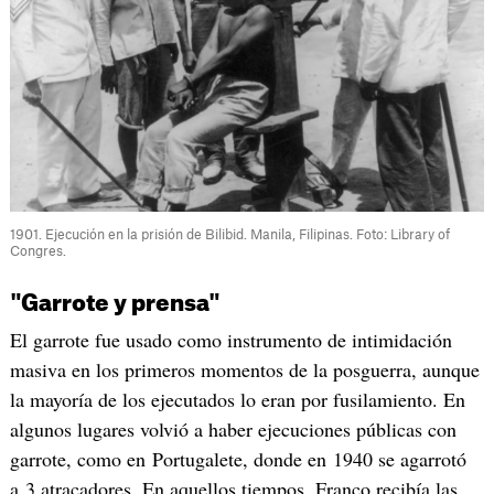
1901. Ejecución en la prisión de Bilibid. Manila, Filipinas. Foto: Library of
Congres.
"Garrote y prensa"
El garrote fue usado como instrumento de intimidación
masiva en los primeros momentos de la posguerra, aunque
la mayoría de los ejecutados lo eran por fusilamiento. En
algunos lugares volvió a haber ejecuciones públicas con
garrote, como en Portugalete, donde en 1940 se agarrotó
a 3 atracadores. En aquellos tiempos, Franco recibía las