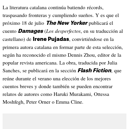
La literatura catalana continúa batiendo récords,
traspasando fronteras y cumpliendo sueños. Y es que el
próximo 18 de julio
publicará el
The New Yorker
cuento
(
Los desperfectos
, en su traducción al
Damages
castellano) de
, convirtiéndose en la
Irene Pujadas
primera autora catalana en formar parte de esta selección,
según ha reconocido el mismo Dennis Zhou, editor de la
popular revista americana. La obra, traducida por Julia
Sanches, se publicará en la sección
, que
Flash Fiction
reúne durante el verano una elección de los mejores
cuentos breves y donde también se pueden encontrar
relatos de autores como Haruki Murakami, Ottessa
Moshfegh, Peter Orner o Emma Cline.