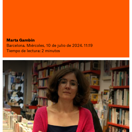
Marta Gambín
Barcelona. Miércoles, 10 de julio de 2024. 11:19
Tiempo de lectura: 2 minutos