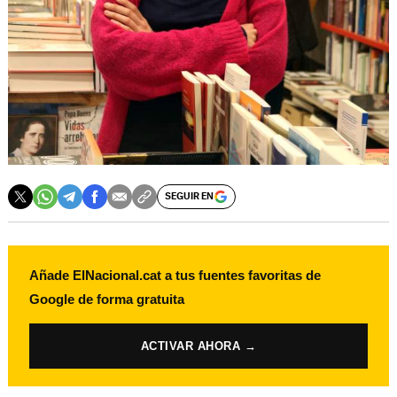
SEGUIR EN
Añade ElNacional.cat a tus fuentes favoritas de
Google de forma gratuita
ACTIVAR AHORA →