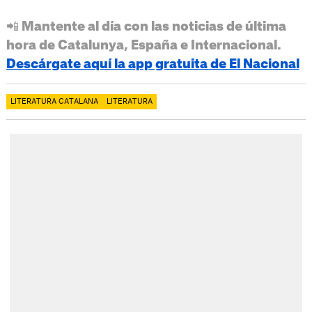
📲 Mantente al día con las noticias de última
hora de Catalunya, España e Internacional.
Descárgate aquí la app gratuita de El Nacional
LITERATURA CATALANA
LITERATURA