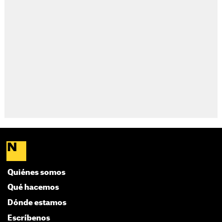
Quiénes somos
Qué hacemos
Dónde estamos
Escríbenos