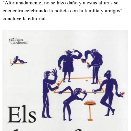
"Afortunadamente, no se hizo daño y a estas alturas se
encuentra celebrando la noticia con la familia y amigos",
concluye la editorial.