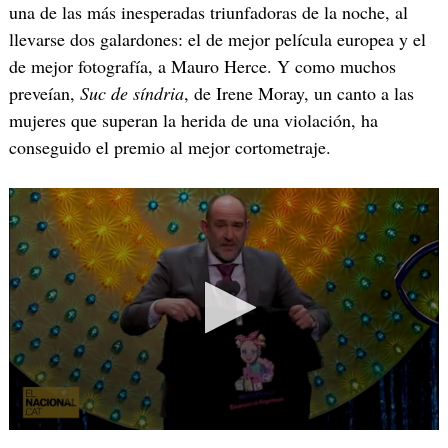
una de las más inesperadas triunfadoras de la noche, al
llevarse dos galardones: el de mejor película europea y el
de mejor fotografía, a Mauro Herce. Y como muchos
preveían,
Suc de síndria
, de Irene Moray, un canto a las
mujeres que superan la herida de una violación, ha
conseguido el premio al mejor cortometraje.