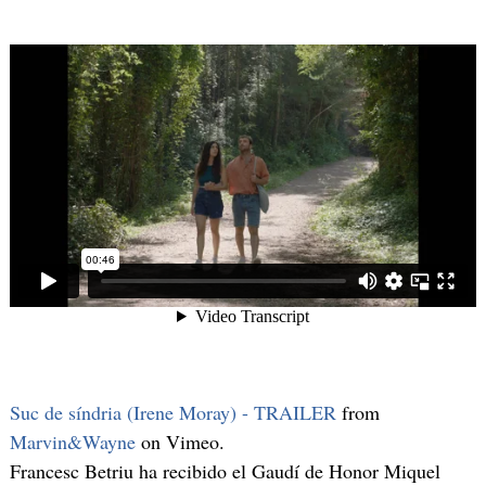
Suc de síndria (Irene Moray) - TRAILER
from
Marvin&Wayne
on Vimeo.
Francesc Betriu ha recibido el Gaudí de Honor Miquel