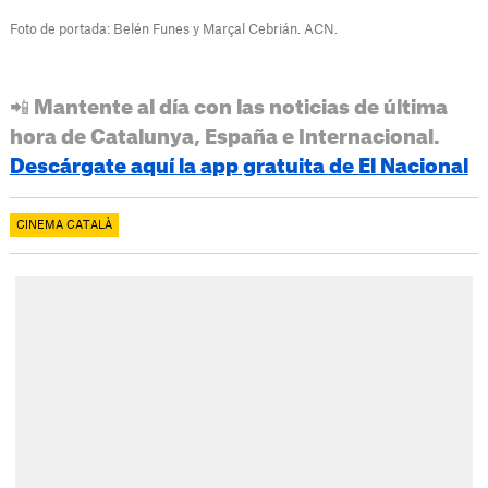
Foto de portada: Belén Funes y Marçal Cebrián. ACN.
📲 Mantente al día con las noticias de última
hora de Catalunya, España e Internacional.
Descárgate aquí la app gratuita de El Nacional
CINEMA CATALÀ