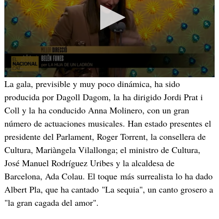
La gala, previsible y muy poco dinámica, ha sido
producida por Dagoll Dagom, la ha dirigido Jordi Prat i
Coll y la ha conducido Anna Molinero, con un gran
número de actuaciones musicales. Han estado presentes el
presidente del Parlament, Roger Torrent, la consellera de
Cultura, Mariàngela Vilallonga; el ministro de Cultura,
José Manuel Rodríguez Uribes y la alcaldesa de
Barcelona, Ada Colau. El toque más surrealista lo ha dado
Albert Pla, que ha cantado "La sequia", un canto grosero a
"la gran cagada del amor".