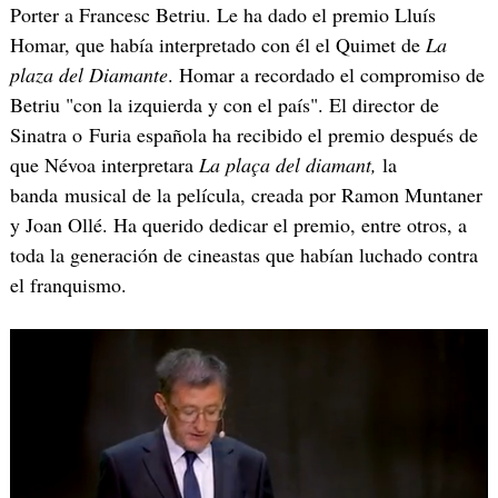
Porter a Francesc Betriu. Le ha dado el premio Lluís
Homar, que había interpretado con él el Quimet de
La
plaza del Diamante
. Homar a recordado el compromiso de
Betriu "con la izquierda y con el país". El director de
Sinatra o Furia española ha recibido el premio después de
que Névoa interpretara
La plaça del diamant,
la
banda musical de la película, creada por Ramon Muntaner
y Joan Ollé. Ha querido dedicar el premio, entre otros, a
toda la generación de cineastas que habían luchado contra
el franquismo.