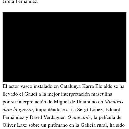
Greta Fernández.
El actor vasco instalado en Catalunya Karra Elejalde se ha
llevado el Gaudí a la mejor interpretación masculina
por su interpretación de Miguel de Unamuno en
Mientras
dure la guerra
, imponiéndose así a Sergi López, Eduard
Fernández y David Verdaguer.
O que arde
, la película de
Oliver Laxe sobre un pirómano en la Galicia rural, ha sido