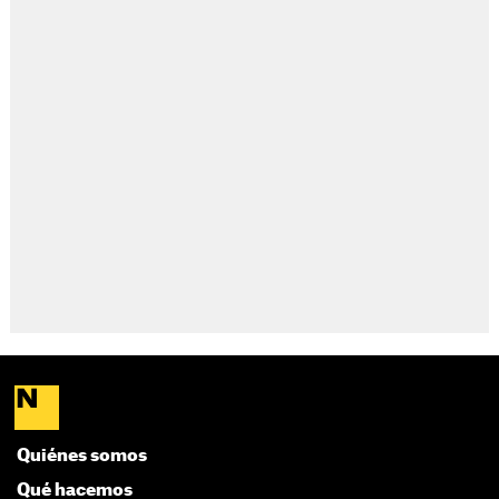
Quiénes somos
Qué hacemos