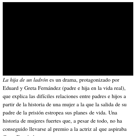
La hija de un ladrón
es un drama, protagonizado por
Eduard y Greta Fernández (padre e hija en la vida real),
que explica las difíciles relaciones entre padres e hijos a
partir de la historia de una mujer a la que la salida de su
padre de la prisión estropea sus planes de vida. Una
historia de mujeres fuertes que, a pesar de todo, no ha
conseguido llevarse al premio a la actriz al que aspiraba