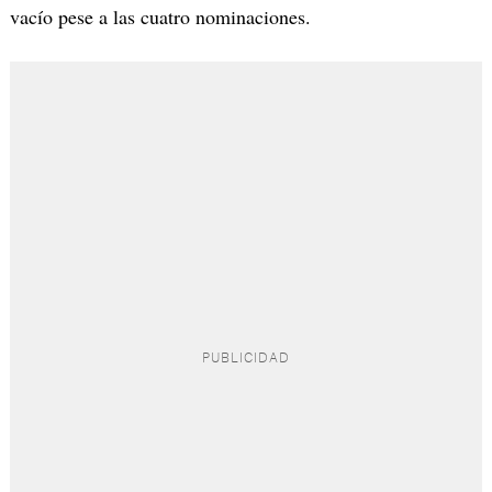
vacío pese a las cuatro nominaciones.