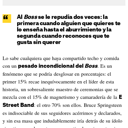
Al
Boss
se le repudia dos veces: la
primera cuando alguien que quieres te
lo enseña hasta el aburrimiento y la
segunda cuando reconoces que te
gusta sin querer
Lo sabe cualquiera que haya compartido techo y comida
con un
. Es un
pesado incondicional del
Boss
fenómeno que se podría desglosar en porcentajes: el
primer 15% recae inequívocamente en el líder de esta
historia, un sobresaliente maestro de ceremonias que se
mezcla con el 15% de magnetismo y camaradería de la
E
: el otro 70% son ellos. Bruce Springsteen
Street Band
es indisociable de sus seguidores acérrimos y declarados,
y sin esa masa que indudablemente iría detrás de su ídolo