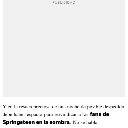
Y en la resaca preciosa de una noche de posible despedida
debe haber espacio para reivindicar a los
fans de
. No se habla
Springsteen en la sombra