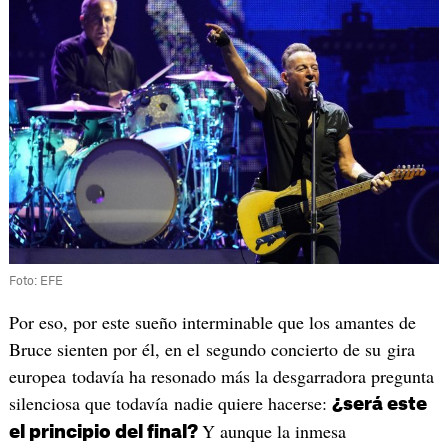
Foto: EFE
Por eso, por este sueño interminable que los amantes de
Bruce sienten por él, en el segundo concierto de su gira
europea todavía ha resonado más la desgarradora pregunta
silenciosa que todavía nadie quiere hacerse:
¿será este
Y aunque la inmesa
el principio del final?