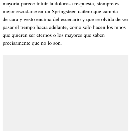
mayoría parece intuir la dolorosa respuesta, siempre es
mejor escudarse en un Springsteen cañero que cambia
de cara y gesto encima del escenario y que se olvida de ver
pasar el tiempo hacia adelante, como solo hacen los niños
que quieren ser eternos o los mayores que saben
precisamente que no lo son.