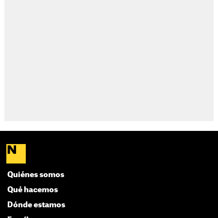
Quiénes somos
Qué hacemos
Dónde estamos