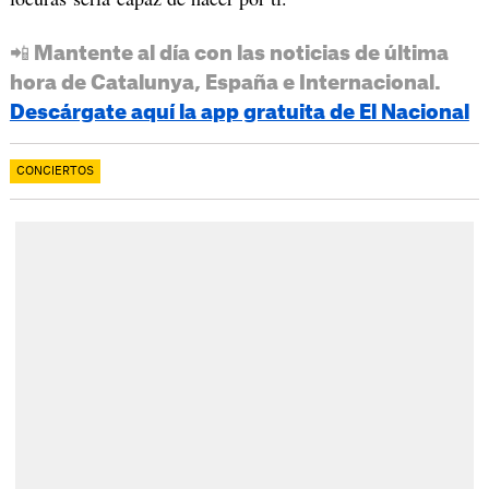
📲 Mantente al día con las noticias de última
hora de Catalunya, España e Internacional.
Descárgate aquí la app gratuita de El Nacional
CONCIERTOS