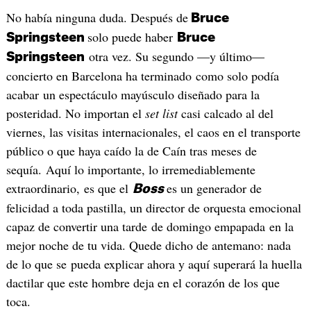
No había ninguna duda. Después de
Bruce
solo puede haber
Springsteen
Bruce
otra vez. Su segundo —y último—
Springsteen
concierto en Barcelona ha terminado como solo podía
acabar un espectáculo mayúsculo diseñado para la
posteridad. No importan el
set list
casi calcado al del
viernes, las visitas internacionales, el caos en el transporte
público o que haya caído la de Caín tras meses de
sequía. Aquí lo importante, lo irremediablemente
extraordinario, es que el
es un generador de
Boss
felicidad a toda pastilla, un director de orquesta emocional
capaz de convertir una tarde de domingo empapada en la
mejor noche de tu vida. Quede dicho de antemano: nada
de lo que se pueda explicar ahora y aquí superará la huella
dactilar que este hombre deja en el corazón de los que
toca.