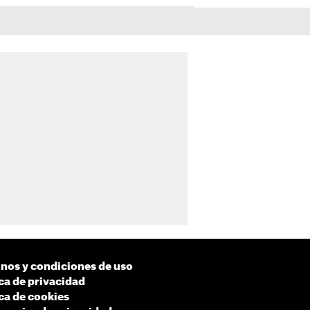
nos y condiciones de uso
ica de privacidad
ica de cookies