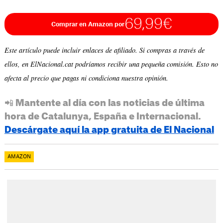
69,99€
Comprar en Amazon por
Este artículo puede incluir enlaces de afiliado. Si compras a través de
ellos, en ElNacional.cat podríamos recibir una pequeña comisión. Esto no
afecta al precio que pagas ni condiciona nuestra opinión.
📲 Mantente al día con las noticias de última
hora de Catalunya, España e Internacional.
Descárgate aquí la app gratuita de El Nacional
AMAZON