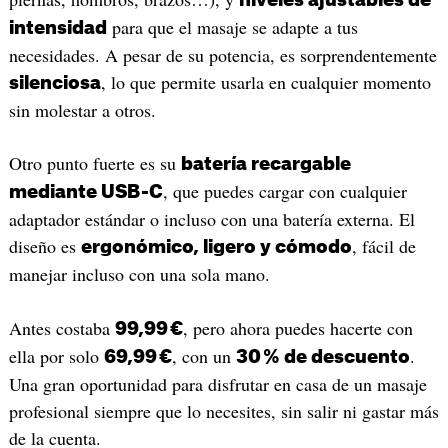
para que el masaje se adapte a tus
intensidad
necesidades. A pesar de su potencia, es sorprendentemente
, lo que permite usarla en cualquier momento
silenciosa
sin molestar a otros.
Otro punto fuerte es su
batería recargable
, que puedes cargar con cualquier
mediante USB-C
adaptador estándar o incluso con una batería externa. El
diseño es
, fácil de
ergonómico, ligero y cómodo
manejar incluso con una sola mano.
Antes costaba
, pero ahora puedes hacerte con
99,99 €
ella por solo
, con un
.
69,99 €
30 % de descuento
Una gran oportunidad para disfrutar en casa de un masaje
profesional siempre que lo necesites, sin salir ni gastar más
de la cuenta.