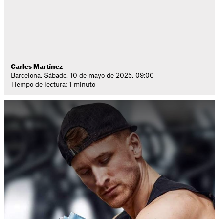
Carles Martínez
Barcelona. Sábado, 10 de mayo de 2025. 09:00
Tiempo de lectura: 1 minuto