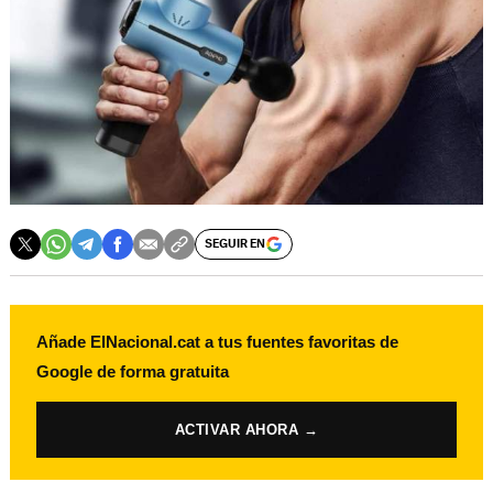
SEGUIR EN
Añade ElNacional.cat a tus fuentes favoritas de
Google de forma gratuita
ACTIVAR AHORA →